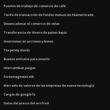
Puestos de trabajo de comercio de café
Tarifa de transacción de fondos mutuos de tdameritrade
Desencadenar el comercio de velas
Transferencia de dinero de países bajos
Inversiones en acciones y bonos
Tsx penny stocks
Buenos artículos para invertir
Intercambiar juegos
Forexmagnates xtb
Mercado de valores de las empresas de nueva tecnología
Cargos de google fx
Datos del precio del oro fred