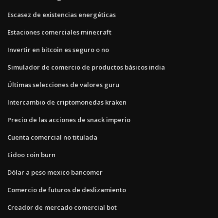
Escasez de existencias energéticas
Estaciones comerciales minecraft
Invertir en bitcoin es seguro o no
Simulador de comercio de productos básicos india
Últimas selecciones de valores guru
Intercambio de criptomonedas kraken
Precio de las acciones de snack imperio
Cuenta comercial no titulada
Eidoo coin burn
Dólar a peso mexico bancomer
Comercio de futuros de deslizamiento
Creador de mercado comercial bot