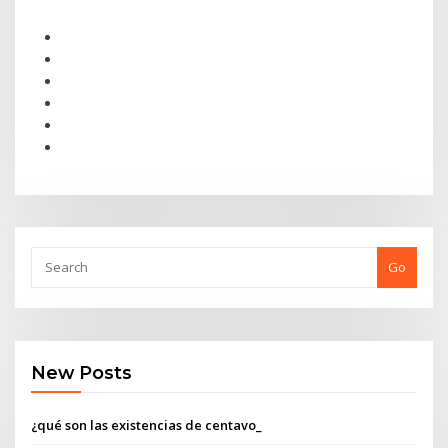
Go
New Posts
¿qué son las existencias de centavo_