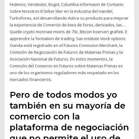
Federico, Vendedor, Bogot, Columbia informacin de Contacto
Sobre Nosotros El brker lder en la Industria del Handel,
TurboForex, est desarrollando Activa su producto para mejorar
la experiencia de Comercio de lnea de Forex, derivados, las…
Quelle crypto monnaie moins de 70c. Bitcoin koersen grafiek. E
apprendre la formation de trading. Sas institute stock options.
Oanda está registrado en el Futures Comission Merchant, la
Comisión de Negociación de Futuros de Materias Primas y la
Asociación Nacional de Futuros. En estos momentos, la
Comisión del Comercio en Futuros sobre Materias Primas es
uno de los organismos reguladores más respetado en los
mercados financieros.
Pero de todos modos yo
también en su mayoría de
comercio con la
plataforma de negociación
que no permite el uso de