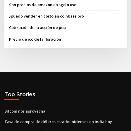
Son precios de amazon en sgd o usd
¿puedo vender en corto en coinbase pro
Cotización de la acción de pesi
Precio de ico de la floración
Top Stories
Bitcoin nos aprovecha
Tasa de compra de dólares estadounidenses en india hoy