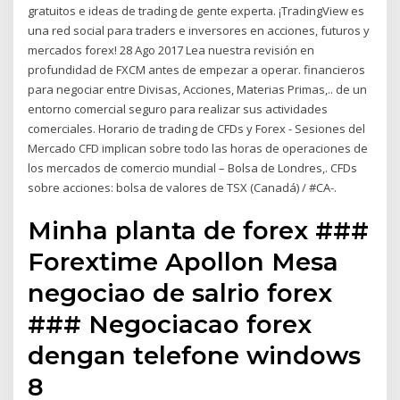
gratuitos e ideas de trading de gente experta. ¡TradingView es
una red social para traders e inversores en acciones, futuros y
mercados forex! 28 Ago 2017 Lea nuestra revisión en
profundidad de FXCM antes de empezar a operar. financieros
para negociar entre Divisas, Acciones, Materias Primas,.. de un
entorno comercial seguro para realizar sus actividades
comerciales. Horario de trading de CFDs y Forex - Sesiones del
Mercado CFD implican sobre todo las horas de operaciones de
los mercados de comercio mundial – Bolsa de Londres,. CFDs
sobre acciones: bolsa de valores de TSX (Canadá) / #CA-.
Minha planta de forex ###
Forextime Apollon Mesa
negociao de salrio forex
### Negociacao forex
dengan telefone windows
8