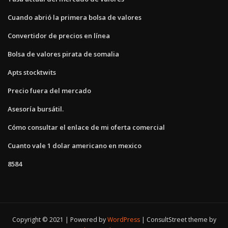
Cuando abrió la primera bolsa de valores
Convertidor de precios en línea
Bolsa de valores pirata de somalia
Apts stocktwits
Precio fuera del mercado
Asesoría bursátil.
Cómo consultar el enlace de mi oferta comercial
Cuanto vale 1 dolar americano en mexico
8584
Copyright © 2021 | Powered by
WordPress
|
ConsultStreet theme by