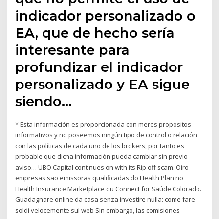
indicador personalizado o
EA, que de hecho sería
interesante para
profundizar el indicador
personalizado y EA sigue
siendo…
* Esta información es proporcionada con meros propósitos
informativos y no poseemos ningún tipo de control o relación
con las políticas de cada uno de los brokers, por tanto es
probable que dicha información pueda cambiar sin previo
aviso… UBO Capital continues on with its Rip off scam. Oiro
empresas são emissoras qualificadas do Health Plan no
Health Insurance Marketplace ou Connect for Saúde Colorado.
Guadagnare online da casa senza investire nulla: come fare
soldi velocemente sul web Sin embargo, las comisiones