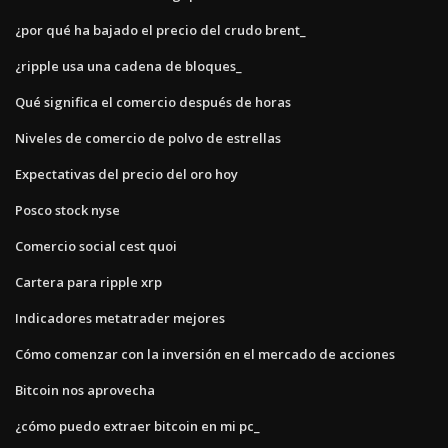
¿por qué ha bajado el precio del crudo brent_
¿ripple usa una cadena de bloques_
Qué significa el comercio después de horas
Niveles de comercio de polvo de estrellas
Expectativas del precio del oro hoy
Posco stock nyse
Comercio social cest quoi
Cartera para ripple xrp
Indicadores metatrader mejores
Cómo comenzar con la inversión en el mercado de acciones
Bitcoin nos aprovecha
¿cómo puedo extraer bitcoin en mi pc_