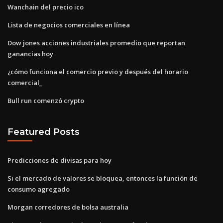
Wanchain del precio ico
Lista de negocios comerciales en línea
Dow jones acciones industriales promedio que reportan
ganancias hoy
¿cómo funciona el comercio previo y después del horario
comercial_
Bull run comenzó crypto
Featured Posts
Predicciones de divisas para hoy
Si el mercado de valores se bloquea, entonces la función de
consumo agregado
Morgan corredores de bolsa australia