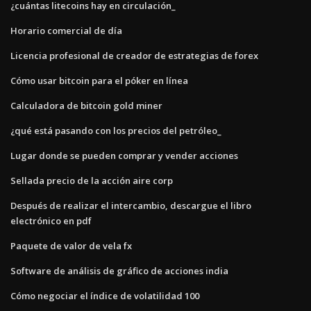
¿cuántas litecoins hay en circulación_
Horario comercial de día
Licencia profesional de creador de estrategias de forex
Cómo usar bitcoin para el póker en línea
Calculadora de bitcoin gold miner
¿qué está pasando con los precios del petróleo_
Lugar donde se pueden comprar y vender acciones
Sellada precio de la acción aire corp
Después de realizar el intercambio, descargue el libro
electrónico en pdf
Paquete de valor de vela fx
Software de análisis de gráfico de acciones india
Cómo negociar el índice de volatilidad 100