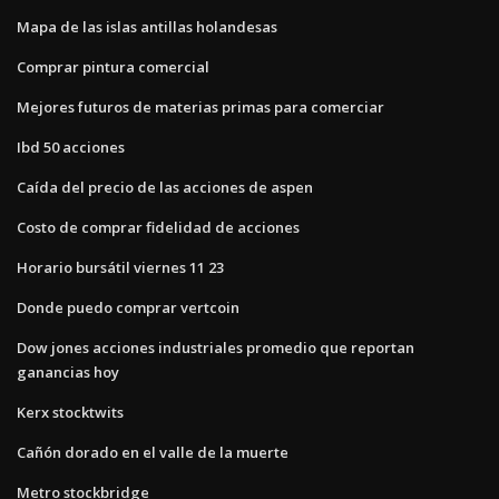
Mapa de las islas antillas holandesas
Comprar pintura comercial
Mejores futuros de materias primas para comerciar
Ibd 50 acciones
Caída del precio de las acciones de aspen
Costo de comprar fidelidad de acciones
Horario bursátil viernes 11 23
Donde puedo comprar vertcoin
Dow jones acciones industriales promedio que reportan
ganancias hoy
Kerx stocktwits
Cañón dorado en el valle de la muerte
Metro stockbridge