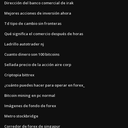
Dirección del banco comercial de irak
Mejores acciones de inversión ahora
Td tipo de cambio sin fronteras
Qué significa el comercio después de horas
Ladrillo autotrader nj
Cuanto dinero son 100 bitcoins
Sellada precio de la acción aire corp
Criptopia bittrex
¿cuánto puedes hacer para operar en forex_
Bitcoin mining en pc normal
Imágenes de fondo de forex
Metro stockbridge
Corredor de forex de singapur