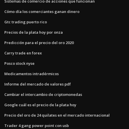
Sistemas de comercio de acciones que funcionan
Cómo día los comerciantes ganan dinero
Gtc trading puerto rico
Precios de la plata hoy por onza
Predicción para el precio del oro 2020
Carry trade en forex
Posco stock nyse
Medicamentos intradérmicos
Informe del mercado de valores pdf
Cambiar el intercambio de criptomonedas
Google cuál es el precio de la plata hoy
Precio del oro de 24 quilates en el mercado internacional
Trader 4 gang power point con usb