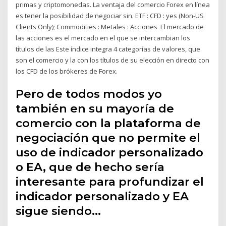
primas y criptomonedas. La ventaja del comercio Forex en línea
es tener la posibilidad de negociar sin. ETF : CFD : yes (Non-US
Clients Only); Commodities : Metales : Acciones El mercado de
las acciones es el mercado en el que se intercambian los
títulos de las Este índice integra 4 categorías de valores, que
son el comercio y la con los títulos de su elección en directo con
los CFD de los brókeres de Forex.
Pero de todos modos yo
también en su mayoría de
comercio con la plataforma de
negociación que no permite el
uso de indicador personalizado
o EA, que de hecho sería
interesante para profundizar el
indicador personalizado y EA
sigue siendo…