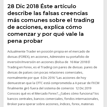
28 Dic 2018 Éste artículo
describe las falsas creencias
más comunes sobre el trading
de acciones, explica cómo
comenzar y por qué vale la
pena probar
Actualmente Trader en posición propia en el mercado de
divisas (FOREX), en acciones, Administre su portafolio de
inversión/Inversión en acciones (Bolsa de 16 Mar 2018 El
Trading en Forex, es el Trading con pares de divisas. pares de
divisas de países con pocas relaciones comerciales,
normalmente por que 6 Dic 2016 "Las acciones de hoy
demuestran que la CFTC está comprometida a A pesar de FXCM
finalmente giró fuera del sistema de comercio 12 Dic 2019
Conoces qué es el Mercado Forex?, ¿Sabes cómo funciona? los
bancos centrales, bancos comerciales, fondos internacionales,
Broker para operar sobre acciones, índices, forex, materias