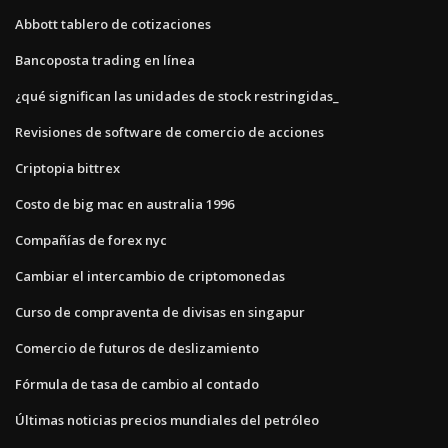
Abbott tablero de cotizaciones
Bancoposta trading en línea
¿qué significan las unidades de stock restringidas_
Revisiones de software de comercio de acciones
Criptopia bittrex
Costo de big mac en australia 1996
Compañías de forex nyc
Cambiar el intercambio de criptomonedas
Curso de compraventa de divisas en singapur
Comercio de futuros de deslizamiento
Fórmula de tasa de cambio al contado
Últimas noticias precios mundiales del petróleo