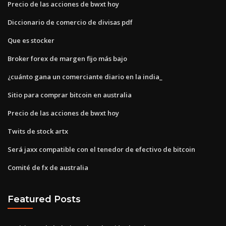
Precio de las acciones de bwxt hoy
Diccionario de comercio de divisas pdf
Que es stocker
Broker forex de margen fijo más bajo
¿cuánto gana un comerciante diario en la india_
Sitio para comprar bitcoin en australia
Precio de las acciones de bwxt hoy
Twits de stock artx
Será jaxx compatible con el tenedor de efectivo de bitcoin
Comité de fx de australia
Featured Posts