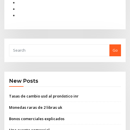
Go
New Posts
Tasas de cambio usd al pronóstico inr
Monedas raras de 2 libras uk
Bonos comerciales explicados