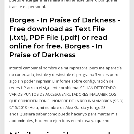
tramite es personal.
Borges - In Praise of Darkness -
Free download as Text File
(.txt), PDF File (.pdf) or read
online for free. Borges - In
Praise of Darkness
Intenté cambiar el nombre de mi impresora, pero me aparecía
no conectada, instalé y desinstalé el programa 3 veces pero
sigo sin poder imprimir. El informe sobre configuración de
redes HP arroja el siguiente problema: SE HAN DETECTADO
VARIOS PUNTOS DE ACCESO/ENRUTADORES INALAMBRICOS
QUE COINCIDEN CON EL NOMBRE DE LA RED INALAMBRICA (SSID).
9/15/2013 · Hola, mi nombre es Alex Garcia y tengo 23
años.Quisiera saber como puedo hacer yo para marcar mis
abdominales, haciendo ejercicios en mi casa ya que no