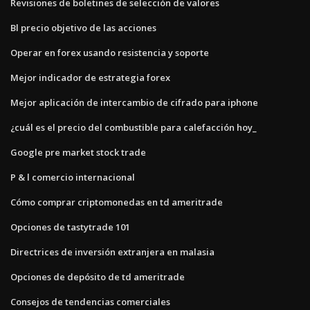
Revisiones de boletines de selección de valores
Bl precio objetivo de las acciones
Operar en forex usando resistencia y soporte
Mejor indicador de estrategia forex
Mejor aplicación de intercambio de cifrado para iphone
¿cuál es el precio del combustible para calefacción hoy_
Google pre market stock trade
P & l comercio internacional
Cómo comprar criptomonedas en td ameritrade
Opciones de tastytrade 101
Directrices de inversión extranjera en malasia
Opciones de depósito de td ameritrade
Consejos de tendencias comerciales