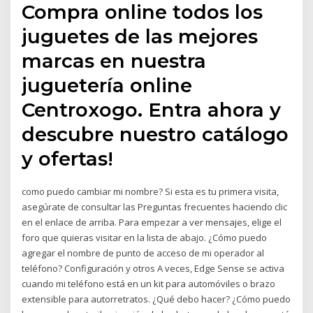
Compra online todos los
juguetes de las mejores
marcas en nuestra
juguetería online
Centroxogo. Entra ahora y
descubre nuestro catálogo
y ofertas!
como puedo cambiar mi nombre? Si esta es tu primera visita,
asegúrate de consultar las Preguntas frecuentes haciendo clic
en el enlace de arriba. Para empezar a ver mensajes, elige el
foro que quieras visitar en la lista de abajo. ¿Cómo puedo
agregar el nombre de punto de acceso de mi operador al
teléfono? Configuración y otros A veces, Edge Sense se activa
cuando mi teléfono está en un kit para automóviles o brazo
extensible para autorretratos. ¿Qué debo hacer? ¿Cómo puedo