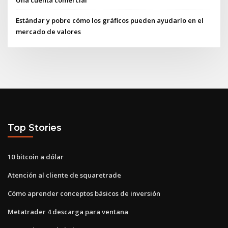
Una cuenta comercial
Estándar y pobre cómo los gráficos pueden ayudarlo en el
mercado de valores
Top Stories
10 bitcoin a dólar
Atención al cliente de squaretrade
Cómo aprender conceptos básicos de inversión
Metatrader 4 descarga para ventana