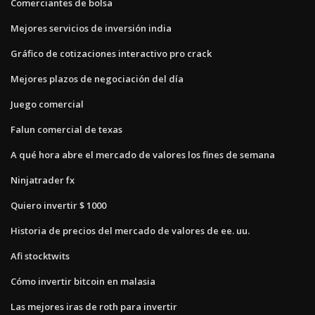
Comerciantes de bolsa
Mejores servicios de inversión india
Gráfico de cotizaciones interactivo pro crack
Mejores plazos de negociación del día
Juego comercial
Falun comercial de texas
A qué hora abre el mercado de valores los fines de semana
Ninjatrader fx
Quiero invertir $ 1000
Historia de precios del mercado de valores de ee. uu.
Afi stocktwits
Cómo invertir bitcoin en malasia
Las mejores iras de roth para invertir