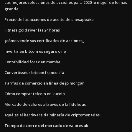
Las mejores selecciones de acciones para 2020 lo mejor de lo más
grande
Precio de las acciones de aceite de chesapeake
Fitness gold river las 24 horas
¿cómo vende sus certificados de acciones_
Invertir en bitcoin es seguro o no
Contabilidad forex en mumbai
Convertisseur bitcoin franco cfa
Tarifas de comercio en línea de jp morgan
Cómo comprar telcoin en kucoin
Mercado de valores a través de la fidelidad
¿qué es el hardware de minería de criptomonedas_
Tiempo de cierre del mercado de valores uk