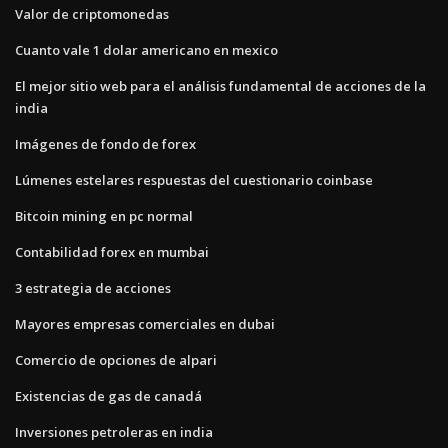
Valor de criptomonedas
Cuanto vale 1 dolar americano en mexico
El mejor sitio web para el análisis fundamental de acciones de la
india
Imágenes de fondo de forex
Lúmenes estelares respuestas del cuestionario coinbase
Bitcoin mining en pc normal
Contabilidad forex en mumbai
3 estrategia de acciones
Mayores empresas comerciales en dubai
Comercio de opciones de alpari
Existencias de gas de canadá
Inversiones petroleras en india