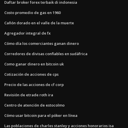
Daftar broker forex terbaik di indonesia
Costo promedio de gas en 1960
Cañón dorado en el valle de la muerte
Agregador integral de fx
Cómo día los comerciantes ganan dinero
Corredores de divisas confiables en sudáfrica
Como ganar dinero en bitcoin uk
Cotización de acciones de cps
Precio de las acciones de cf corp
Revisión de etrade roth ira
Centro de atención de estocolmo
Cómo usar bitcoin para el póker en línea
Las poblaciones de charles stanley y acciones honorarios isa