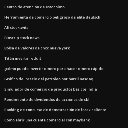
Centro de atención de estocolmo
Herramienta de comercio peligroso de elite deutsch
Afi stocktwits
Bioscrip stock news
Bolsa de valores de cnxc nueva york
Titán invertir reddit
¿cómo puedo invertir dinero para hacer dinero rápido
Gráfico del precio del petróleo por barril nasdaq
Simulador de comercio de productos básicos india
Rendimiento de dividendos de acciones de cbl
Ranking de concurso de demostración de forex caliente
Cómo abrir una cuenta comercial con maybank