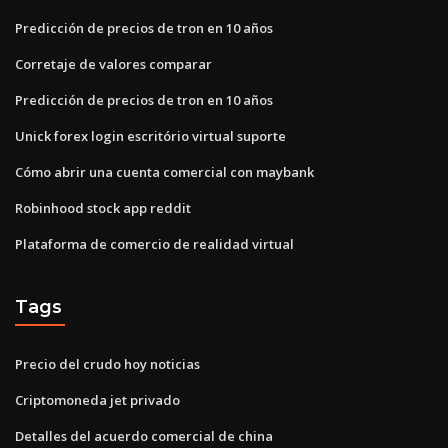
Predicción de precios de tron ​​en 10 años
Corretaje de valores comparar
Predicción de precios de tron ​​en 10 años
Unick forex login escritório virtual suporte
Cómo abrir una cuenta comercial con maybank
Robinhood stock app reddit
Plataforma de comercio de realidad virtual
Tags
Precio del crudo hoy noticias
Criptomoneda jet privado
Detalles del acuerdo comercial de china