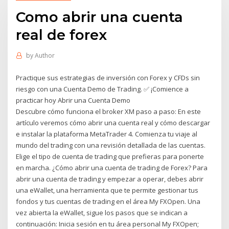
Como abrir una cuenta
real de forex
by
Author
Practique sus estrategias de inversión con Forex y CFDs sin
riesgo con una Cuenta Demo de Trading. ✅ ¡Comience a
practicar hoy Abrir una Cuenta Demo
Descubre cómo funciona el broker XM paso a paso: En este
artículo veremos cómo abrir una cuenta real y cómo descargar
e instalar la plataforma MetaTrader 4. Comienza tu viaje al
mundo del trading con una revisión detallada de las cuentas.
Elige el tipo de cuenta de trading que prefieras para ponerte
en marcha. ¿Cómo abrir una cuenta de trading de Forex? Para
abrir una cuenta de trading y empezar a operar, debes abrir
una eWallet, una herramienta que te permite gestionar tus
fondos y tus cuentas de trading en el área My FXOpen. Una
vez abierta la eWallet, sigue los pasos que se indican a
continuación: Inicia sesión en tu área personal My FXOpen;