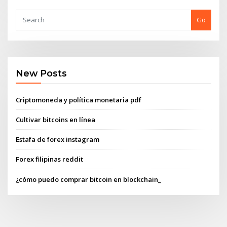
Go
New Posts
Criptomoneda y política monetaria pdf
Cultivar bitcoins en línea
Estafa de forex instagram
Forex filipinas reddit
¿cómo puedo comprar bitcoin en blockchain_