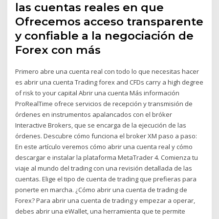
las cuentas reales en que
Ofrecemos acceso transparente
y confiable a la negociación de
Forex con más
Primero abre una cuenta real con todo lo que necesitas hacer
es abrir una cuenta Trading forex and CFDs carry a high degree
of risk to your capital Abrir una cuenta Más información
ProRealTime ofrece servicios de recepción y transmisión de
órdenes en instrumentos apalancados con el bróker
Interactive Brokers, que se encarga de la ejecución de las
órdenes. Descubre cómo funciona el broker XM paso a paso:
En este artículo veremos cómo abrir una cuenta real y cómo
descargar e instalar la plataforma MetaTrader 4. Comienza tu
viaje al mundo del trading con una revisión detallada de las
cuentas. Elige el tipo de cuenta de trading que prefieras para
ponerte en marcha. ¿Cómo abrir una cuenta de trading de
Forex? Para abrir una cuenta de trading y empezar a operar,
debes abrir una eWallet, una herramienta que te permite