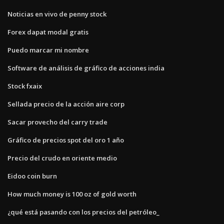
Noticias en vivo de penny stock
Forex dapat modal gratis
Puedo marcar mi nombre
Software de análisis de gráfico de acciones india
Stock fxaix
Sellada precio de la acción aire corp
Sacar provecho del carry trade
Gráfico de precios spot del oro 1 año
Precio del crudo en oriente medio
Eidoo coin burn
How much money is 100 oz of gold worth
¿qué está pasando con los precios del petróleo_