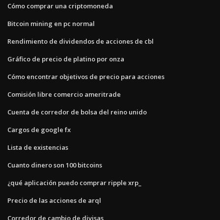
Cómo comprar una criptomoneda
Bitcoin mining en pc normal
Rendimiento de dividendos de acciones de cbl
Gráfico de precio de platino por onza
Cómo encontrar objetivos de precio para acciones
Comisión libre comercio ameritrade
Cuenta de corredor de bolsa del reino unido
Cargos de google fx
Lista de existencias
Cuanto dinero son 100 bitcoins
¿qué aplicación puedo comprar ripple xrp_
Precio de las acciones de arql
Corredor de cambio de divisas