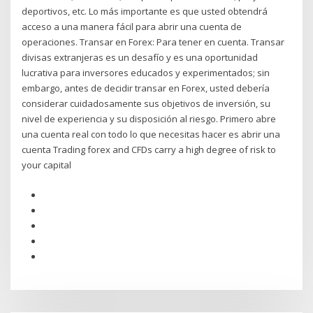
deportivos, etc. Lo más importante es que usted obtendrá
acceso a una manera fácil para abrir una cuenta de
operaciones. Transar en Forex: Para tener en cuenta. Transar
divisas extranjeras es un desafío y es una oportunidad
lucrativa para inversores educados y experimentados; sin
embargo, antes de decidir transar en Forex, usted debería
considerar cuidadosamente sus objetivos de inversión, su
nivel de experiencia y su disposición al riesgo. Primero abre
una cuenta real con todo lo que necesitas hacer es abrir una
cuenta Trading forex and CFDs carry a high degree of risk to
your capital