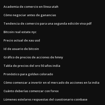
Academia de comercio en línea utah
Cómo negociar antes de ganancias
Tendencia de comercio para una segunda edición viva pdf
Bitcoin real estate nyc
Precio actual de xau usd
Id de usuario de bitcoin
Gráfico de precios de acciones de hmny
Tabla de precios del oro 50 años india
Pronóstico para golden colorado
Cómo comenzar a invertir en el mercado de acciones en la india
Cuánto deberías comenzar con forex
Lúmenes estelares respuestas del cuestionario coinbase