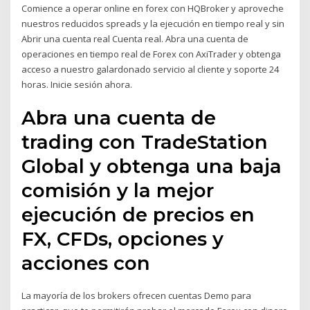
Comience a operar online en forex con HQBroker y aproveche
nuestros reducidos spreads y la ejecución en tiempo real y sin
Abrir una cuenta real Cuenta real. Abra una cuenta de
operaciones en tiempo real de Forex con AxiTrader y obtenga
acceso a nuestro galardonado servicio al cliente y soporte 24
horas. Inicie sesión ahora.
Abra una cuenta de
trading con TradeStation
Global y obtenga una baja
comisión y la mejor
ejecución de precios en
FX, CFDs, opciones y
acciones con
La mayoría de los brokers ofrecen cuentas Demo para