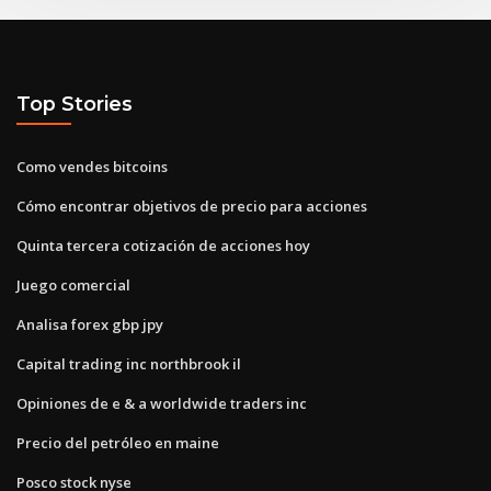
Top Stories
Como vendes bitcoins
Cómo encontrar objetivos de precio para acciones
Quinta tercera cotización de acciones hoy
Juego comercial
Analisa forex gbp jpy
Capital trading inc northbrook il
Opiniones de e & a worldwide traders inc
Precio del petróleo en maine
Posco stock nyse