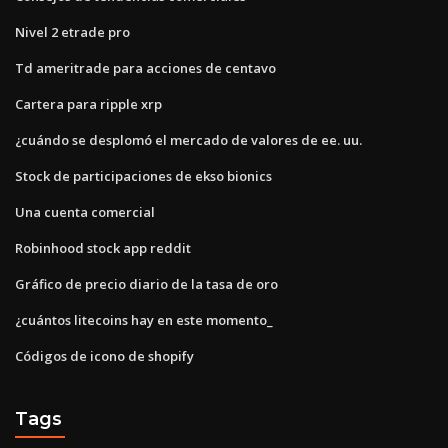
Nivel 2 etrade pro
Td ameritrade para acciones de centavo
Cartera para ripple xrp
¿cuándo se desplomó el mercado de valores de ee. uu.
Stock de participaciones de ekso bionics
Una cuenta comercial
Robinhood stock app reddit
Gráfico de precio diario de la tasa de oro
¿cuántos litecoins hay en este momento_
Códigos de icono de shopify
Tags