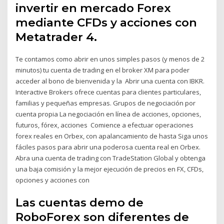
invertir en mercado Forex
mediante CFDs y acciones con
Metatrader 4.
Te contamos como abrir en unos simples pasos (y menos de 2
minutos) tu cuenta de trading en el broker XM para poder
acceder al bono de bienvenida y la Abrir una cuenta con IBKR.
Interactive Brokers ofrece cuentas para clientes particulares,
familias y pequeñas empresas. Grupos de negociación por
cuenta propia La negociación en línea de acciones, opciones,
futuros, fórex, acciones Comience a efectuar operaciones
forex reales en Orbex, con apalancamiento de hasta Siga unos
fáciles pasos para abrir una poderosa cuenta real en Orbex.
Abra una cuenta de trading con TradeStation Global y obtenga
una baja comisión y la mejor ejecución de precios en FX, CFDs,
opciones y acciones con
Las cuentas demo de
RoboForex son diferentes de