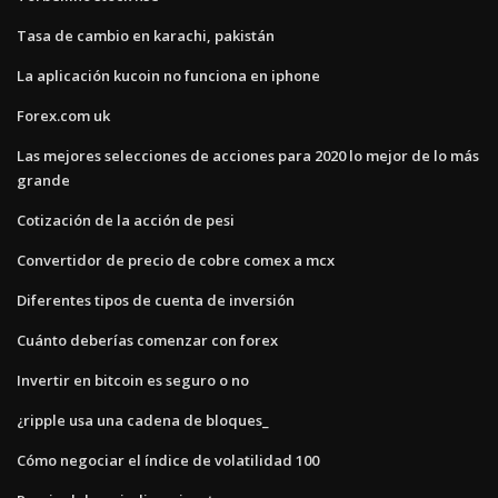
Tasa de cambio en karachi, pakistán
La aplicación kucoin no funciona en iphone
Forex.com uk
Las mejores selecciones de acciones para 2020 lo mejor de lo más
grande
Cotización de la acción de pesi
Convertidor de precio de cobre comex a mcx
Diferentes tipos de cuenta de inversión
Cuánto deberías comenzar con forex
Invertir en bitcoin es seguro o no
¿ripple usa una cadena de bloques_
Cómo negociar el índice de volatilidad 100