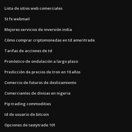
Lista de sitios web comerciales
St fx webmail
Mejores servicios de inversión india
Cómo comprar criptomonedas en td ameritrade
Tarifas de acciones de td
Pronóstico de ondulación a largo plazo
Predicción de precios de tron ​​en 10 años
Comercio de futuros de deslizamiento
Comerciantes de divisas en nigeria
Pip trading commodities
Id de usuario de bitcoin
Opciones de tastytrade 101