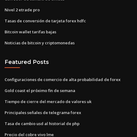
Nivel 2 etrade pro
Tasas de conversión de tarjeta forex hdfc
Bitcoin wallet tarifas bajas
Noticias de bitcoin y criptomonedas
Featured Posts
Configuraciones de comercio de alta probabilidad de forex
Gold coast el próximo fin de semana
Tiempo de cierre del mercado de valores uk
Principales señales de telegrama forex
Tasa de cambio usd al historial de php
Precio del cobre vivo lme