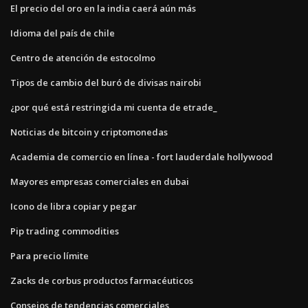
El precio del oro en la india caerá aún más
Idioma del país de chile
Centro de atención de estocolmo
Tipos de cambio del buró de divisas nairobi
¿por qué está restringida mi cuenta de etrade_
Noticias de bitcoin y criptomonedas
Academia de comercio en línea - fort lauderdale hollywood
Mayores empresas comerciales en dubai
Icono de libra copiar y pegar
Pip trading commodities
Para precio límite
Zacks de corbus productos farmacéuticos
Consejos de tendencias comerciales