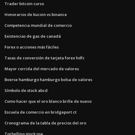
Trader bitcoin curso
Honorarios de kucoin vs binance
Competencia mundial de comercio
Existencias de gas de canadá
Forex o acciones más fáciles
Tasas de conversión de tarjeta forex hdfc
Mayor corrida del mercado de valores
Boerse hamburgo hamburgo bolsa de valores
Símbolo de stock abcd
Como hacer que el oro blanco brille de nuevo
Escuela de comercio en bridgeport ct
Cronograma de la tabla de precios del oro
Torbellino stock nse