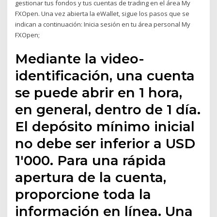
gestionar tus fondos y tus cuentas de trading en el área My
FXOpen. Una vez abierta la eWallet, sigue los pasos que se
indican a continuación: Inicia sesión en tu área personal My
FXOpen;
Mediante la video-
identificación, una cuenta
se puede abrir en 1 hora,
en general, dentro de 1 día.
El depósito mínimo inicial
no debe ser inferior a USD
1'000. Para una rápida
apertura de la cuenta,
proporcione toda la
información en línea. Una