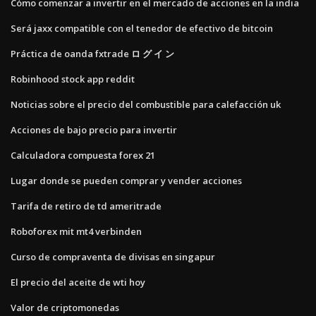
Cómo comenzar a invertir en el mercado de acciones en la india
Será jaxx compatible con el tenedor de efectivo de bitcoin
Práctica de oanda fxtrade ロ グ イ ン
Robinhood stock app reddit
Noticias sobre el precio del combustible para calefacción uk
Acciones de bajo precio para invertir
Calculadora compuesta forex 21
Lugar donde se pueden comprar y vender acciones
Tarifa de retiro de td ameritrade
Roboforex mit mt4 verbinden
Curso de compraventa de divisas en singapur
El precio del aceite de wti hoy
Valor de criptomonedas