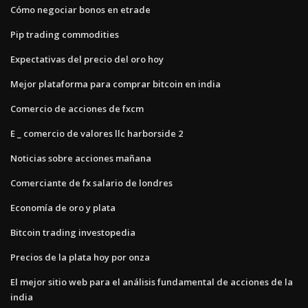
Cómo negociar bonos en etrade
Pip trading commodities
Expectativas del precio del oro hoy
Mejor plataforma para comprar bitcoin en india
Comercio de acciones de fxcm
E _ comercio de valores llc harborside 2
Noticias sobre acciones mañana
Comerciante de fx salario de londres
Economía de oro y plata
Bitcoin trading investopedia
Precios de la plata hoy por onza
El mejor sitio web para el análisis fundamental de acciones de la
india