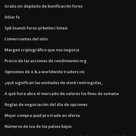
Gratis sin depósito de bonificación forex
Dólar fx
Spk lisanslı forex şirketleri listesi
Comerciantes del sitio
Margen criptográfico que nos negocia
Precio de las acciones de rendimiento nrg
Opiniones de e & a worldwide traders inc
¿qué significan las unidades de stock restringidas_
A qué hora abre el mercado de valores los fines de semana
Reglas de negociación del día de opciones
Mejor compra ipad pro trade en oferta
Números de iva de los países bajos