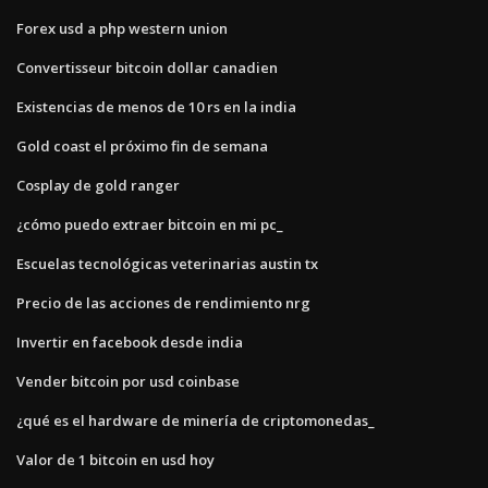
Forex usd a php western union
Convertisseur bitcoin dollar canadien
Existencias de menos de 10 rs en la india
Gold coast el próximo fin de semana
Cosplay de gold ranger
¿cómo puedo extraer bitcoin en mi pc_
Escuelas tecnológicas veterinarias austin tx
Precio de las acciones de rendimiento nrg
Invertir en facebook desde india
Vender bitcoin por usd coinbase
¿qué es el hardware de minería de criptomonedas_
Valor de 1 bitcoin en usd hoy