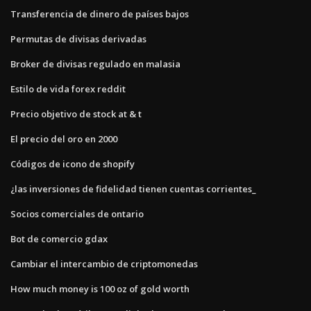
Transferencia de dinero de países bajos
Permutas de divisas derivadas
Broker de divisas regulado en malasia
Estilo de vida forex reddit
Precio objetivo de stock at & t
El precio del oro en 2000
Códigos de icono de shopify
¿las inversiones de fidelidad tienen cuentas corrientes_
Socios comerciales de ontario
Bot de comercio gdax
Cambiar el intercambio de criptomonedas
How much money is 100 oz of gold worth