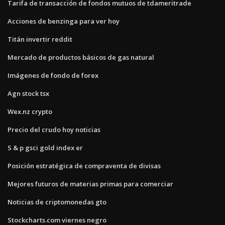
Tarifa de transacción de fondos mutuos de tdameritrade
Acciones de benzinga para ver hoy
Titán invertir reddit
Mercado de productos básicos de gas natural
Imágenes de fondo de forex
Agn stock tsx
Wex.nz crypto
Precio del crudo hoy noticias
S & p gsci gold index er
Posición estratégica de compraventa de divisas
Mejores futuros de materias primas para comerciar
Noticias de criptomonedas gto
Stockcharts.com viernes negro