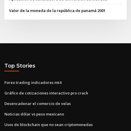
Valor de la moneda de la república de panamá 2001
Top Stories
Forex trading indicadores mt4
Gráfico de cotizaciones interactivo pro crack
Desencadenar el comercio de velas
Noticias dólar vs peso mexicano
Usos de blockchain que no sean criptomonedas