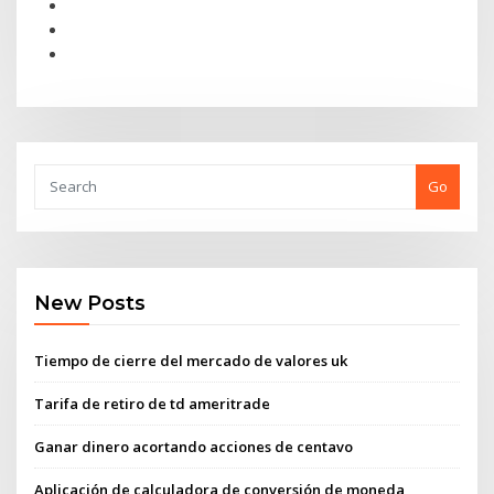
Go
New Posts
Tiempo de cierre del mercado de valores uk
Tarifa de retiro de td ameritrade
Ganar dinero acortando acciones de centavo
Aplicación de calculadora de conversión de moneda