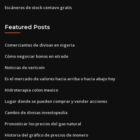
Escáneres de stock centavo gratis
Featured Posts
Comerciantes de divisas en nigeria
Cómo negociar bonos en etrade
Noticias de vertcoin
Es el mercado de valores hacia arriba o hacia abajo hoy
Hidroterapia colon mexico
Lugar donde se pueden comprar y vender acciones
Cambio de divisas investopedia
Pronosticar los precios del gas natural
Historia del gráfico de precios de monero