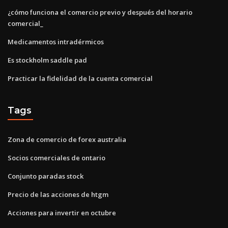
¿cómo funciona el comercio previo y después del horario
comercial_
Medicamentos intradérmicos
Es stockholm saddle pad
Practicar la fidelidad de la cuenta comercial
Tags
Zona de comercio de forex australia
Socios comerciales de ontario
Conjunto paradas stock
Precio de las acciones de htgm
Acciones para invertir en octubre