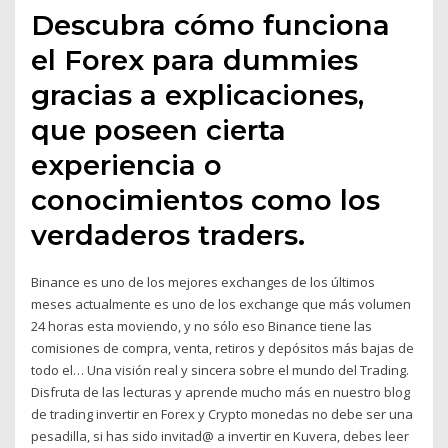
Descubra cómo funciona
el Forex para dummies
gracias a explicaciones,
que poseen cierta
experiencia o
conocimientos como los
verdaderos traders.
Binance es uno de los mejores exchanges de los últimos
meses actualmente es uno de los exchange que más volumen
24 horas esta moviendo, y no sólo eso Binance tiene las
comisiones de compra, venta, retiros y depósitos más bajas de
todo el… Una visión real y sincera sobre el mundo del Trading.
Disfruta de las lecturas y aprende mucho más en nuestro blog
de trading invertir en Forex y Crypto monedas no debe ser una
pesadilla, si has sido invitad@ a invertir en Kuvera, debes leer