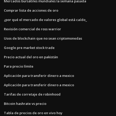
Mercados bursátiles mundiales la semana pasada
Comprar lista de acciones de oro
¿por qué el mercado de valores global está caído_
Revisión comercial de ross warrior
Usos de blockchain que no sean criptomonedas
Google pre market stock trade
Precio actual del oro en pakistán
Para precio límite
Aplicación para transferir dinero a mexico
Aplicación para transferir dinero a mexico
Tarifas de corretaje de robinhood
Bitcoin hashrate vs precio
Tabla de precios de oro en vivo hoy