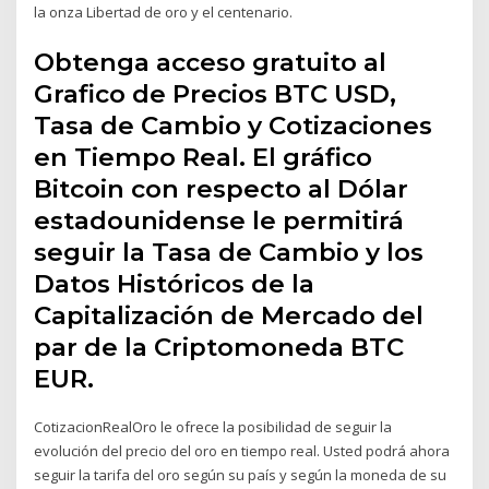
la onza Libertad de oro y el centenario.
Obtenga acceso gratuito al
Grafico de Precios BTC USD,
Tasa de Cambio y Cotizaciones
en Tiempo Real. El gráfico
Bitcoin con respecto al Dólar
estadounidense le permitirá
seguir la Tasa de Cambio y los
Datos Históricos de la
Capitalización de Mercado del
par de la Criptomoneda BTC
EUR.
CotizacionRealOro le ofrece la posibilidad de seguir la
evolución del precio del oro en tiempo real. Usted podrá ahora
seguir la tarifa del oro según su país y según la moneda de su