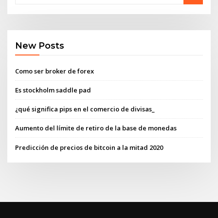
New Posts
Como ser broker de forex
Es stockholm saddle pad
¿qué significa pips en el comercio de divisas_
Aumento del límite de retiro de la base de monedas
Predicción de precios de bitcoin a la mitad 2020