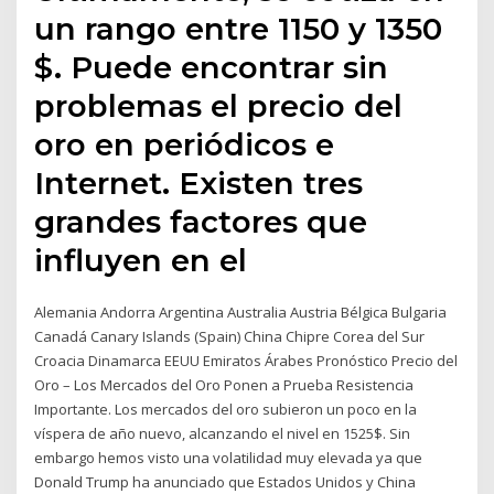
un rango entre 1150 y 1350
$. Puede encontrar sin
problemas el precio del
oro en periódicos e
Internet. Existen tres
grandes factores que
influyen en el
Alemania Andorra Argentina Australia Austria Bélgica Bulgaria
Canadá Canary Islands (Spain) China Chipre Corea del Sur
Croacia Dinamarca EEUU Emiratos Árabes Pronóstico Precio del
Oro – Los Mercados del Oro Ponen a Prueba Resistencia
Importante. Los mercados del oro subieron un poco en la
víspera de año nuevo, alcanzando el nivel en 1525$. Sin
embargo hemos visto una volatilidad muy elevada ya que
Donald Trump ha anunciado que Estados Unidos y China