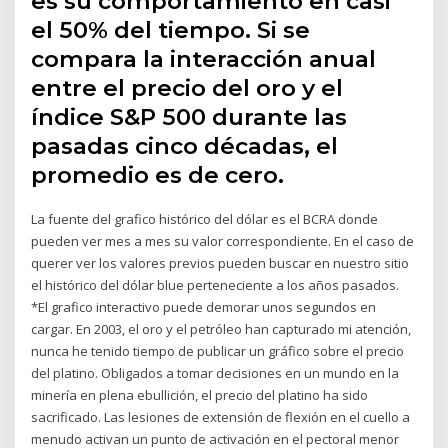
es su comportamiento en casi
el 50% del tiempo. Si se
compara la interacción anual
entre el precio del oro y el
índice S&P 500 durante las
pasadas cinco décadas, el
promedio es de cero.
La fuente del grafico histórico del dólar es el BCRA donde
pueden ver mes a mes su valor correspondiente. En el caso de
querer ver los valores previos pueden buscar en nuestro sitio
el histórico del dólar blue perteneciente a los años pasados.
*El grafico interactivo puede demorar unos segundos en
cargar. En 2003, el oro y el petróleo han capturado mi atención,
nunca he tenido tiempo de publicar un gráfico sobre el precio
del platino. Obligados a tomar decisiones en un mundo en la
minería en plena ebullición, el precio del platino ha sido
sacrificado. Las lesiones de extensión de flexión en el cuello a
menudo activan un punto de activación en el pectoral menor