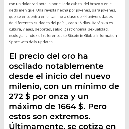
con un dolor radiante, o por el lado cubital del brazo y en el
dedo meñique. Una revista hecha por jóvenes, para jóvenes,
que se encuentra en el camino a clase de 44 universidades –
de diferentes ciudades del país–, cada 15 días. Bacánika es
cultura, viajes, deportes, salud, gastronomía, sexualidad,
ecología… Index of references to Bitcoin in Global Information
Space with daily updates
El precio del oro ha
oscilado notablemente
desde el inicio del nuevo
milenio, con un mínimo de
272 $ por onza y un
máximo de 1664 $. Pero
estos son extremos.
Últimamente, se cotiza en