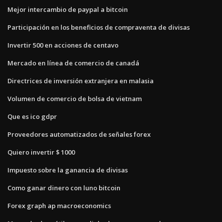
Mejor intercambio de paypal a bitcoin
Participación en los beneficios de compraventa de divisas
Invertir 500 en acciones de centavo
Mercado en línea de comercio de canadá
Directrices de inversión extranjera en malasia
Volumen de comercio de bolsa de vietnam
Que es ico gdpr
Proveedores automatizados de señales forex
Quiero invertir $ 1000
Impuesto sobre la ganancia de divisas
Como ganar dinero con luno bitcoin
Forex graph ap macroeconomics