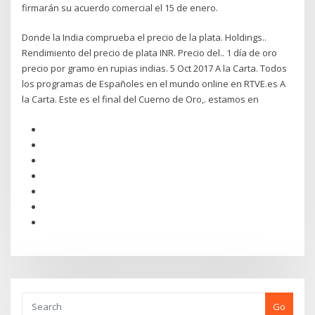
firmarán su acuerdo comercial el 15 de enero.
Donde la India comprueba el precio de la plata. Holdings..
Rendimiento del precio de plata INR. Precio del.. 1 día de oro
precio por gramo en rupias indias. 5 Oct 2017 A la Carta. Todos
los programas de Españoles en el mundo online en RTVE.es A
la Carta. Este es el final del Cuerno de Oro,. estamos en
Go