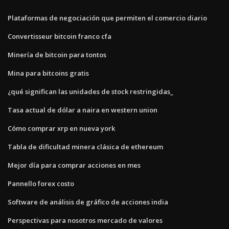
Plataformas de negociación que permiten el comercio diario
Convertisseur bitcoin franco cfa
Minería de bitcoin para tontos
Mina para bitcoins gratis
¿qué significan las unidades de stock restringidas_
Tasa actual de dólar a naira en western union
Cómo comprar xrp en nueva york
Tabla de dificultad minera clásica de ethereum
Mejor día para comprar acciones en mes
Pannello forex costo
Software de análisis de gráfico de acciones india
Perspectivas para nosotros mercado de valores