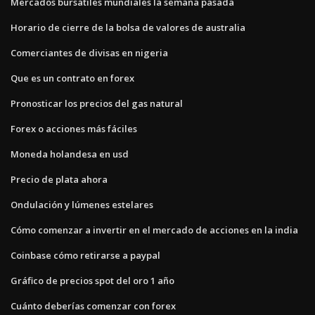
Mercados bursátiles mundiales la semana pasada
Horario de cierre de la bolsa de valores de australia
Comerciantes de divisas en nigeria
Que es un contrato en forex
Pronosticar los precios del gas natural
Forex o acciones más fáciles
Moneda holandesa en usd
Precio de plata ahora
Ondulación y lúmenes estelares
Cómo comenzar a invertir en el mercado de acciones en la india
Coinbase cómo retirarse a paypal
Gráfico de precios spot del oro 1 año
Cuánto deberías comenzar con forex