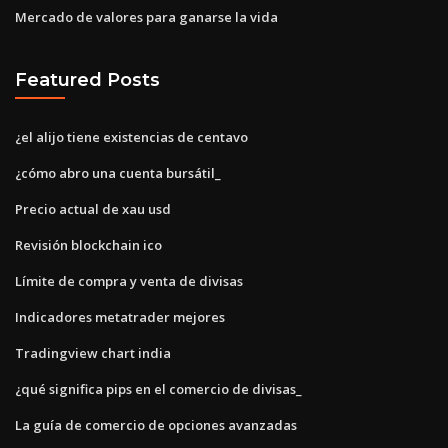
Mercado de valores para ganarse la vida
Featured Posts
¿el alijo tiene existencias de centavo
¿cómo abro una cuenta bursátil_
Precio actual de xau usd
Revisión blockchain ico
Límite de compra y venta de divisas
Indicadores metatrader mejores
Tradingview chart india
¿qué significa pips en el comercio de divisas_
La guía de comercio de opciones avanzadas