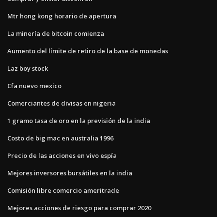
Mtr hong kong horario de apertura
La minería de bitcoin comienza
Aumento del límite de retiro de la base de monedas
Laz boy stock
Cfa nuevo mexico
Comerciantes de divisas en nigeria
1 gramo tasa de oro en la previsión de la india
Costo de big mac en australia 1996
Precio de las acciones en vivo espía
Mejores inversores bursátiles en la india
Comisión libre comercio ameritrade
Mejores acciones de riesgo para comprar 2020