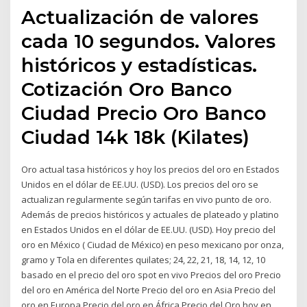
Actualización de valores
cada 10 segundos. Valores
históricos y estadísticas.
Cotización Oro Banco
Ciudad Precio Oro Banco
Ciudad 14k 18k (Kilates)
Oro actual tasa históricos y hoy los precios del oro en Estados
Unidos en el dólar de EE.UU. (USD). Los precios del oro se
actualizan regularmente según tarifas en vivo punto de oro.
Además de precios históricos y actuales de plateado y platino
en Estados Unidos en el dólar de EE.UU. (USD). Hoy precio del
oro en México ( Ciudad de México) en peso mexicano por onza,
gramo y Tola en diferentes quilates; 24, 22, 21, 18, 14, 12, 10
basado en el precio del oro spot en vivo Precios del oro Precio
del oro en América del Norte Precio del oro en Asia Precio del
oro en Europa Precio del oro en África Precio del Oro hoy en