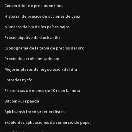
Convertidor de precios en línea
Historial de precios de acciones de cenx
Números de iva de los países bajos
Precio objetivo de stock at & t
Cronograma de la tabla de precios del oro
Precio de acción limitado aiq
Mejores plazos de negociación del día
Entradas nycfc
Existencias de menos de 10 rs en la india
Bitcoin kurs panda
Spk lisanslı forex şirketleri listesi
Excelentes aplicaciones de comercio de papel