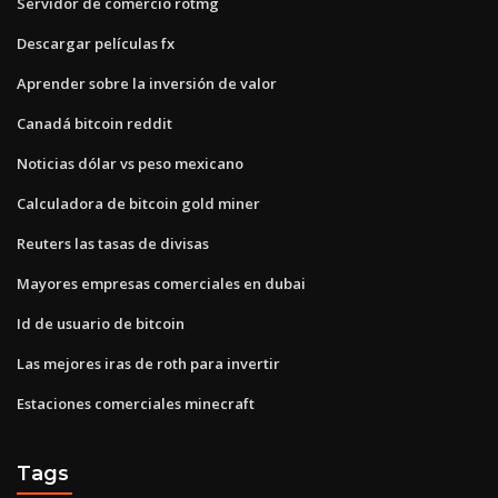
Servidor de comercio rotmg
Descargar películas fx
Aprender sobre la inversión de valor
Canadá bitcoin reddit
Noticias dólar vs peso mexicano
Calculadora de bitcoin gold miner
Reuters las tasas de divisas
Mayores empresas comerciales en dubai
Id de usuario de bitcoin
Las mejores iras de roth para invertir
Estaciones comerciales minecraft
Tags