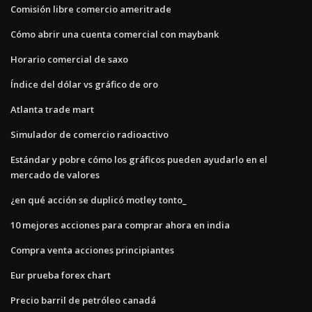
Comisión libre comercio ameritrade
Cómo abrir una cuenta comercial con maybank
Horario comercial de saxo
Índice del dólar vs gráfico de oro
Atlanta trade mart
Simulador de comercio radioactivo
Estándar y pobre cómo los gráficos pueden ayudarlo en el
mercado de valores
¿en qué acción se duplicó motley tonto_
10 mejores acciones para comprar ahora en india
Compra venta acciones principiantes
Eur prueba forex chart
Precio barril de petróleo canadá