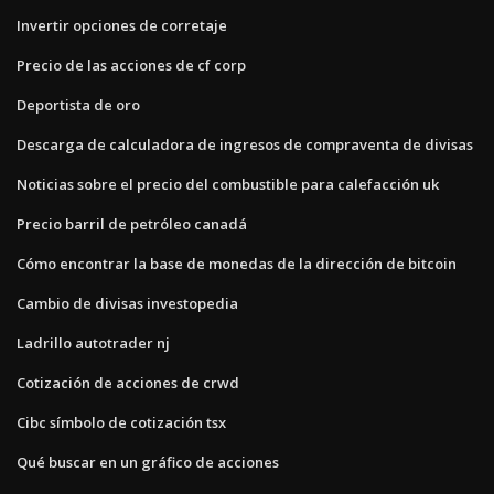
Invertir opciones de corretaje
Precio de las acciones de cf corp
Deportista de oro
Descarga de calculadora de ingresos de compraventa de divisas
Noticias sobre el precio del combustible para calefacción uk
Precio barril de petróleo canadá
Cómo encontrar la base de monedas de la dirección de bitcoin
Cambio de divisas investopedia
Ladrillo autotrader nj
Cotización de acciones de crwd
Cibc símbolo de cotización tsx
Qué buscar en un gráfico de acciones