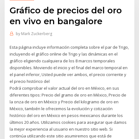
Gráfico de precios del oro
en vivo en bangalore
by
Mark Zuckerberg
Esta página incluye información completa sobre el par de Trigo,
incluyendo el gráfico online de Trigo y las dinámicas en el
gráfico eligiendo cualquiera de los 8 marcos temporales
disponibles. Moviendo el inicio y el final del marco temporal en
el panel inferior, Usted puede ver ambos, el precio corriente y
el precio histórico del
Podrá comprobar el valor actual del oro en México, en sus
diferentes tipos: Precio del gramo de oro en México, Precio de
la onza de oro en México y Precio del kilogramo de oro en
México, también le ofrecemos la evolución y cotización
histórico del oro en México en pesos mexicanos durante los
últimos 20 años. Utilizamos cookies para asegurar que damos
la mejor experiencia al usuario en nuestro sitio web. Si
continúa utilizando este sitio asumiremos que está de