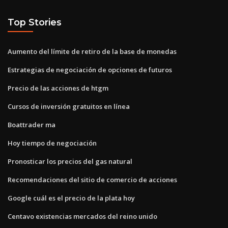
Top Stories
Aumento del límite de retiro de la base de monedas
Estrategias de negociación de opciones de futuros
Precio de las acciones de htgm
Cursos de inversión gratuitos en línea
Boattrader ma
Hoy tiempo de negociación
Pronosticar los precios del gas natural
Recomendaciones del sitio de comercio de acciones
Google cuál es el precio de la plata hoy
Centavo existencias mercados del reino unido