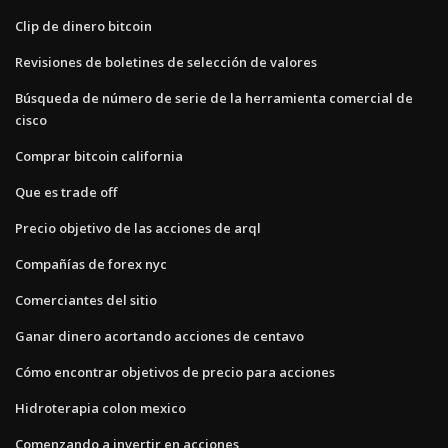
Clip de dinero bitcoin
Revisiones de boletines de selección de valores
Búsqueda de número de serie de la herramienta comercial de
cisco
Comprar bitcoin california
Que es trade off
Precio objetivo de las acciones de arql
Compañías de forex nyc
Comerciantes del sitio
Ganar dinero acortando acciones de centavo
Cómo encontrar objetivos de precio para acciones
Hidroterapia colon mexico
Comenzando a invertir en acciones