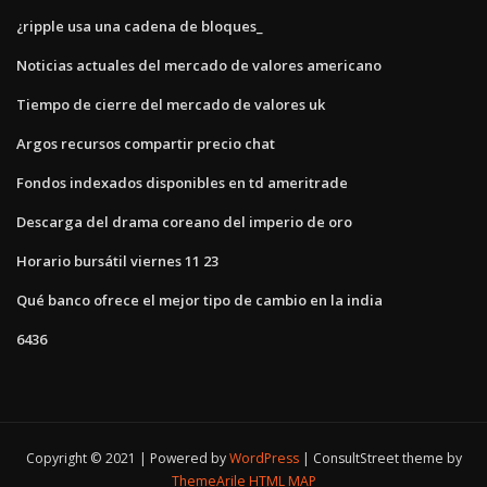
¿ripple usa una cadena de bloques_
Noticias actuales del mercado de valores americano
Tiempo de cierre del mercado de valores uk
Argos recursos compartir precio chat
Fondos indexados disponibles en td ameritrade
Descarga del drama coreano del imperio de oro
Horario bursátil viernes 11 23
Qué banco ofrece el mejor tipo de cambio en la india
6436
Copyright © 2021 | Powered by
WordPress
|
ConsultStreet theme by
ThemeArile
HTML MAP