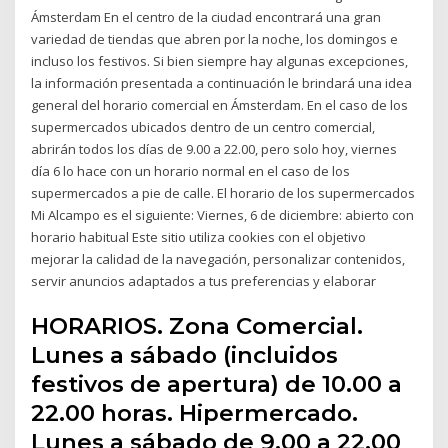
Ámsterdam En el centro de la ciudad encontrará una gran
variedad de tiendas que abren por la noche, los domingos e
incluso los festivos. Si bien siempre hay algunas excepciones,
la información presentada a continuación le brindará una idea
general del horario comercial en Ámsterdam. En el caso de los
supermercados ubicados dentro de un centro comercial,
abrirán todos los días de 9.00 a 22.00, pero solo hoy, viernes
día 6 lo hace con un horario normal en el caso de los
supermercados a pie de calle. El horario de los supermercados
Mi Alcampo es el siguiente: Viernes, 6 de diciembre: abierto con
horario habitual Este sitio utiliza cookies con el objetivo
mejorar la calidad de la navegación, personalizar contenidos,
servir anuncios adaptados a tus preferencias y elaborar
HORARIOS. Zona Comercial.
Lunes a sábado (incluidos
festivos de apertura) de 10.00 a
22.00 horas. Hipermercado.
Lunes a sábado de 9.00 a 22.00