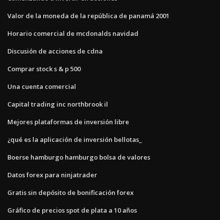
Valor de la moneda de la república de panamá 2001
Horario comercial de mcdonalds navidad
Discusión de acciones de cdna
Comprar stock s & p 500
Una cuenta comercial
Capital trading inc northbrook il
Mejores plataformas de inversión libre
¿qué es la aplicación de inversión bellotas_
Boerse hamburgo hamburgo bolsa de valores
Datos forex para ninjatrader
Gratis sin depósito de bonificación forex
Gráfico de precios spot de plata a 10 años