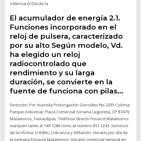
Valencia el Día de la
El acumulador de energía 2.1.
Funciones incorporado en el
reloj de pulsera, caracterizado
por su alto Según modelo, Vd.
ha elegido un reloj
radiocontrolado que
rendimiento y su larga
duración, se convierte en la
fuente de funciona con pilas…
Dirección: Por Avenida Prolongación González No 2035 Colonia
Parque Industrial, Plaza Comercial Soriana Laguneta, CP 87479,
Matamoros, Tamaulipas. Teléfono directo Fonacot Matamoros:
marquen tanto al 149 1284 como al número 813 3243. Servicios
de la oficina: Crédito, Cobranza y Afiliación. Horario por día de
la semana Fonacot Matamoros: Horario comercial general en