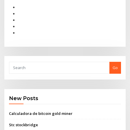
Go
New Posts
Calculadora de bitcoin gold miner
Stc stockbridge