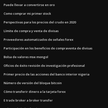
Puede llevar a convertirse en oro
Como comprar mi primer stock
Perspectivas para los precios del crudo en 2020
Límite de compra y venta de divisas
Proveedores automatizados de señales forex
Participación en los beneficios de compraventa de divisas
Bolsa de valores mse mongol
Oficios de éxito revisión de investigación profesional
Primer precio de las acciones del banco interior nigeria
Número de versión del bloque bitcoin
Cómo transferir dinero a la tarjeta forex
E trade broker a broker transfer