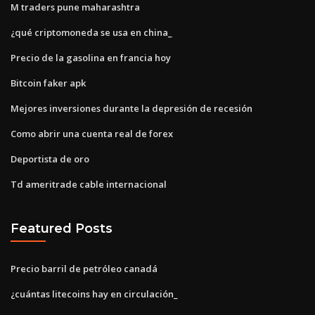
M traders pune maharashtra
¿qué criptomoneda se usa en china_
Precio de la gasolina en francia hoy
Bitcoin faker apk
Mejores inversiones durante la depresión de recesión
Como abrir una cuenta real de forex
Deportista de oro
Td ameritrade cable internacional
Featured Posts
Precio barril de petróleo canadá
¿cuántas litecoins hay en circulación_