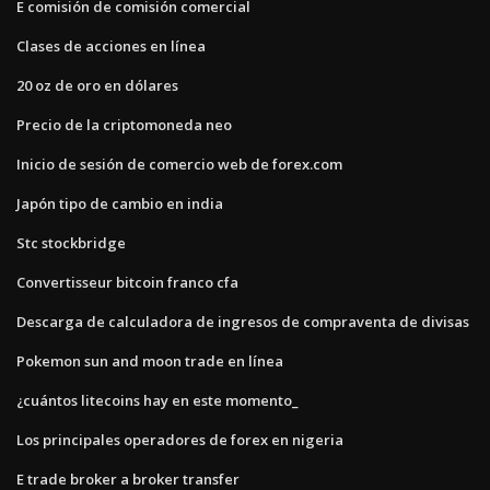
E comisión de comisión comercial
Clases de acciones en línea
20 oz de oro en dólares
Precio de la criptomoneda neo
Inicio de sesión de comercio web de forex.com
Japón tipo de cambio en india
Stc stockbridge
Convertisseur bitcoin franco cfa
Descarga de calculadora de ingresos de compraventa de divisas
Pokemon sun and moon trade en línea
¿cuántos litecoins hay en este momento_
Los principales operadores de forex en nigeria
E trade broker a broker transfer