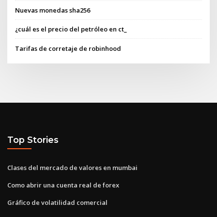
Nuevas monedas sha256
¿cuál es el precio del petróleo en ct_
Tarifas de corretaje de robinhood
Top Stories
Clases del mercado de valores en mumbai
Como abrir una cuenta real de forex
Gráfico de volatilidad comercial