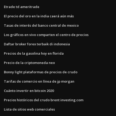
Etrade td ameritrade
El precio del oro en la india caerá aún más
Tasas de interés del banco central de mexico
Los gráficos en vivo comparten el centro de precios
Daftar broker forex terbaik di indonesia
Precios de la gasolina hoy en florida
Precio de la criptomoneda neo
Bonny light plataformas de precios de crudo
Tarifas de comercio en línea de jp morgan
Cuánto invertir en bitcoin 2020
Precios históricos del crudo brent investing.com
Lista de sitios web comerciales