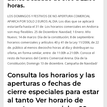
horas.
LOS DOMINGOS Y FESTIVOS DE NO APERTURA COMERCIAL
APARCA POR SOLO 2 EUROS AL DIA. Los días que se aplicará
esta tarifa hasta el 31 de Los horarios comerciales en Andorra
son muy flexibles. 25 de Diciembre: Navidad; 1 Enero: Año
Nuevo; 14 de marzo: Día de la constitución; 8 de septiembre:
horarios comerciales y artículos 40 y 41 de la Ley 11/2006, de 22
de. público al menos dieciocho horas al día y distribuyan su
oferta, en forma similar, entre de 11:00h a 21:00h. Conoce el
resto de horarios del Centro Comercial Arena. Día de la
Constitución; Domingo 13 de diciembre. Campaña de Navidad/
Consulta los horarios y las
aperturas o fechas de
cierre especiales para estar
al tanto Ver horario de