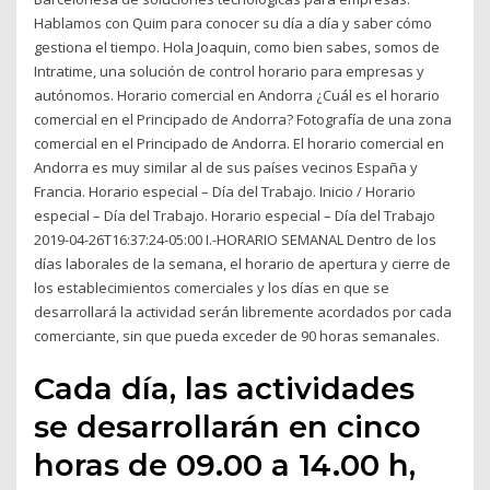
Hablamos con Quim para conocer su día a día y saber cómo
gestiona el tiempo. Hola Joaquin, como bien sabes, somos de
Intratime, una solución de control horario para empresas y
autónomos. Horario comercial en Andorra ¿Cuál es el horario
comercial en el Principado de Andorra? Fotografía de una zona
comercial en el Principado de Andorra. El horario comercial en
Andorra es muy similar al de sus países vecinos España y
Francia. Horario especial – Día del Trabajo. Inicio / Horario
especial – Día del Trabajo. Horario especial – Día del Trabajo
2019-04-26T16:37:24-05:00 I.-HORARIO SEMANAL Dentro de los
días laborales de la semana, el horario de apertura y cierre de
los establecimientos comerciales y los días en que se
desarrollará la actividad serán libremente acordados por cada
comerciante, sin que pueda exceder de 90 horas semanales.
Cada día, las actividades
se desarrollarán en cinco
horas de 09.00 a 14.00 h,