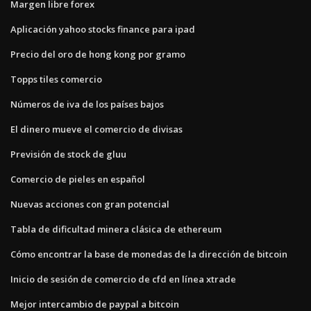
Margen libre forex
Aplicación yahoo stocks finance para ipad
Precio del oro de hong kong por gramo
Topps tiles comercio
Números de iva de los países bajos
El dinero mueve el comercio de divisas
Previsión de stock de gluu
Comercio de pieles en español
Nuevas acciones con gran potencial
Tabla de dificultad minera clásica de ethereum
Cómo encontrar la base de monedas de la dirección de bitcoin
Inicio de sesión de comercio de cfd en línea xtrade
Mejor intercambio de paypal a bitcoin