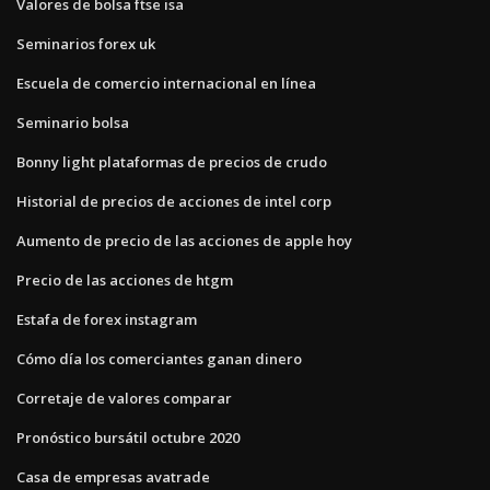
Valores de bolsa ftse isa
Seminarios forex uk
Escuela de comercio internacional en línea
Seminario bolsa
Bonny light plataformas de precios de crudo
Historial de precios de acciones de intel corp
Aumento de precio de las acciones de apple hoy
Precio de las acciones de htgm
Estafa de forex instagram
Cómo día los comerciantes ganan dinero
Corretaje de valores comparar
Pronóstico bursátil octubre 2020
Casa de empresas avatrade