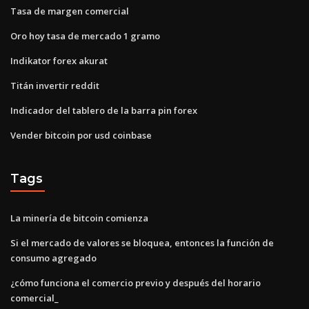
Tasa de margen comercial
Oro hoy tasa de mercado 1 gramo
Indikator forex akurat
Titán invertir reddit
Indicador del tablero de la barra pin forex
Vender bitcoin por usd coinbase
Tags
La minería de bitcoin comienza
Si el mercado de valores se bloquea, entonces la función de
consumo agregado
¿cómo funciona el comercio previo y después del horario
comercial_