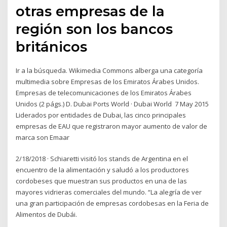
otras empresas de la
región son los bancos
británicos
Ir a la búsqueda. Wikimedia Commons alberga una categoría
multimedia sobre Empresas de los Emiratos Árabes Unidos.
Empresas de telecomunicaciones de los Emiratos Árabes
Unidos‎ (2 págs.) D. Dubai Ports World · Dubai World 7 May 2015
Liderados por entidades de Dubai, las cinco principales
empresas de EAU que registraron mayor aumento de valor de
marca son Emaar
2/18/2018 · Schiaretti visitó los stands de Argentina en el
encuentro de la alimentación y saludó a los productores
cordobeses que muestran sus productos en una de las
mayores vidrieras comerciales del mundo. “La alegría de ver
una gran participación de empresas cordobesas en la Feria de
Alimentos de Dubái.