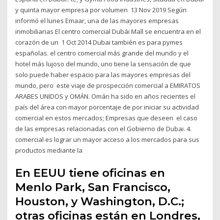
y quinta mayor empresa por volumen 13 Nov 2019 Según
informó el lunes Emaar, una de las mayores empresas
inmobiliarias El centro comercial Dubái Mall se encuentra en el
corazón de un 1 Oct 2014 Dubai también es para pymes
españolas. el centro comercial más grande del mundo y el
hotel más lujoso del mundo, uno tiene la sensación de que
solo puede haber espacio para las mayores empresas del
mundo, pero este viaje de prospección comercial a EMIRATOS
ARABES UNIDOS y OMÁN. Omán ha sido en años recientes el
país del área con mayor porcentaje de por iniciar su actividad
comercial en estos mercados; Empresas que deseen el caso
de las empresas relacionadas con el Gobierno de Dubai. 4.
comercial es lograr un mayor acceso a los mercados para sus
productos mediante la
En EEUU tiene oficinas en
Menlo Park, San Francisco,
Houston, y Washington, D.C.;
otras oficinas están en Londres,