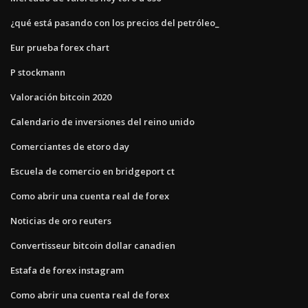
¿qué está pasando con los precios del petróleo_
Eur prueba forex chart
P stockmann
Valoración bitcoin 2020
Calendario de inversiones del reino unido
Comerciantes de etoro day
Escuela de comercio en bridgeport ct
Como abrir una cuenta real de forex
Noticias de oro reuters
Convertisseur bitcoin dollar canadien
Estafa de forex instagram
Como abrir una cuenta real de forex