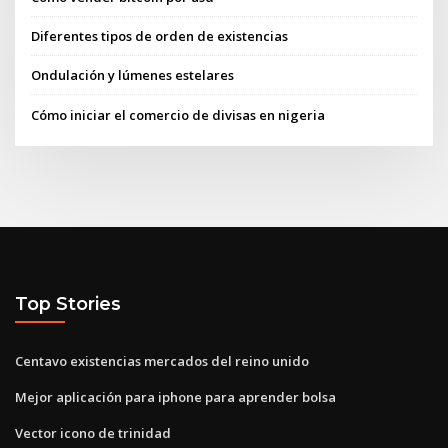
Diferentes tipos de orden de existencias
Ondulación y lúmenes estelares
Cómo iniciar el comercio de divisas en nigeria
Top Stories
Centavo existencias mercados del reino unido
Mejor aplicación para iphone para aprender bolsa
Vector icono de trinidad