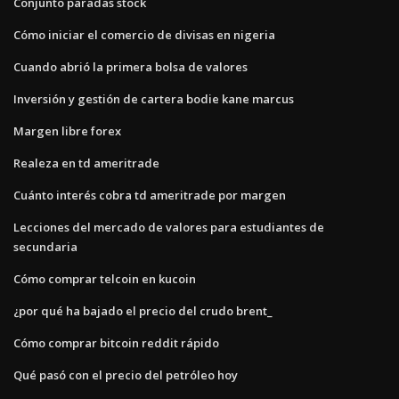
Conjunto paradas stock
Cómo iniciar el comercio de divisas en nigeria
Cuando abrió la primera bolsa de valores
Inversión y gestión de cartera bodie kane marcus
Margen libre forex
Realeza en td ameritrade
Cuánto interés cobra td ameritrade por margen
Lecciones del mercado de valores para estudiantes de
secundaria
Cómo comprar telcoin en kucoin
¿por qué ha bajado el precio del crudo brent_
Cómo comprar bitcoin reddit rápido
Qué pasó con el precio del petróleo hoy