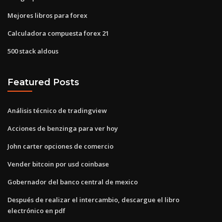
Mejores libros para forex
Calculadora compuesta forex 21
500 stack aldous
Featured Posts
Análisis técnico de tradingview
Acciones de benzinga para ver hoy
John carter opciones de comercio
Vender bitcoin por usd coinbase
Gobernador del banco central de mexico
Después de realizar el intercambio, descargue el libro
electrónico en pdf