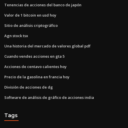
Tenencias de acciones del banco de japón
Valor de 1 bitcoin en usd hoy
Sitio de análisis criptográfico
Agn stock tsx
Una historia del mercado de valores global pdf
Cuando vendes acciones en gta 5
Acciones de centavo calientes hoy
Precio de la gasolina en francia hoy
División de acciones de dg
Software de análisis de gráfico de acciones india
Tags