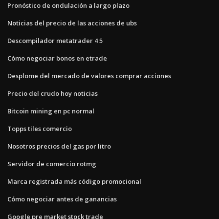
Pronóstico de ondulación a largo plazo
Noticias del precio de las acciones de ubs
Descompilador metatrader 4 5
Cómo negociar bonos en etrade
Desplome del mercado de valores comprar acciones
Precio del crudo hoy noticias
Bitcoin mining en pc normal
Topps tiles comercio
Nosotros precios del gas por litro
Servidor de comercio rotmg
Marca registrada más código promocional
Cómo negociar antes de ganancias
Google pre market stock trade