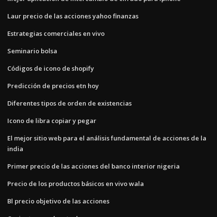
Laur precio de las acciones yahoo finanzas
Estrategias comerciales en vivo
Seminario bolsa
Códigos de icono de shopify
Predicción de precios etn hoy
Diferentes tipos de orden de existencias
Icono de libra copiar y pegar
El mejor sitio web para el análisis fundamental de acciones de la
india
Primer precio de las acciones del banco interior nigeria
Precio de los productos básicos en vivo wala
Bl precio objetivo de las acciones