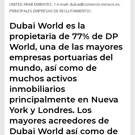
UNITED ARAB EMIRATES. 1 e-mail: dubai@comercio.mineco.es.
PRINCIPALES EMPRESAS DE RECLUTAMIENTO/.
Dubai World es la
propietaria de 77% de DP
World, una de las mayores
empresas portuarias del
mundo, así como de
muchos activos
inmobiliarios
principalmente en Nueva
York y Londres. Los
mayores acreedores de
Dubai World así como de