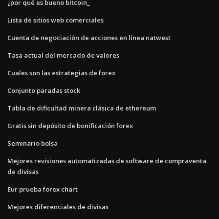
¿por qué es bueno bitcoin_
Lista de sitios web comerciales
Cuenta de negociación de acciones en línea natwest
Tasa actual del mercado de valores
Cuales son las estrategias de forex
Conjunto paradas stock
Tabla de dificultad minera clásica de ethereum
Gratis sin depósito de bonificación forex
Seminario bolsa
Mejores revisiones automatizadas de software de compraventa
de divisas
Eur prueba forex chart
Mejores diferenciales de divisas