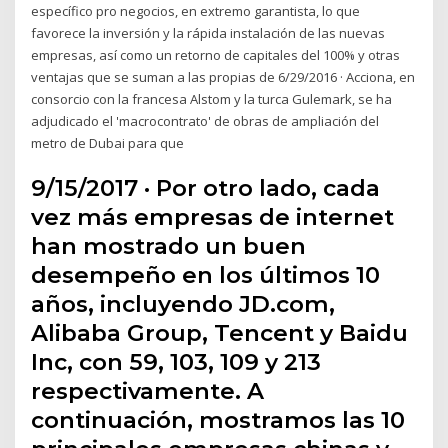
específico pro negocios, en extremo garantista, lo que
favorece la inversión y la rápida instalación de las nuevas
empresas, así como un retorno de capitales del 100% y otras
ventajas que se suman a las propias de 6/29/2016 · Acciona, en
consorcio con la francesa Alstom y la turca Gulemark, se ha
adjudicado el 'macrocontrato' de obras de ampliación del
metro de Dubai para que
9/15/2017 · Por otro lado, cada
vez más empresas de internet
han mostrado un buen
desempeño en los últimos 10
años, incluyendo JD.com,
Alibaba Group, Tencent y Baidu
Inc, con 59, 103, 109 y 213
respectivamente. A
continuación, mostramos las 10