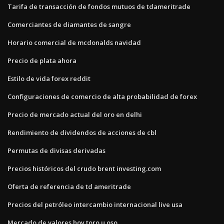
Tarifa de transacción de fondos mutuos de tdameritrade
Comerciantes de diamantes de sangre
Horario comercial de mcdonalds navidad
Precio de plata ahora
Estilo de vida forex reddit
Configuraciones de comercio de alta probabilidad de forex
Precio de mercado actual del oro en delhi
Rendimiento de dividendos de acciones de cbl
Permutas de divisas derivadas
Precios históricos del crudo brent investing.com
Oferta de referencia de td ameritrade
Precios del petróleo intercambio internacional live usa
Mercado de valores hoy toro u oso