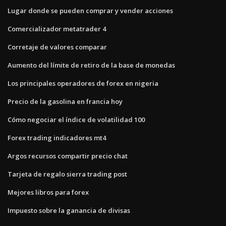
Lugar donde se pueden comprar y vender acciones
Comercializador metatrader 4
Corretaje de valores comparar
Aumento del límite de retiro de la base de monedas
Los principales operadores de forex en nigeria
Precio de la gasolina en francia hoy
Cómo negociar el índice de volatilidad 100
Forex trading indicadores mt4
Argos recursos compartir precio chat
Tarjeta de regalo sierra trading post
Mejores libros para forex
Impuesto sobre la ganancia de divisas