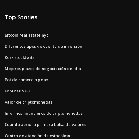
Top Stories
Bitcoin real estate nyc
Diferentes tipos de cuenta de inversión
Kerx stocktwits
Mejores plazos de negociación del día
Bot de comercio gdax
Forex 60 x 80
Valor de criptomonedas
Informes financieros de criptomonedas
Cuando abrió la primera bolsa de valores
Centro de atención de estocolmo