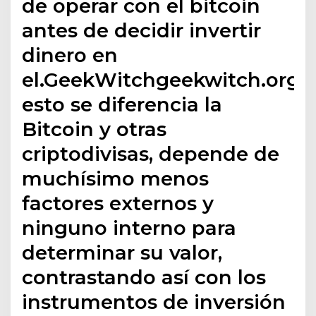
de operar con el bitcoin
antes de decidir invertir
dinero en
el.GeekWitchgeekwitch.orgE
esto se diferencia la
Bitcoin y otras
criptodivisas, depende de
muchísimo menos
factores externos y
ninguno interno para
determinar su valor,
contrastando así con los
instrumentos de inversión