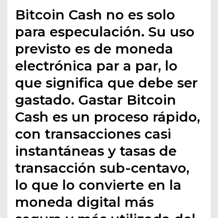
Bitcoin Cash no es solo
para especulación. Su uso
previsto es de moneda
electrónica par a par, lo
que significa que debe ser
gastado. Gastar Bitcoin
Cash es un proceso rápido,
con transacciones casi
instantáneas y tasas de
transacción sub-centavo,
lo que lo convierte en la
moneda digital más