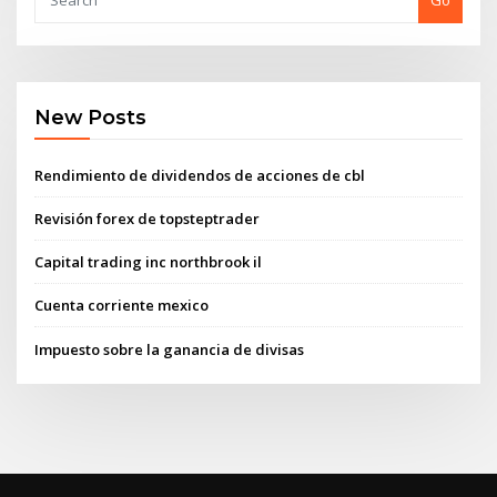
Go
New Posts
Rendimiento de dividendos de acciones de cbl
Revisión forex de topsteptrader
Capital trading inc northbrook il
Cuenta corriente mexico
Impuesto sobre la ganancia de divisas