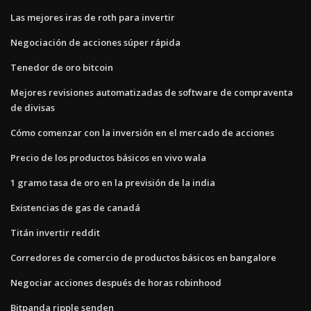
Las mejores iras de roth para invertir
Negociación de acciones súper rápida
Tenedor de oro bitcoin
Mejores revisiones automatizadas de software de compraventa
de divisas
Cómo comenzar con la inversión en el mercado de acciones
Precio de los productos básicos en vivo wala
1 gramo tasa de oro en la previsión de la india
Existencias de gas de canadá
Titán invertir reddit
Corredores de comercio de productos básicos en bangalore
Negociar acciones después de horas robinhood
Bitpanda ripple senden