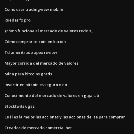
Cómo usar tradingview mobile
Ruedas fx pro
¿cómo funciona el mercado de valores reddit_
Cómo comprar telcoin en kucoin
Td ameritrade apex review
Mayor corrida del mercado de valores
Mina para bitcoins gratis
Invertir en bitcoin es seguro o no
Conocimiento del mercado de valores en gujarati
Stocktwits ugaz
Cuál es la mejor las acciones y las acciones de isa para comprar
Creador de mercado comercial bot