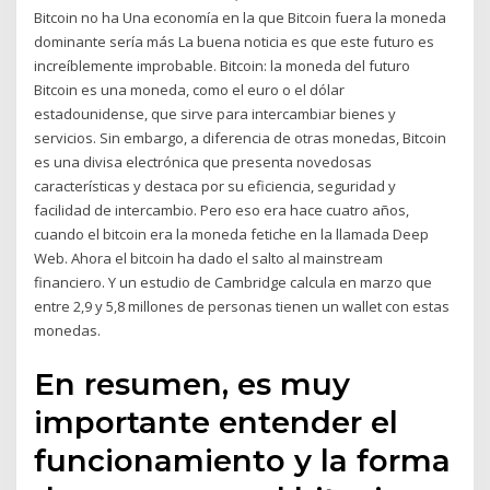
Bitcoin no ha Una economía en la que Bitcoin fuera la moneda
dominante sería más La buena noticia es que este futuro es
increíblemente improbable. Bitcoin: la moneda del futuro
Bitcoin es una moneda, como el euro o el dólar
estadounidense, que sirve para intercambiar bienes y
servicios. Sin embargo, a diferencia de otras monedas, Bitcoin
es una divisa electrónica que presenta novedosas
características y destaca por su eficiencia, seguridad y
facilidad de intercambio. Pero eso era hace cuatro años,
cuando el bitcoin era la moneda fetiche en la llamada Deep
Web. Ahora el bitcoin ha dado el salto al mainstream
financiero. Y un estudio de Cambridge calcula en marzo que
entre 2,9 y 5,8 millones de personas tienen un wallet con estas
monedas.
En resumen, es muy
importante entender el
funcionamiento y la forma