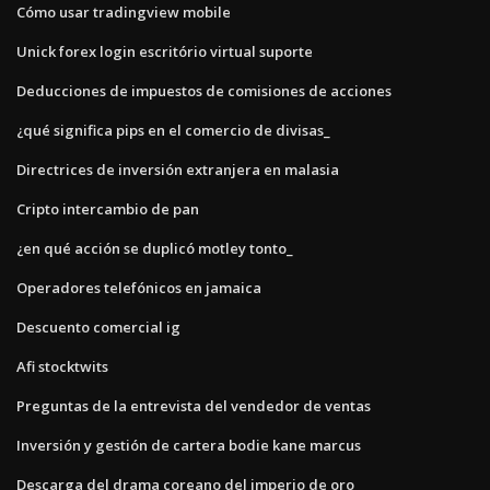
Cómo usar tradingview mobile
Unick forex login escritório virtual suporte
Deducciones de impuestos de comisiones de acciones
¿qué significa pips en el comercio de divisas_
Directrices de inversión extranjera en malasia
Cripto intercambio de pan
¿en qué acción se duplicó motley tonto_
Operadores telefónicos en jamaica
Descuento comercial ig
Afi stocktwits
Preguntas de la entrevista del vendedor de ventas
Inversión y gestión de cartera bodie kane marcus
Descarga del drama coreano del imperio de oro