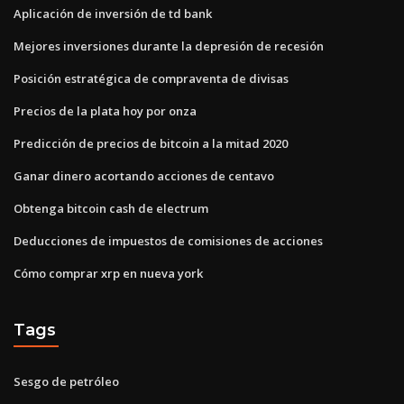
Aplicación de inversión de td bank
Mejores inversiones durante la depresión de recesión
Posición estratégica de compraventa de divisas
Precios de la plata hoy por onza
Predicción de precios de bitcoin a la mitad 2020
Ganar dinero acortando acciones de centavo
Obtenga bitcoin cash de electrum
Deducciones de impuestos de comisiones de acciones
Cómo comprar xrp en nueva york
Tags
Sesgo de petróleo