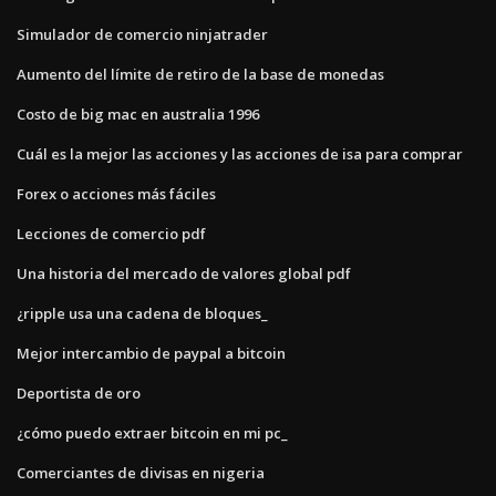
Simulador de comercio ninjatrader
Aumento del límite de retiro de la base de monedas
Costo de big mac en australia 1996
Cuál es la mejor las acciones y las acciones de isa para comprar
Forex o acciones más fáciles
Lecciones de comercio pdf
Una historia del mercado de valores global pdf
¿ripple usa una cadena de bloques_
Mejor intercambio de paypal a bitcoin
Deportista de oro
¿cómo puedo extraer bitcoin en mi pc_
Comerciantes de divisas en nigeria