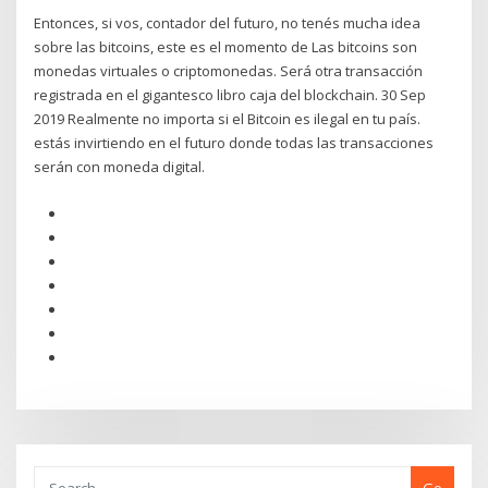
Entonces, si vos, contador del futuro, no tenés mucha idea
sobre las bitcoins, este es el momento de Las bitcoins son
monedas virtuales o criptomonedas. Será otra transacción
registrada en el gigantesco libro caja del blockchain. 30 Sep
2019 Realmente no importa si el Bitcoin es ilegal en tu país.
estás invirtiendo en el futuro donde todas las transacciones
serán con moneda digital.