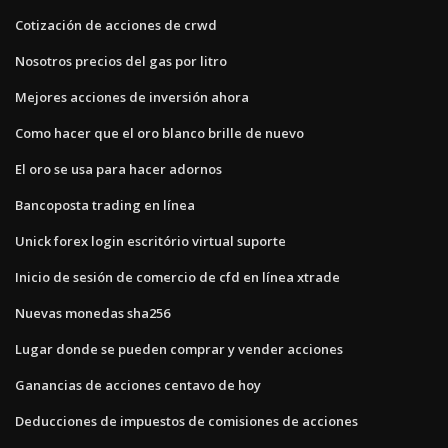
Cotización de acciones de crwd
Nosotros precios del gas por litro
Mejores acciones de inversión ahora
Como hacer que el oro blanco brille de nuevo
El oro se usa para hacer adornos
Bancoposta trading en línea
Unick forex login escritório virtual suporte
Inicio de sesión de comercio de cfd en línea xtrade
Nuevas monedas sha256
Lugar donde se pueden comprar y vender acciones
Ganancias de acciones centavo de hoy
Deducciones de impuestos de comisiones de acciones