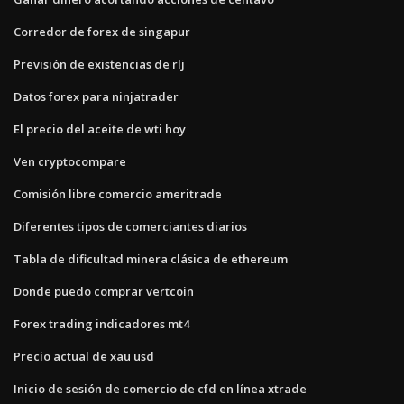
Corredor de forex de singapur
Previsión de existencias de rlj
Datos forex para ninjatrader
El precio del aceite de wti hoy
Ven cryptocompare
Comisión libre comercio ameritrade
Diferentes tipos de comerciantes diarios
Tabla de dificultad minera clásica de ethereum
Donde puedo comprar vertcoin
Forex trading indicadores mt4
Precio actual de xau usd
Inicio de sesión de comercio de cfd en línea xtrade