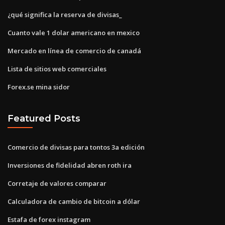
¿qué significa la reserva de divisas_
Cuanto vale 1 dolar americano en mexico
Mercado en línea de comercio de canadá
Lista de sitios web comerciales
Forex.se mina sidor
Featured Posts
Comercio de divisas para tontos 3a edición
Inversiones de fidelidad abren roth ira
Corretaje de valores comparar
Calculadora de cambio de bitcoin a dólar
Estafa de forex instagram