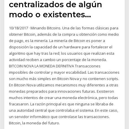
centralizados de algún
modo o existentes…
10/18/2017 · Minando Bitcoins. Una de las formas clásicas para
obtener Bitcoin, además de la compra u obtención como medio
de pago, es la minería. La minería de Bitcoin es poner a
disposición la capacidad de un hardware para fortalecer el
algoritmo que hay tras la red; los usuarios que realizan esta
actividad reciben a cambio un porcentaje de la moneda.
BITCOIN NOVA LA MONEDA DEFINITIVA Transacciones
imposibles de controlar y mayor escabilidad. Las transacciones
son mucho más simples en Bitcoin Nova y no contienen scripts.
En Bitcoin Nova utilizamos mecanismos muy diferentes a otras
monedas preparados para innovaciones futuras. Existieron
muchos intentos de crear una moneda electrónica, pero todas
fracasaron. La razón principal es que ninguna se libraba de
una autoridad central que controlaba el sistema. En este caso,
un servidor informático que controlase las transacciones.
Bitcoin, la moneda del futuro.