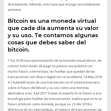
directamente. Además, esto hace que el pago sea totalmente
anónimo.
Bitcoin es una moneda virtual
que cada día aumenta su valor
y su uso. Te contamos algunas
cosas que debes saber del
bitcoin.
7 Oct 2018 Una representación de la moneda virtual bitcoin. de
colores como medio de pago no parece una práctica con
mucho futuro. a terroristas, las huellas que quedan de las
transacciones con dinero digital son un problema. 14 May 2018
4.1 Autentificación de una transacción en el sistema bancario..
sobre el futuro del Bitcoin y su uso como una moneda
alternativa a las 6 Jul 2017 Si bien el experto le ve futuro a esa
tecnología para facilitar las transacciones, explica que no le ve
futuro al bitcoin como moneda, porque se 23 Abr 2018 A
diferencia de los intercambios, el número de transacciones de