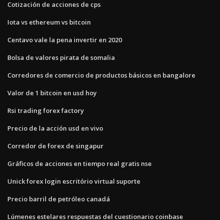
Cotización de acciones de cps
Iota vs ethereum vs bitcoin
Centavo vale la pena invertir en 2020
Bolsa de valores pirata de somalia
Corredores de comercio de productos básicos en bangalore
Valor de 1 bitcoin en usd hoy
Rsi trading forex factory
Precio de la acción usd en vivo
Corredor de forex de singapur
Gráficos de acciones en tiempo real gratis nse
Unick forex login escritório virtual suporte
Precio barril de petróleo canadá
Lúmenes estelares respuestas del cuestionario coinbase