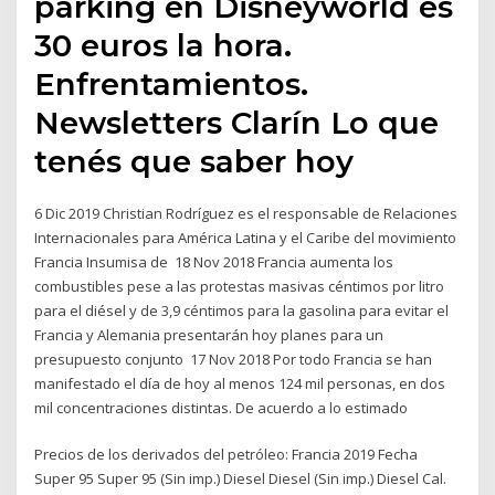
parking en Disneyworld es
30 euros la hora.
Enfrentamientos.
Newsletters Clarín Lo que
tenés que saber hoy
6 Dic 2019 Christian Rodríguez es el responsable de Relaciones
Internacionales para América Latina y el Caribe del movimiento
Francia Insumisa de 18 Nov 2018 Francia aumenta los
combustibles pese a las protestas masivas céntimos por litro
para el diésel y de 3,9 céntimos para la gasolina para evitar el
Francia y Alemania presentarán hoy planes para un
presupuesto conjunto 17 Nov 2018 Por todo Francia se han
manifestado el día de hoy al menos 124 mil personas, en dos
mil concentraciones distintas. De acuerdo a lo estimado
Precios de los derivados del petróleo: Francia 2019 Fecha
Super 95 Super 95 (Sin imp.) Diesel Diesel (Sin imp.) Diesel Cal.