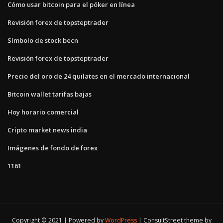
Cómo usar bitcoin para el póker en línea
Revisión forex de topsteptrader
Símbolo de stock becn
Revisión forex de topsteptrader
Precio del oro de 24 quilates en el mercado internacional
Bitcoin wallet tarifas bajas
Hoy horario comercial
Cripto market news india
Imágenes de fondo de forex
1161
Copyright © 2021 | Powered by
WordPress
|
ConsultStreet theme by