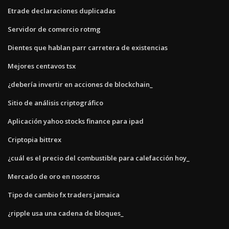
Etrade declaraciones duplicadas
Servidor de comercio rotmg
Dientes que hablan parr carretera de existencias
Mejores centavos tsx
¿debería invertir en acciones de blockchain_
Sitio de análisis criptográfico
Aplicación yahoo stocks finance para ipad
Criptopia bittrex
¿cuál es el precio del combustible para calefacción hoy_
Mercado de oro en nosotros
Tipo de cambio fx traders jamaica
¿ripple usa una cadena de bloques_