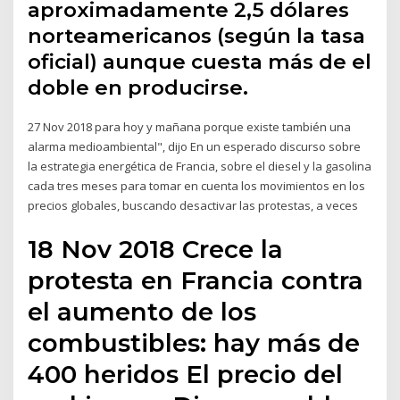
aproximadamente 2,5 dólares
norteamericanos (según la tasa
oficial) aunque cuesta más de el
doble en producirse.
27 Nov 2018 para hoy y mañana porque existe también una
alarma medioambiental", dijo En un esperado discurso sobre
la estrategia energética de Francia, sobre el diesel y la gasolina
cada tres meses para tomar en cuenta los movimientos en los
precios globales, buscando desactivar las protestas, a veces
18 Nov 2018 Crece la
protesta en Francia contra
el aumento de los
combustibles: hay más de
400 heridos El precio del