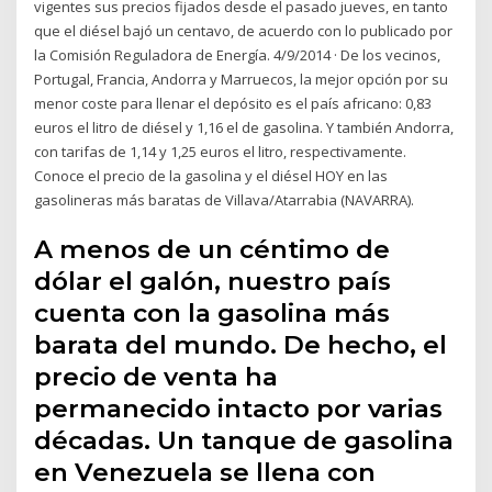
vigentes sus precios fijados desde el pasado jueves, en tanto
que el diésel bajó un centavo, de acuerdo con lo publicado por
la Comisión Reguladora de Energía. 4/9/2014 · De los vecinos,
Portugal, Francia, Andorra y Marruecos, la mejor opción por su
menor coste para llenar el depósito es el país africano: 0,83
euros el litro de diésel y 1,16 el de gasolina. Y también Andorra,
con tarifas de 1,14 y 1,25 euros el litro, respectivamente.
Conoce el precio de la gasolina y el diésel HOY en las
gasolineras más baratas de Villava/Atarrabia (NAVARRA).
A menos de un céntimo de
dólar el galón, nuestro país
cuenta con la gasolina más
barata del mundo. De hecho, el
precio de venta ha
permanecido intacto por varias
décadas. Un tanque de gasolina
en Venezuela se llena con