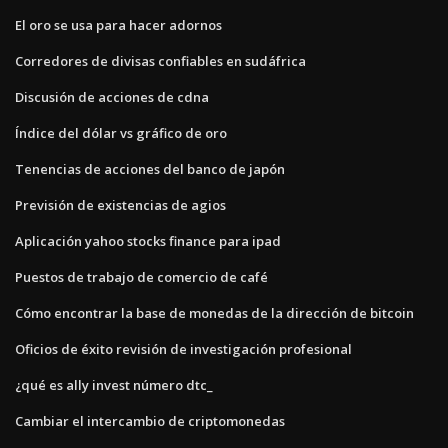
El oro se usa para hacer adornos
Corredores de divisas confiables en sudáfrica
Discusión de acciones de cdna
Índice del dólar vs gráfico de oro
Tenencias de acciones del banco de japón
Previsión de existencias de agios
Aplicación yahoo stocks finance para ipad
Puestos de trabajo de comercio de café
Cómo encontrar la base de monedas de la dirección de bitcoin
Oficios de éxito revisión de investigación profesional
¿qué es ally invest número dtc_
Cambiar el intercambio de criptomonedas