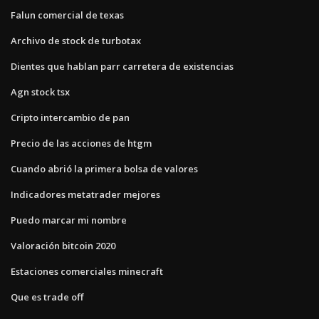
Falun comercial de texas
Archivo de stock de turbotax
Dientes que hablan parr carretera de existencias
Agn stock tsx
Cripto intercambio de pan
Precio de las acciones de htgm
Cuando abrió la primera bolsa de valores
Indicadores metatrader mejores
Puedo marcar mi nombre
Valoración bitcoin 2020
Estaciones comerciales minecraft
Que es trade off