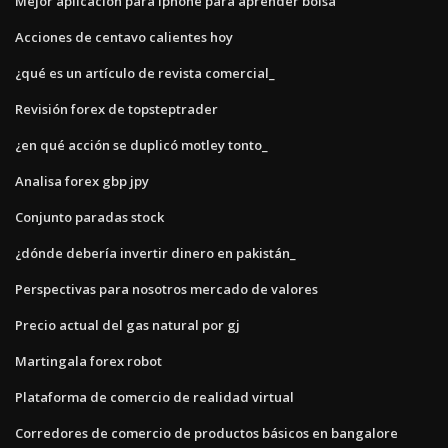
Mejor aplicación para iphone para aprender bolsa
Acciones de centavo calientes hoy
¿qué es un artículo de revista comercial_
Revisión forex de topsteptrader
¿en qué acción se duplicó motley tonto_
Analisa forex gbp jpy
Conjunto paradas stock
¿dónde debería invertir dinero en pakistán_
Perspectivas para nosotros mercado de valores
Precio actual del gas natural por gj
Martingala forex robot
Plataforma de comercio de realidad virtual
Corredores de comercio de productos básicos en bangalore