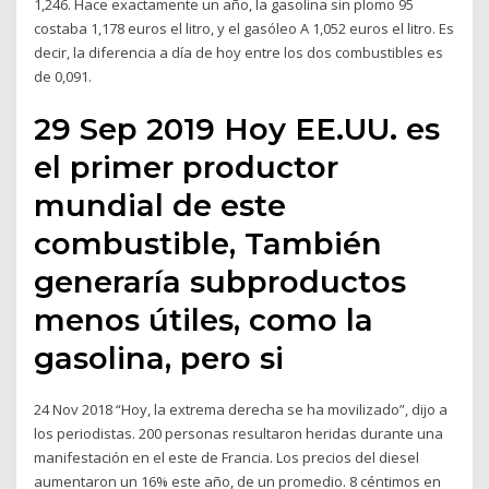
1,246. Hace exactamente un año, la gasolina sin plomo 95
costaba 1,178 euros el litro, y el gasóleo A 1,052 euros el litro. Es
decir, la diferencia a día de hoy entre los dos combustibles es
de 0,091.
29 Sep 2019 Hoy EE.UU. es
el primer productor
mundial de este
combustible, También
generaría subproductos
menos útiles, como la
gasolina, pero si
24 Nov 2018 “Hoy, la extrema derecha se ha movilizado”, dijo a
los periodistas. 200 personas resultaron heridas durante una
manifestación en el este de Francia. Los precios del diesel
aumentaron un 16% este año, de un promedio. 8 céntimos en