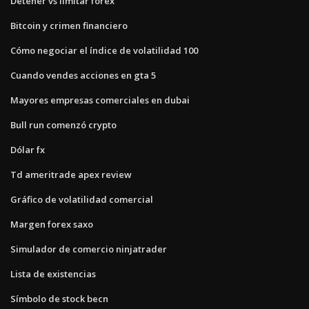
Detener vs limitar forex
Bitcoin y crimen financiero
Cómo negociar el índice de volatilidad 100
Cuando vendes acciones en gta 5
Mayores empresas comerciales en dubai
Bull run comenzó crypto
Dólar fx
Td ameritrade apex review
Gráfico de volatilidad comercial
Margen forex saxo
Simulador de comercio ninjatrader
Lista de existencias
Símbolo de stock becn