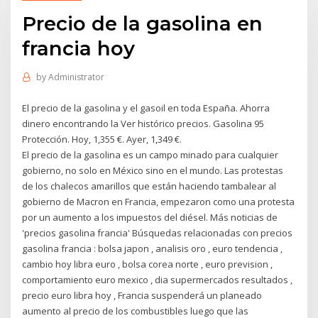
Precio de la gasolina en
francia hoy
by
Administrator
El precio de la gasolina y el gasoil en toda España. Ahorra
dinero encontrando la Ver histórico precios. Gasolina 95
Protección. Hoy, 1,355 €. Ayer, 1,349 €.
El precio de la gasolina es un campo minado para cualquier
gobierno, no solo en México sino en el mundo. Las protestas
de los chalecos amarillos que están haciendo tambalear al
gobierno de Macron en Francia, empezaron como una protesta
por un aumento a los impuestos del diésel. Más noticias de
'precios gasolina francia' Búsquedas relacionadas con precios
gasolina francia : bolsa japon , analisis oro , euro tendencia ,
cambio hoy libra euro , bolsa corea norte , euro prevision ,
comportamiento euro mexico , dia supermercados resultados ,
precio euro libra hoy , Francia suspenderá un planeado
aumento al precio de los combustibles luego que las