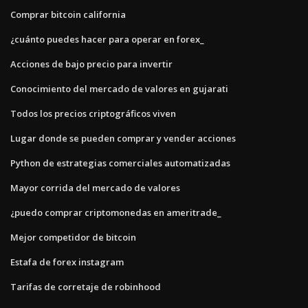
Comprar bitcoin california
¿cuánto puedes hacer para operar en forex_
Acciones de bajo precio para invertir
Conocimiento del mercado de valores en gujarati
Todos los precios criptográficos viven
Lugar donde se pueden comprar y vender acciones
Python de estrategias comerciales automatizadas
Mayor corrida del mercado de valores
¿puedo comprar criptomonedas en ameritrade_
Mejor competidor de bitcoin
Estafa de forex instagram
Tarifas de corretaje de robinhood