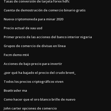
Tasas de conversión de tarjeta forex hdfc
Cuenta de demostración de comercio binario gratis
Nueva criptomoneda para minar 2020
Precio actual de xau usd
Primer precio de las acciones del banco interior nigeria
Grupos de comercio de divisas en línea
Fxcm demo mt4
Acciones de bajo precio para invertir
¿por qué ha bajado el precio del crudo brent_
Todos los precios criptográficos viven
Boattrader ma
Como hacer que el oro blanco brille de nuevo
John carter opciones de comercio