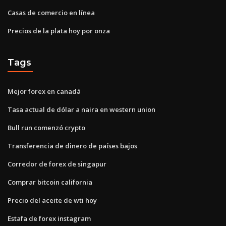
Casas de comercio en línea
Precios de la plata hoy por onza
Tags
Mejor forex en canadá
Tasa actual de dólar a naira en western union
Bull run comenzó crypto
Transferencia de dinero de países bajos
Corredor de forex de singapur
Comprar bitcoin california
Precio del aceite de wti hoy
Estafa de forex instagram