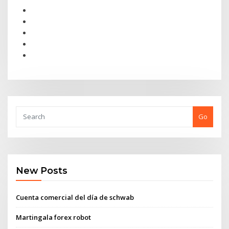
Go
New Posts
Cuenta comercial del día de schwab
Martingala forex robot