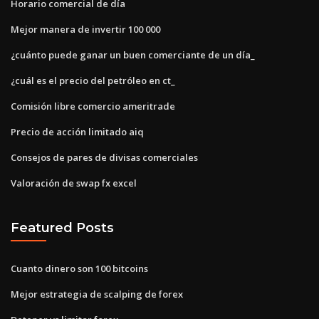
Horario comercial de día
Mejor manera de invertir 100 000
¿cuánto puede ganar un buen comerciante de un día_
¿cuál es el precio del petróleo en ct_
Comisión libre comercio ameritrade
Precio de acción limitado aiq
Consejos de pares de divisas comerciales
Valoración de swap fx excel
Featured Posts
Cuanto dinero son 100 bitcoins
Mejor estrategia de scalping de forex