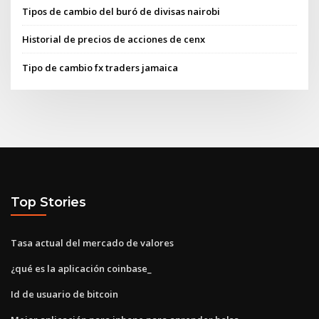
Tipos de cambio del buró de divisas nairobi
Historial de precios de acciones de cenx
Tipo de cambio fx traders jamaica
Top Stories
Tasa actual del mercado de valores
¿qué es la aplicación coinbase_
Id de usuario de bitcoin