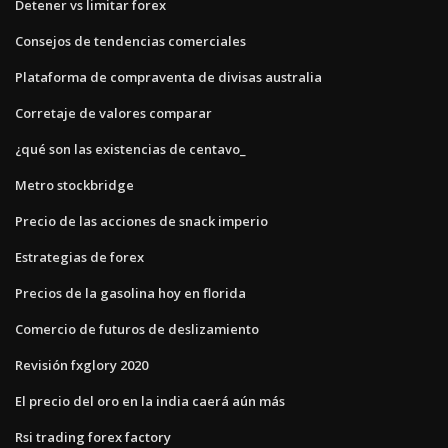
Detener vs limitar forex
Consejos de tendencias comerciales
Plataforma de compraventa de divisas australia
Corretaje de valores comparar
¿qué son las existencias de centavo_
Metro stockbridge
Precio de las acciones de snack imperio
Estrategias de forex
Precios de la gasolina hoy en florida
Comercio de futuros de deslizamiento
Revisión fxglory 2020
El precio del oro en la india caerá aún más
Rsi trading forex factory