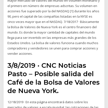
mayor mercado de valores del mundo en volumen monetario y
el primero en número de empresas adscritas. Su volumen en
acciones fue superado por la del NASDAQ [1] durante los años
90, pero el capital de las compañías listadas en la NYSE es
cinco veces mayor que en el NASDAQ. 7/18/2017 · Básicamente
la Bolsa de Valores de Nueva York es el centro financiero del
mundo. Es donde la mayor cantidad de capitales del mundo
llega para ser invertido en las empresas más grandes de los
Estados Unidos. La bolsa de valores funciona cuando muchos
compradores y vendedores se unen para comprar acciones y
vender acciones.
3/8/2019 · CNC Noticias
Pasto – Posible salida del
Café de la Bolsa de Valores
de Nueva York.
12/18/2019 · En esta página encontrará datos sobre los
mercados de valores a escala mundial, las cotizaciones de las