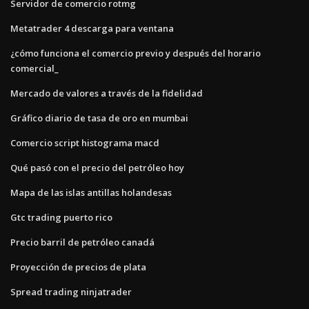
Servidor de comercio rotmg
Metatrader 4 descarga para ventana
¿cómo funciona el comercio previo y después del horario
comercial_
Mercado de valores a través de la fidelidad
Gráfico diario de tasa de oro en mumbai
Comercio script histograma macd
Qué pasó con el precio del petróleo hoy
Mapa de las islas antillas holandesas
Gtc trading puerto rico
Precio barril de petróleo canadá
Proyección de precios de plata
Spread trading ninjatrader