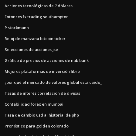
Acciones tecnológicas de 7 dólares
Entonces fx trading southampton
P stockmann
Reloj de manzana bitcoin ticker
Selecciones de acciones jse
Gráfico de precios de acciones de nab bank
Mejores plataformas de inversión libre
¿por qué el mercado de valores global está caído_
Tasas de interés correlación de divisas
Contabilidad forex en mumbai
Tasa de cambio usd al historial de php
Pronóstico para golden colorado