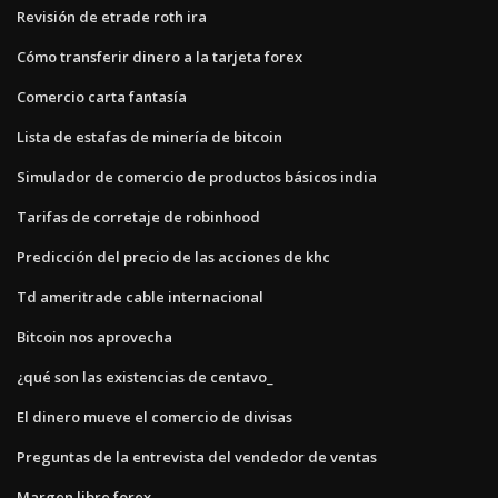
Revisión de etrade roth ira
Cómo transferir dinero a la tarjeta forex
Comercio carta fantasía
Lista de estafas de minería de bitcoin
Simulador de comercio de productos básicos india
Tarifas de corretaje de robinhood
Predicción del precio de las acciones de khc
Td ameritrade cable internacional
Bitcoin nos aprovecha
¿qué son las existencias de centavo_
El dinero mueve el comercio de divisas
Preguntas de la entrevista del vendedor de ventas
Margen libre forex