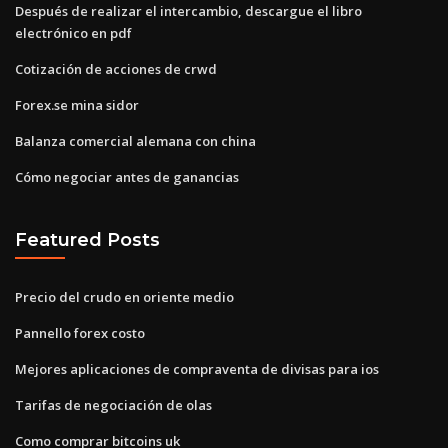
Después de realizar el intercambio, descargue el libro
electrónico en pdf
Cotización de acciones de crwd
Forex.se mina sidor
Balanza comercial alemana con china
Cómo negociar antes de ganancias
Featured Posts
Precio del crudo en oriente medio
Pannello forex costo
Mejores aplicaciones de compraventa de divisas para ios
Tarifas de negociación de olas
Como comprar bitcoins uk