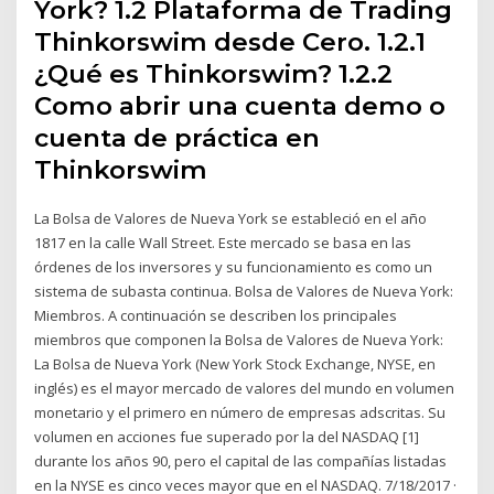
York? 1.2 Plataforma de Trading
Thinkorswim desde Cero. 1.2.1
¿Qué es Thinkorswim? 1.2.2
Como abrir una cuenta demo o
cuenta de práctica en
Thinkorswim
La Bolsa de Valores de Nueva York se estableció en el año
1817 en la calle Wall Street. Este mercado se basa en las
órdenes de los inversores y su funcionamiento es como un
sistema de subasta continua. Bolsa de Valores de Nueva York:
Miembros. A continuación se describen los principales
miembros que componen la Bolsa de Valores de Nueva York:
La Bolsa de Nueva York (New York Stock Exchange, NYSE, en
inglés) es el mayor mercado de valores del mundo en volumen
monetario y el primero en número de empresas adscritas. Su
volumen en acciones fue superado por la del NASDAQ [1]
durante los años 90, pero el capital de las compañías listadas
en la NYSE es cinco veces mayor que en el NASDAQ. 7/18/2017 ·