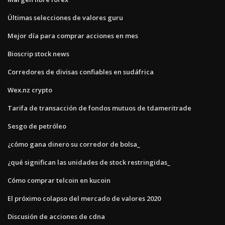
Últimas selecciones de valores guru
Mejor día para comprar acciones en mes
Bioscrip stock news
Corredores de divisas confiables en sudáfrica
Wex.nz crypto
Tarifa de transacción de fondos mutuos de tdameritrade
Sesgo de petróleo
¿cómo gana dinero su corredor de bolsa_
¿qué significan las unidades de stock restringidas_
Cómo comprar telcoin en kucoin
El próximo colapso del mercado de valores 2020
Discusión de acciones de cdna