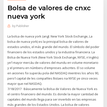
Bolsa de valores de cnxc
nueva york
by
Publisher
La bolsa de nueva york (angl. New York Stock Exchange, La
bolsa de nueva york) es la principal bolsa de valores de
estados unidos, el más grande del mundo. El símbolo del poder
financiero de los estados unidos y la industria financiera. La
Bolsa de Nueva York (New York Stock Exchange, NYSE, n'inglés)
ye'l mayor mercáu de valores del mundu en volume monetario
y el primeru en númberu d'empreses adscrites. El so volume
en aiciones foi superáu pola del NASDAQ mientres los años 90,
pero'l capital de les compañíes llistaes na NYSE ye cinco veces
mayor que nel NASDAQ.
7/18/2017 · Básicamente la Bolsa de Valores de Nueva York es
el centro financiero del mundo. Es donde la mayor cantidad de
capitales del mundo llega para ser invertido en las empresas
más grandes de los Estados Unidos. La bolsa de valores