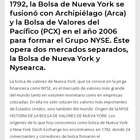
1792, la Bolsa de Nueva York se
fusionó con Archipiélago (Arca)
y la Bolsa de Valores del
Pacífico (PCX) en el año 2006
para formar el Grupo NYSE. Éste
opera dos mercados separados,
la Bolsa de Nueva York y
Nysearca.
La bolsa de valores de Nueva York, que se conoce en la jerga
financiera como NYSE, es el mercado de valores más grande
del mundo tanto en volumen monetario como en empresas
cotizadas. En ella no solo cotizan los valores más importantes
de Estados Unidos, sino también del mundo. Origen de la NYSE
HISTORIA DE LA BOLSA DE VALORES DE NUEVA YORK. Los
orígenes de lo que hoy conocemos como bolsa de Nueva York
o New York Stoch Exchange los encontramos en 1792, donde 24
comerciantes y corredores de bolsa firmaron el