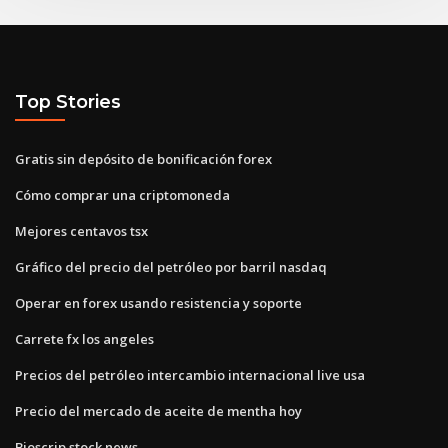
Top Stories
Gratis sin depósito de bonificación forex
Cómo comprar una criptomoneda
Mejores centavos tsx
Gráfico del precio del petróleo por barril nasdaq
Operar en forex usando resistencia y soporte
Carrete fx los angeles
Precios del petróleo intercambio internacional live usa
Precio del mercado de aceite de mentha hoy
Bioscrip stock news