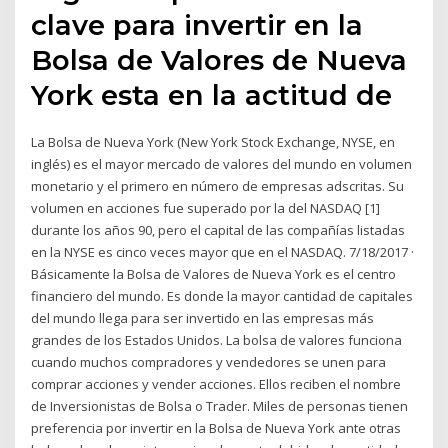
clave para invertir en la
Bolsa de Valores de Nueva
York esta en la actitud de
La Bolsa de Nueva York (New York Stock Exchange, NYSE, en
inglés) es el mayor mercado de valores del mundo en volumen
monetario y el primero en número de empresas adscritas. Su
volumen en acciones fue superado por la del NASDAQ [1]
durante los años 90, pero el capital de las compañías listadas
en la NYSE es cinco veces mayor que en el NASDAQ. 7/18/2017 ·
Básicamente la Bolsa de Valores de Nueva York es el centro
financiero del mundo. Es donde la mayor cantidad de capitales
del mundo llega para ser invertido en las empresas más
grandes de los Estados Unidos. La bolsa de valores funciona
cuando muchos compradores y vendedores se unen para
comprar acciones y vender acciones. Ellos reciben el nombre
de Inversionistas de Bolsa o Trader. Miles de personas tienen
preferencia por invertir en la Bolsa de Nueva York ante otras