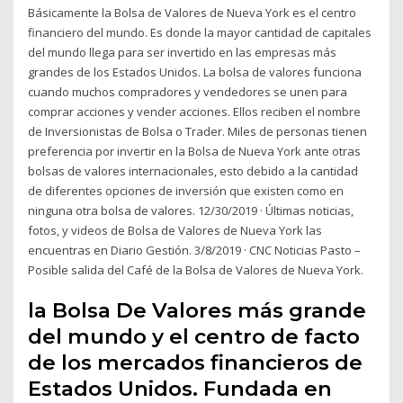
Básicamente la Bolsa de Valores de Nueva York es el centro
financiero del mundo. Es donde la mayor cantidad de capitales
del mundo llega para ser invertido en las empresas más
grandes de los Estados Unidos. La bolsa de valores funciona
cuando muchos compradores y vendedores se unen para
comprar acciones y vender acciones. Ellos reciben el nombre
de Inversionistas de Bolsa o Trader. Miles de personas tienen
preferencia por invertir en la Bolsa de Nueva York ante otras
bolsas de valores internacionales, esto debido a la cantidad
de diferentes opciones de inversión que existen como en
ninguna otra bolsa de valores. 12/30/2019 · Últimas noticias,
fotos, y videos de Bolsa de Valores de Nueva York las
encuentras en Diario Gestión. 3/8/2019 · CNC Noticias Pasto –
Posible salida del Café de la Bolsa de Valores de Nueva York.
la Bolsa De Valores más grande
del mundo y el centro de facto
de los mercados financieros de
Estados Unidos. Fundada en