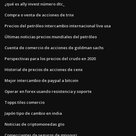
¿qué es ally invest número dtc_
Compra o venta de acciones de trnx
Precios del petróleo intercambio internacional live usa
Últimas noticias precios mundiales del petróleo
Cuenta de comercio de acciones de goldman sachs
Perspectivas para los precios del crudo en 2020
Historial de precios de acciones de cenx
Mejor intercambio de paypal a bitcoin
Operar en forex usando resistencia y soporte
Topps tiles comercio
Japón tipo de cambio en india
Noticias de criptomonedas gto
Comerciantes de seguros de missouri