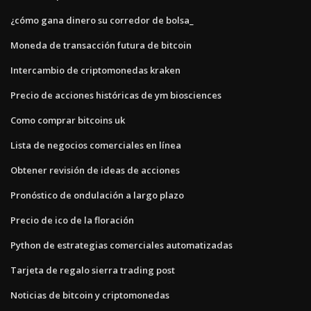
¿cómo gana dinero su corredor de bolsa_
Moneda de transacción futura de bitcoin
Intercambio de criptomonedas kraken
Precio de acciones históricas de ym biosciences
Como comprar bitcoins uk
Lista de negocios comerciales en línea
Obtener revisión de ideas de acciones
Pronóstico de ondulación a largo plazo
Precio de ico de la floración
Python de estrategias comerciales automatizadas
Tarjeta de regalo sierra trading post
Noticias de bitcoin y criptomonedas