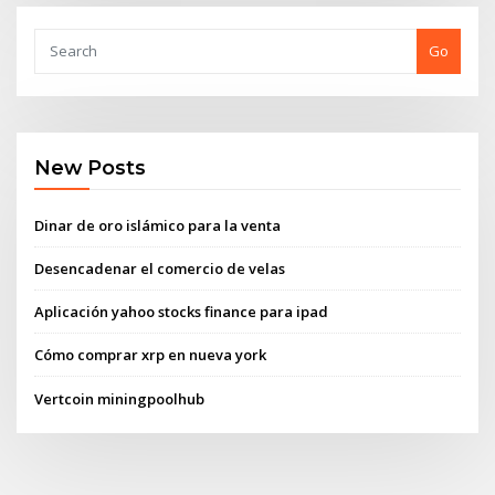
Go
New Posts
Dinar de oro islámico para la venta
Desencadenar el comercio de velas
Aplicación yahoo stocks finance para ipad
Cómo comprar xrp en nueva york
Vertcoin miningpoolhub