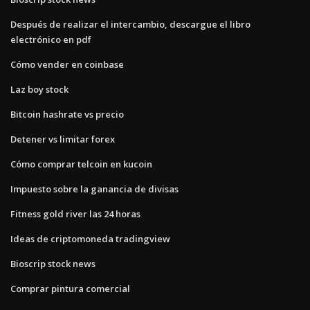
Después de realizar el intercambio, descargue el libro
electrónico en pdf
Cómo vender en coinbase
Laz boy stock
Bitcoin hashrate vs precio
Detener vs limitar forex
Cómo comprar telcoin en kucoin
Impuesto sobre la ganancia de divisas
Fitness gold river las 24 horas
Ideas de criptomoneda tradingview
Bioscrip stock news
Comprar pintura comercial