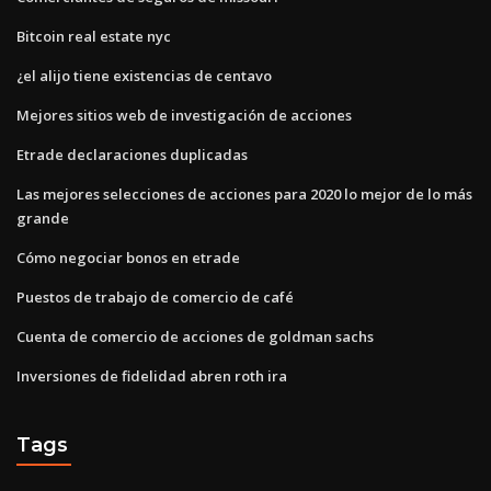
Bitcoin real estate nyc
¿el alijo tiene existencias de centavo
Mejores sitios web de investigación de acciones
Etrade declaraciones duplicadas
Las mejores selecciones de acciones para 2020 lo mejor de lo más
grande
Cómo negociar bonos en etrade
Puestos de trabajo de comercio de café
Cuenta de comercio de acciones de goldman sachs
Inversiones de fidelidad abren roth ira
Tags