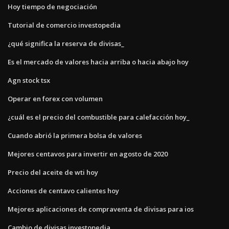
Hoy tiempo de negociación
Tutorial de comercio investopedia
¿qué significa la reserva de divisas_
Es el mercado de valores hacia arriba o hacia abajo hoy
Agn stock tsx
Operar en forex con volumen
¿cuál es el precio del combustible para calefacción hoy_
Cuando abrió la primera bolsa de valores
Mejores centavos para invertir en agosto de 2020
Precio del aceite de wti hoy
Acciones de centavo calientes hoy
Mejores aplicaciones de compraventa de divisas para ios
Cambio de divisas investopedia