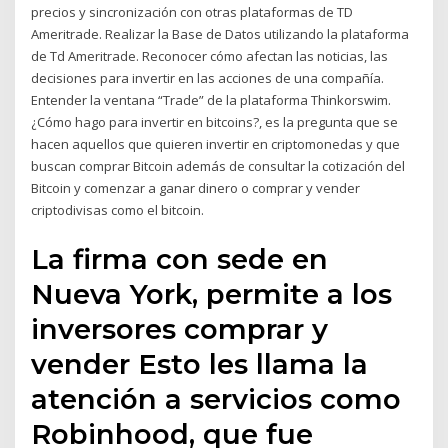
precios y sincronización con otras plataformas de TD
Ameritrade. Realizar la Base de Datos utilizando la plataforma
de Td Ameritrade. Reconocer cómo afectan las noticias, las
decisiones para invertir en las acciones de una compañía.
Entender la ventana “Trade” de la plataforma Thinkorswim.
¿Cómo hago para invertir en bitcoins?, es la pregunta que se
hacen aquellos que quieren invertir en criptomonedas y que
buscan comprar Bitcoin además de consultar la cotización del
Bitcoin y comenzar a ganar dinero o comprar y vender
criptodivisas como el bitcoin.
La firma con sede en
Nueva York, permite a los
inversores comprar y
vender Esto les llama la
atención a servicios como
Robinhood, que fue