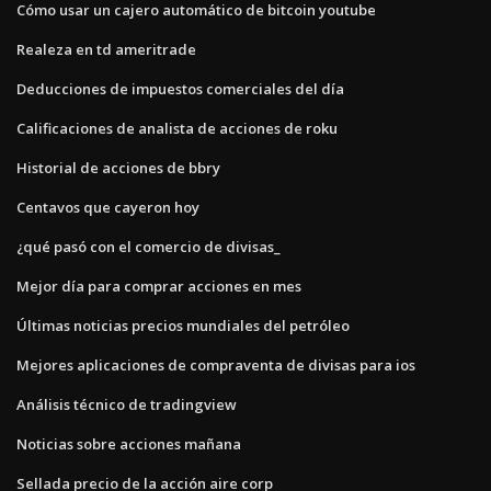
Cómo usar un cajero automático de bitcoin youtube
Realeza en td ameritrade
Deducciones de impuestos comerciales del día
Calificaciones de analista de acciones de roku
Historial de acciones de bbry
Centavos que cayeron hoy
¿qué pasó con el comercio de divisas_
Mejor día para comprar acciones en mes
Últimas noticias precios mundiales del petróleo
Mejores aplicaciones de compraventa de divisas para ios
Análisis técnico de tradingview
Noticias sobre acciones mañana
Sellada precio de la acción aire corp