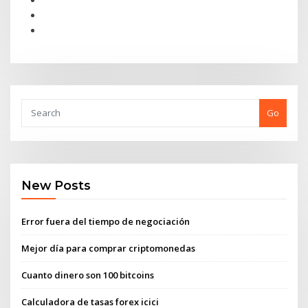
Go
New Posts
Error fuera del tiempo de negociación
Mejor día para comprar criptomonedas
Cuanto dinero son 100 bitcoins
Calculadora de tasas forex icici