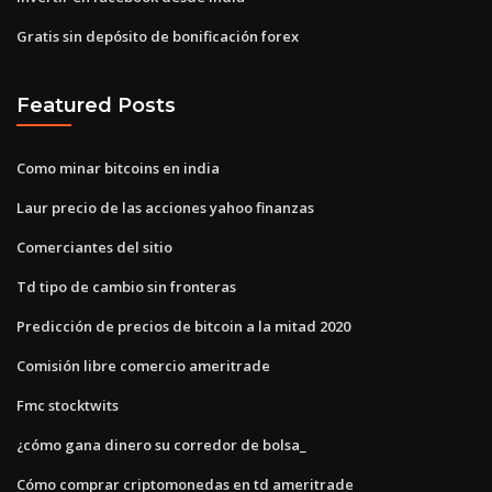
Gratis sin depósito de bonificación forex
Featured Posts
Como minar bitcoins en india
Laur precio de las acciones yahoo finanzas
Comerciantes del sitio
Td tipo de cambio sin fronteras
Predicción de precios de bitcoin a la mitad 2020
Comisión libre comercio ameritrade
Fmc stocktwits
¿cómo gana dinero su corredor de bolsa_
Cómo comprar criptomonedas en td ameritrade