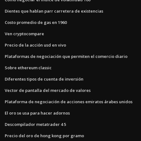
Dientes que hablan parr carretera de existencias
Costo promedio de gas en 1960
Ven cryptocompare
Precio de la acción usd en vivo
Plataformas de negociación que permiten el comercio diario
Sobre ethereum classic
Diferentes tipos de cuenta de inversión
Vector de pantalla del mercado de valores
Plataforma de negociación de acciones emiratos árabes unidos
El oro se usa para hacer adornos
Descompilador metatrader 4 5
Precio del oro de hong kong por gramo