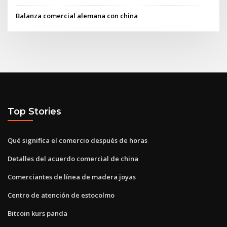
Balanza comercial alemana con china
Top Stories
Qué significa el comercio después de horas
Detalles del acuerdo comercial de china
Comerciantes de línea de madera joyas
Centro de atención de estocolmo
Bitcoin kurs panda