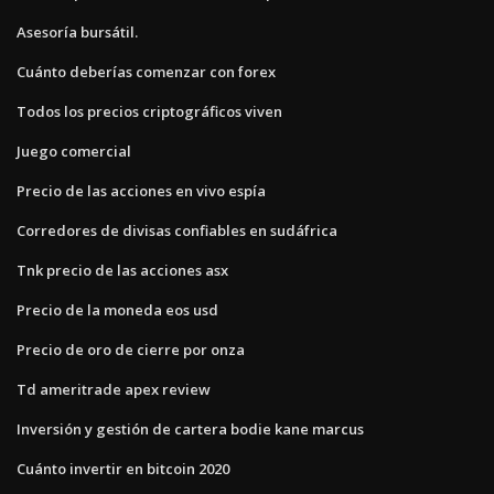
Asesoría bursátil.
Cuánto deberías comenzar con forex
Todos los precios criptográficos viven
Juego comercial
Precio de las acciones en vivo espía
Corredores de divisas confiables en sudáfrica
Tnk precio de las acciones asx
Precio de la moneda eos usd
Precio de oro de cierre por onza
Td ameritrade apex review
Inversión y gestión de cartera bodie kane marcus
Cuánto invertir en bitcoin 2020