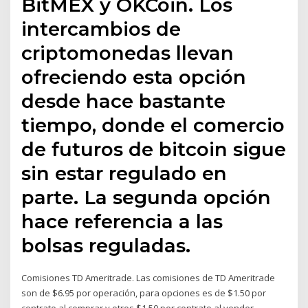
BitMEX y OKCoin. Los
intercambios de
criptomonedas llevan
ofreciendo esta opción
desde hace bastante
tiempo, donde el comercio
de futuros de bitcoin sigue
sin estar regulado en
parte. La segunda opción
hace referencia a las
bolsas reguladas.
Comisiones TD Ameritrade. Las comisiones de TD Ameritrade
son de $6.95 por operación, para opciones es de $1.50 por