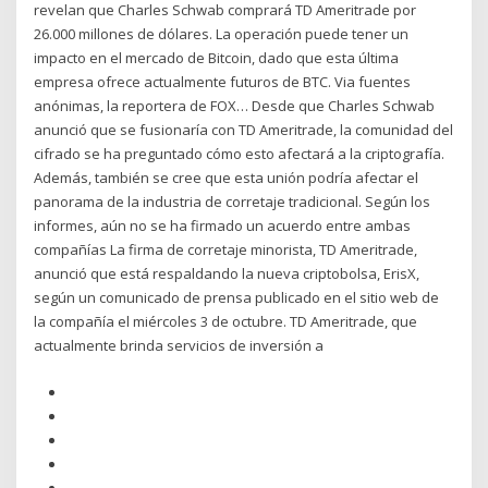
revelan que Charles Schwab comprará TD Ameritrade por
26.000 millones de dólares. La operación puede tener un
impacto en el mercado de Bitcoin, dado que esta última
empresa ofrece actualmente futuros de BTC. Via fuentes
anónimas, la reportera de FOX… Desde que Charles Schwab
anunció que se fusionaría con TD Ameritrade, la comunidad del
cifrado se ha preguntado cómo esto afectará a la criptografía.
Además, también se cree que esta unión podría afectar el
panorama de la industria de corretaje tradicional. Según los
informes, aún no se ha firmado un acuerdo entre ambas
compañías La firma de corretaje minorista, TD Ameritrade,
anunció que está respaldando la nueva criptobolsa, ErisX,
según un comunicado de prensa publicado en el sitio web de
la compañía el miércoles 3 de octubre. TD Ameritrade, que
actualmente brinda servicios de inversión a