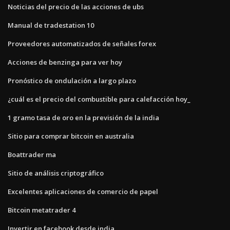
Noticias del precio de las acciones de ubs
Manual de tradestation 10
Proveedores automatizados de señales forex
Acciones de benzinga para ver hoy
Pronóstico de ondulación a largo plazo
¿cuál es el precio del combustible para calefacción hoy_
1 gramo tasa de oro en la previsión de la india
Sitio para comprar bitcoin en australia
Boattrader ma
Sitio de análisis criptográfico
Excelentes aplicaciones de comercio de papel
Bitcoin metatrader 4
Invertir en facebook desde india