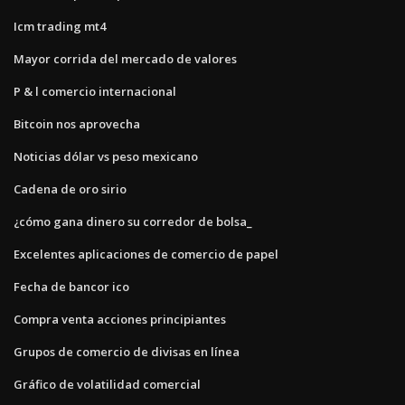
Icm trading mt4
Mayor corrida del mercado de valores
P & l comercio internacional
Bitcoin nos aprovecha
Noticias dólar vs peso mexicano
Cadena de oro sirio
¿cómo gana dinero su corredor de bolsa_
Excelentes aplicaciones de comercio de papel
Fecha de bancor ico
Compra venta acciones principiantes
Grupos de comercio de divisas en línea
Gráfico de volatilidad comercial