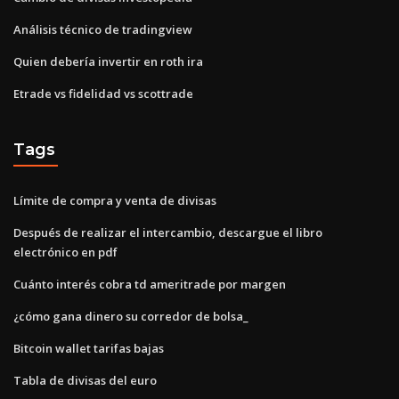
Análisis técnico de tradingview
Quien debería invertir en roth ira
Etrade vs fidelidad vs scottrade
Tags
Límite de compra y venta de divisas
Después de realizar el intercambio, descargue el libro
electrónico en pdf
Cuánto interés cobra td ameritrade por margen
¿cómo gana dinero su corredor de bolsa_
Bitcoin wallet tarifas bajas
Tabla de divisas del euro