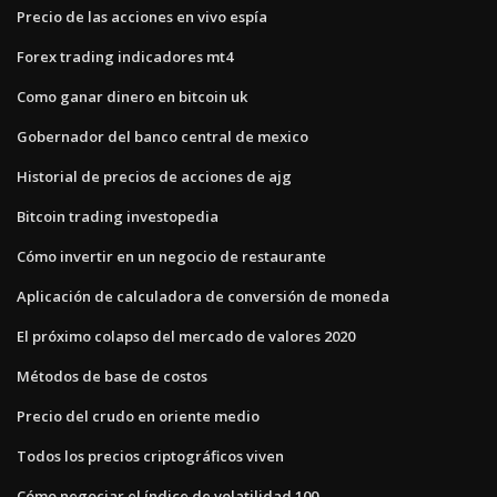
Precio de las acciones en vivo espía
Forex trading indicadores mt4
Como ganar dinero en bitcoin uk
Gobernador del banco central de mexico
Historial de precios de acciones de ajg
Bitcoin trading investopedia
Cómo invertir en un negocio de restaurante
Aplicación de calculadora de conversión de moneda
El próximo colapso del mercado de valores 2020
Métodos de base de costos
Precio del crudo en oriente medio
Todos los precios criptográficos viven
Cómo negociar el índice de volatilidad 100