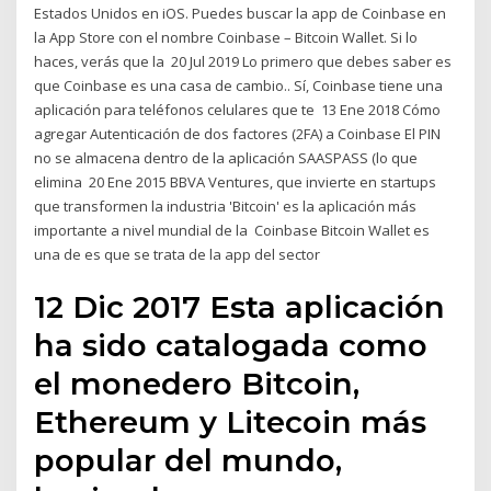
Estados Unidos en iOS. Puedes buscar la app de Coinbase en
la App Store con el nombre Coinbase – Bitcoin Wallet. Si lo
haces, verás que la 20 Jul 2019 Lo primero que debes saber es
que Coinbase es una casa de cambio.. Sí, Coinbase tiene una
aplicación para teléfonos celulares que te 13 Ene 2018 Cómo
agregar Autenticación de dos factores (2FA) a Coinbase El PIN
no se almacena dentro de la aplicación SAASPASS (lo que
elimina 20 Ene 2015 BBVA Ventures, que invierte en startups
que transformen la industria 'Bitcoin' es la aplicación más
importante a nivel mundial de la Coinbase Bitcoin Wallet es
una de es que se trata de la app del sector
12 Dic 2017 Esta aplicación
ha sido catalogada como
el monedero Bitcoin,
Ethereum y Litecoin más
popular del mundo,