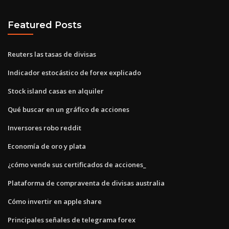
Featured Posts
Reuters las tasas de divisas
Indicador estocástico de forex explicado
Stock island casas en alquiler
Qué buscar en un gráfico de acciones
Inversores robo reddit
Economía de oro y plata
¿cómo vende sus certificados de acciones_
Plataforma de compraventa de divisas australia
Cómo invertir en apple share
Principales señales de telegrama forex