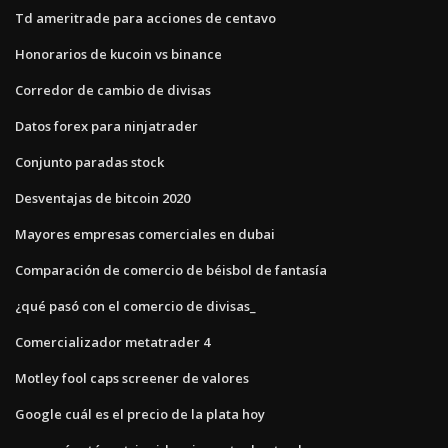
Td ameritrade para acciones de centavo
Honorarios de kucoin vs binance
Corredor de cambio de divisas
Datos forex para ninjatrader
Conjunto paradas stock
Desventajas de bitcoin 2020
Mayores empresas comerciales en dubai
Comparación de comercio de béisbol de fantasía
¿qué pasó con el comercio de divisas_
Comercializador metatrader 4
Motley fool caps screener de valores
Google cuál es el precio de la plata hoy