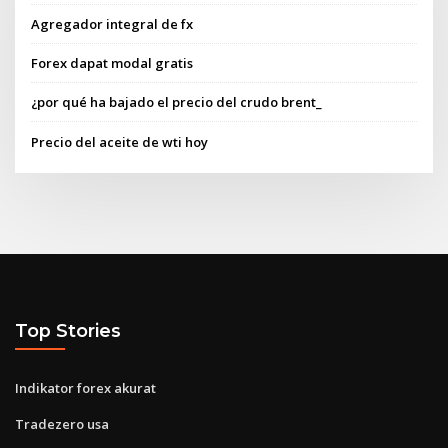
Agregador integral de fx
Forex dapat modal gratis
¿por qué ha bajado el precio del crudo brent_
Precio del aceite de wti hoy
Top Stories
Indikator forex akurat
Tradezero usa