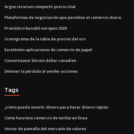
Argos recursos compartir precio chat
Plataformas de negociación que permiten el comercio diario
Pronóstico bursátil europeo 2020
Cronograma de la tabla de precios del oro
Excelentes aplicaciones de comercio de papel
Convertisseur bitcoin dollar canadien
Detener la pérdida al vender acciones
Tags
¿cómo puedo invertir dinero para hacer dinero rápido
Come funziona comercio de tarifas en línea
Vector de pantalla del mercado de valores