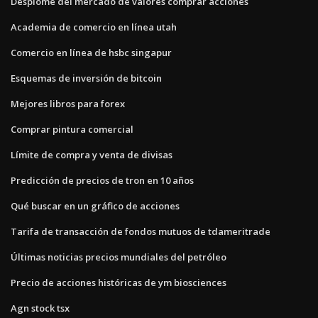
Desplome del mercado de valores comprar acciones
Academia de comercio en línea utah
Comercio en línea de hsbc singapur
Esquemas de inversión de bitcoin
Mejores libros para forex
Comprar pintura comercial
Límite de compra y venta de divisas
Predicción de precios de tron ​​en 10 años
Qué buscar en un gráfico de acciones
Tarifa de transacción de fondos mutuos de tdameritrade
Últimas noticias precios mundiales del petróleo
Precio de acciones históricas de ym biosciences
Agn stock tsx