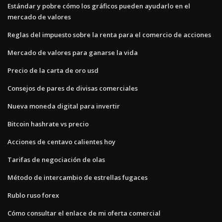
Estándar y pobre cómo los gráficos pueden ayudarlo en el
mercado de valores
Reglas del impuesto sobre la renta para el comercio de acciones
Mercado de valores para ganarse la vida
Precio de la carta de oro usd
Consejos de pares de divisas comerciales
Nueva moneda digital para invertir
Bitcoin hashrate vs precio
Acciones de centavo calientes hoy
Tarifas de negociación de olas
Método de intercambio de estrellas fugaces
Rublo ruso forex
Cómo consultar el enlace de mi oferta comercial