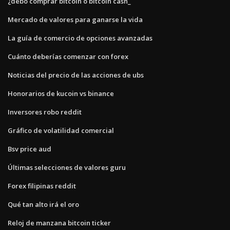
¿debo comprar bitcoin o bitcoin cash_
Mercado de valores para ganarse la vida
La guía de comercio de opciones avanzadas
Cuánto deberías comenzar con forex
Noticias del precio de las acciones de ubs
Honorarios de kucoin vs binance
Inversores robo reddit
Gráfico de volatilidad comercial
Bsv price aud
Últimas selecciones de valores guru
Forex filipinas reddit
Qué tan alto irá el oro
Reloj de manzana bitcoin ticker