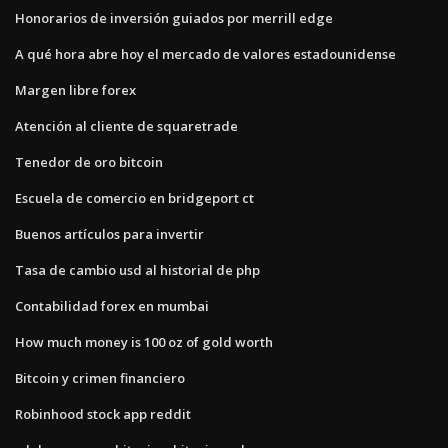
Honorarios de inversión guiados por merrill edge
A qué hora abre hoy el mercado de valores estadounidense
Margen libre forex
Atención al cliente de squaretrade
Tenedor de oro bitcoin
Escuela de comercio en bridgeport ct
Buenos artículos para invertir
Tasa de cambio usd al historial de php
Contabilidad forex en mumbai
How much money is 100 oz of gold worth
Bitcoin y crimen financiero
Robinhood stock app reddit