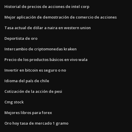
Historial de precios de acciones de intel corp
Mejor aplicación de demostración de comercio de acciones
Tasa actual de dólar a naira en western union
Deportista de oro
Intercambio de criptomonedas kraken
Precio de los productos básicos en vivo wala
Invertir en bitcoin es seguro o no
Idioma del país de chile
Cotización de la acción de pesi
Cmg stock
Mejores libros para forex
Oro hoy tasa de mercado 1 gramo