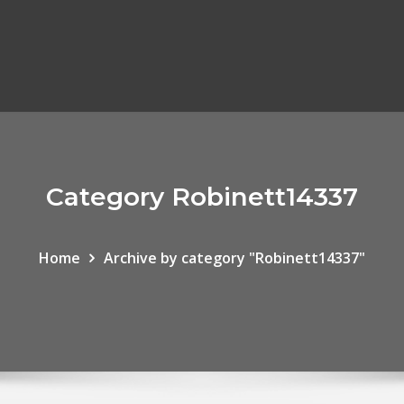
Category Robinett14337
Home
Archive by category "Robinett14337"