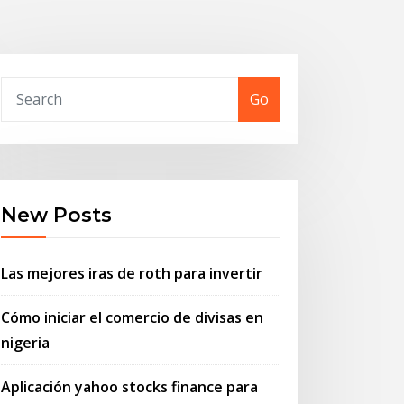
Go
New Posts
Las mejores iras de roth para invertir
Cómo iniciar el comercio de divisas en
nigeria
Aplicación yahoo stocks finance para