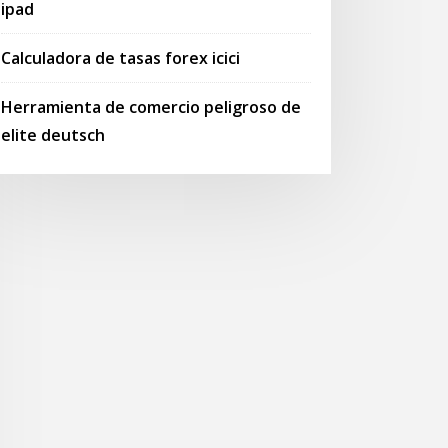
ipad
Calculadora de tasas forex icici
Herramienta de comercio peligroso de
elite deutsch