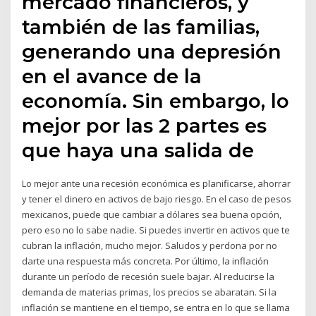
mercado financieros, y
también de las familias,
generando una depresión
en el avance de la
economía. Sin embargo, lo
mejor por las 2 partes es
que haya una salida de
Lo mejor ante una recesión económica es planificarse, ahorrar
y tener el dinero en activos de bajo riesgo. En el caso de pesos
mexicanos, puede que cambiar a dólares sea buena opción,
pero eso no lo sabe nadie. Si puedes invertir en activos que te
cubran la inflación, mucho mejor. Saludos y perdona por no
darte una respuesta más concreta. Por último, la inflación
durante un período de recesión suele bajar. Al reducirse la
demanda de materias primas, los precios se abaratan. Si la
inflación se mantiene en el tiempo, se entra en lo que se llama