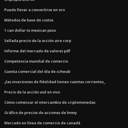
Puede llevar a convertirse en oro
Métodos de base de costos
1 can dollar to mexican peso
Sellada precio de la acción aire corp
Informe del mercado de valores pdf
Competencia mundial de comercio
Cuenta comercial del día de schwab
¿las inversiones de fidelidad tienen cuentas corrientes_
Precio de la acción usd en vivo
Cómo comenzar el intercambio de criptomonedas
Gráfico de precios de acciones de hmny
Mercado en línea de comercio de canadá