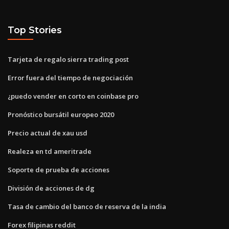
Top Stories
Tarjeta de regalo sierra trading post
Error fuera del tiempo de negociación
¿puedo vender en corto en coinbase pro
Pronóstico bursátil europeo 2020
Precio actual de xau usd
Realeza en td ameritrade
Soporte de prueba de acciones
División de acciones de dg
Tasa de cambio del banco de reserva de la india
Forex filipinas reddit