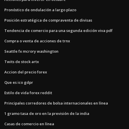
Pronóstico de ondulación a largo plazo
Posición estratégica de compraventa de divisas
Tendencia de comercio para una segunda edición viva pdf
Compra o venta de acciones de trnx
Seattle fx mcrory washington
Twits de stock artx
Accion del precio forex
Que es ico gdpr
Estilo de vida forex reddit
Principales corredores de bolsa internacionales en línea
1 gramo tasa de oro en la previsión de la india
Casas de comercio en línea