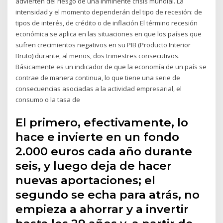
advierten del riesgo de una inminente crisis mundial. La
intensidad y el momento dependerán del tipo de recesión: de
tipos de interés, de crédito o de inflación El término recesión
económica se aplica en las situaciones en que los países que
sufren crecimientos negativos en su PIB (Producto Interior
Bruto) durante, al menos, dos trimestres consecutivos.
Básicamente es un indicador de que la economía de un país se
contrae de manera continua, lo que tiene una serie de
consecuencias asociadas a la actividad empresarial, el
consumo o la tasa de
El primero, efectivamente, lo
hace e invierte en un fondo
2.000 euros cada año durante
seis, y luego deja de hacer
nuevas aportaciones; el
segundo se echa para atrás, no
empieza a ahorrar y a invertir