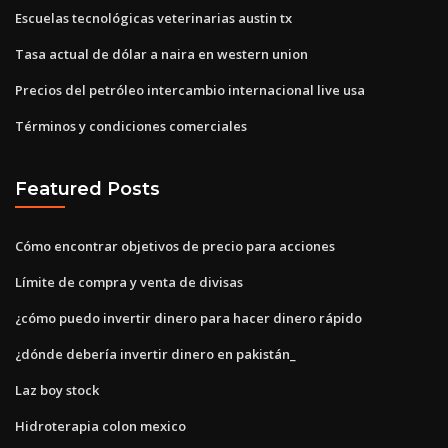
Escuelas tecnológicas veterinarias austin tx
Tasa actual de dólar a naira en western union
Precios del petróleo intercambio internacional live usa
Términos y condiciones comerciales
Featured Posts
Cómo encontrar objetivos de precio para acciones
Límite de compra y venta de divisas
¿cómo puedo invertir dinero para hacer dinero rápido
¿dónde debería invertir dinero en pakistán_
Laz boy stock
Hidroterapia colon mexico