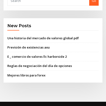
Go
New Posts
Una historia del mercado de valores global pdf
Previsión de existencias axu
E _ comercio de valores llc harborside 2
Reglas de negociación del día de opciones
Mejores libros para forex