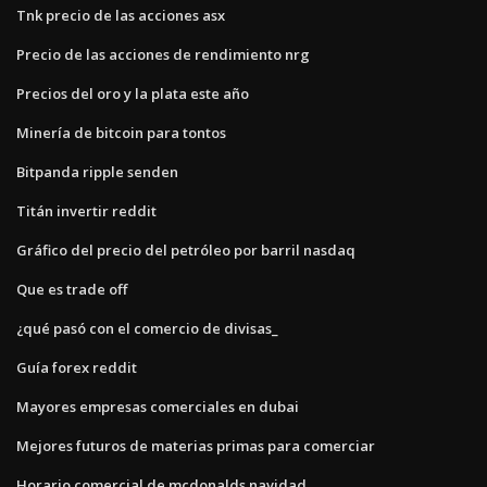
Tnk precio de las acciones asx
Precio de las acciones de rendimiento nrg
Precios del oro y la plata este año
Minería de bitcoin para tontos
Bitpanda ripple senden
Titán invertir reddit
Gráfico del precio del petróleo por barril nasdaq
Que es trade off
¿qué pasó con el comercio de divisas_
Guía forex reddit
Mayores empresas comerciales en dubai
Mejores futuros de materias primas para comerciar
Horario comercial de mcdonalds navidad