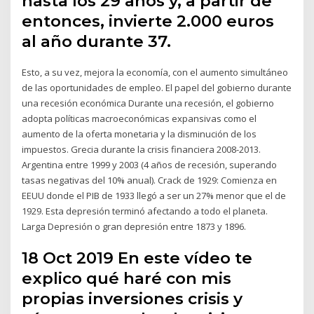
hasta los 29 años y, a partir de
entonces, invierte 2.000 euros
al año durante 37.
Esto, a su vez, mejora la economía, con el aumento simultáneo
de las oportunidades de empleo. El papel del gobierno durante
una recesión económica Durante una recesión, el gobierno
adopta políticas macroeconómicas expansivas como el
aumento de la oferta monetaria y la disminución de los
impuestos. Grecia durante la crisis financiera 2008-2013.
Argentina entre 1999 y 2003 (4 años de recesión, superando
tasas negativas del 10% anual). Crack de 1929: Comienza en
EEUU donde el PIB de 1933 llegó a ser un 27% menor que el de
1929. Esta depresión terminó afectando a todo el planeta.
Larga Depresión o gran depresión entre 1873 y 1896.
18 Oct 2019 En este vídeo te
explico qué haré con mis
propias inversiones crisis y