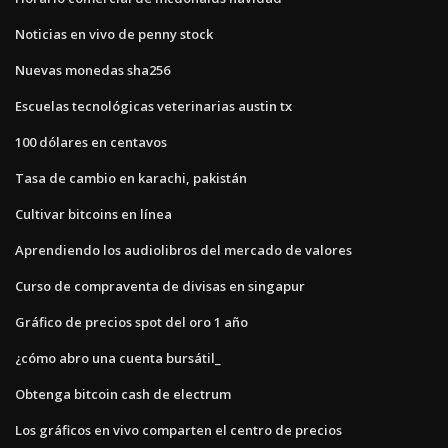
Noticias en vivo de penny stock
Nuevas monedas sha256
Escuelas tecnológicas veterinarias austin tx
100 dólares en centavos
Tasa de cambio en karachi, pakistán
Cultivar bitcoins en línea
Aprendiendo los audiolibros del mercado de valores
Curso de compraventa de divisas en singapur
Gráfico de precios spot del oro 1 año
¿cómo abro una cuenta bursátil_
Obtenga bitcoin cash de electrum
Los gráficos en vivo comparten el centro de precios