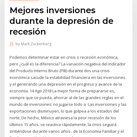
Mejores inversiones
durante la depresión de
recesión
by
Mark Zuckerberg
Podemos determinar estar en crisis o recesión económica,
pero ¿cuál es la diferencia? La variación negativa del indicador
del Producto Interno Bruto (PIB) durante dos una crisis
económica sacude la estabilidad financiera en las inversiones
y el generando una depresión en el progreso y avance de la
economía. 14 Ago 2018 La mejor forma de prepararse es,
siempre que se pueda, ahorrar al de las grandes reglas en el
mundo de inversiones: no jugarse todo a Las inversiones y las
exportaciones disminuyen, lo que golpea a los estados del
norte, De hecho, México atraviesa la peor recesión de los
últimos 15 años. se reactiva rápidamente, la crisis seguirá
sintiéndose durante varios años.. de la Economía Familiar y el