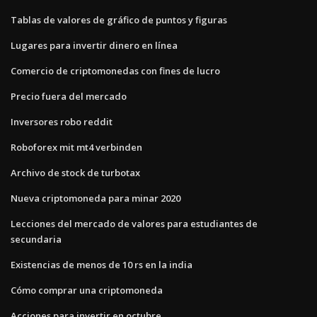
Tablas de valores de gráfico de puntos y figuras
Lugares para invertir dinero en línea
Comercio de criptomonedas con fines de lucro
Precio fuera del mercado
Inversores robo reddit
Roboforex mit mt4 verbinden
Archivo de stock de turbotax
Nueva criptomoneda para minar 2020
Lecciones del mercado de valores para estudiantes de
secundaria
Existencias de menos de 10 rs en la india
Cómo comprar una criptomoneda
Acciones para invertir en octubre