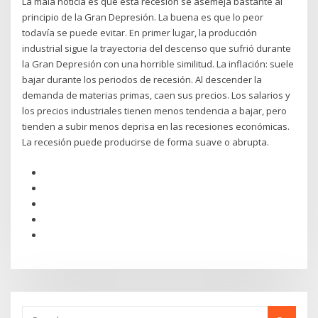
La mala noticia es que esta recesión se asemeja bastante al
principio de la Gran Depresión. La buena es que lo peor
todavía se puede evitar. En primer lugar, la producción
industrial sigue la trayectoria del descenso que sufrió durante
la Gran Depresión con una horrible similitud. La inflación: suele
bajar durante los periodos de recesión. Al descender la
demanda de materias primas, caen sus precios. Los salarios y
los precios industriales tienen menos tendencia a bajar, pero
tienden a subir menos deprisa en las recesiones económicas.
La recesión puede producirse de forma suave o abrupta.