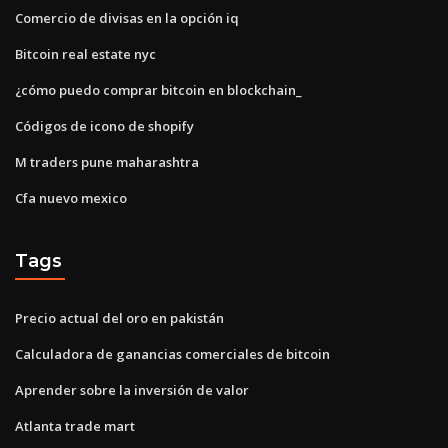
Comercio de divisas en la opción iq
Bitcoin real estate nyc
¿cómo puedo comprar bitcoin en blockchain_
Códigos de icono de shopify
M traders pune maharashtra
Cfa nuevo mexico
Tags
Precio actual del oro en pakistán
Calculadora de ganancias comerciales de bitcoin
Aprender sobre la inversión de valor
Atlanta trade mart