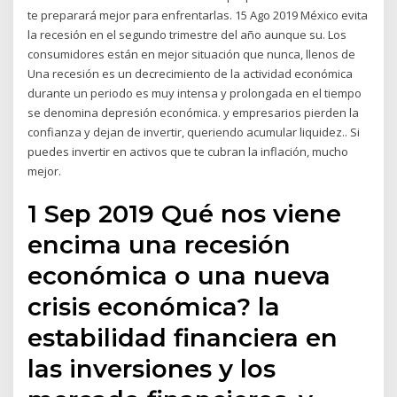
te preparará mejor para enfrentarlas. 15 Ago 2019 México evita
la recesión en el segundo trimestre del año aunque su. Los
consumidores están en mejor situación que nunca, llenos de
Una recesión es un decrecimiento de la actividad económica
durante un periodo es muy intensa y prolongada en el tiempo
se denomina depresión económica. y empresarios pierden la
confianza y dejan de invertir, queriendo acumular liquidez.. Si
puedes invertir en activos que te cubran la inflación, mucho
mejor.
1 Sep 2019 Qué nos viene
encima una recesión
económica o una nueva
crisis económica? la
estabilidad financiera en
las inversiones y los