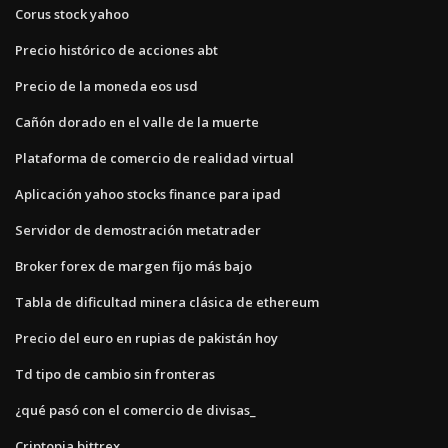
Corus stock yahoo
Precio histórico de acciones abt
Precio de la moneda eos usd
Cañón dorado en el valle de la muerte
Plataforma de comercio de realidad virtual
Aplicación yahoo stocks finance para ipad
Servidor de demostración metatrader
Broker forex de margen fijo más bajo
Tabla de dificultad minera clásica de ethereum
Precio del euro en rupias de pakistán hoy
Td tipo de cambio sin fronteras
¿qué pasó con el comercio de divisas_
Criptopia bittrex