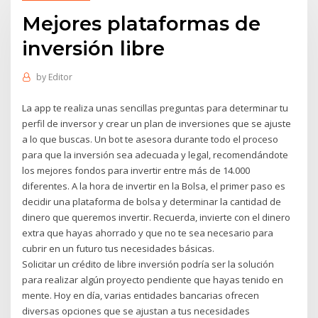
Mejores plataformas de
inversión libre
by
Editor
La app te realiza unas sencillas preguntas para determinar tu
perfil de inversor y crear un plan de inversiones que se ajuste
a lo que buscas. Un bot te asesora durante todo el proceso
para que la inversión sea adecuada y legal, recomendándote
los mejores fondos para invertir entre más de 14.000
diferentes. A la hora de invertir en la Bolsa, el primer paso es
decidir una plataforma de bolsa y determinar la cantidad de
dinero que queremos invertir. Recuerda, invierte con el dinero
extra que hayas ahorrado y que no te sea necesario para
cubrir en un futuro tus necesidades básicas.
Solicitar un crédito de libre inversión podría ser la solución
para realizar algún proyecto pendiente que hayas tenido en
mente. Hoy en día, varias entidades bancarias ofrecen
diversas opciones que se ajustan a tus necesidades