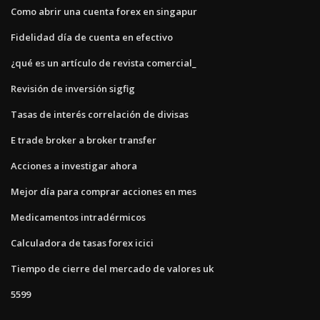
Como abrir una cuenta forex en singapur
Fidelidad día de cuenta en efectivo
¿qué es un artículo de revista comercial_
Revisión de inversión sigfig
Tasas de interés correlación de divisas
E trade broker a broker transfer
Acciones a investigar ahora
Mejor día para comprar acciones en mes
Medicamentos intradérmicos
Calculadora de tasas forex icici
Tiempo de cierre del mercado de valores uk
5599