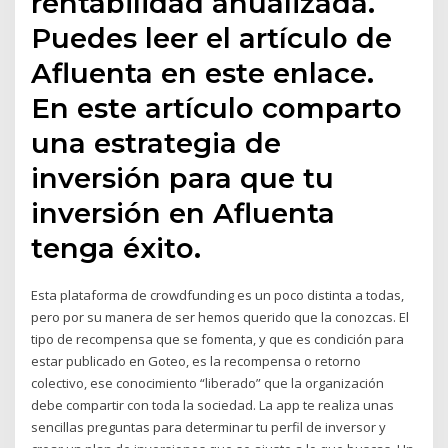
rentabilidad anualizada.
Puedes leer el artículo de
Afluenta en este enlace.
En este artículo comparto
una estrategia de
inversión para que tu
inversión en Afluenta
tenga éxito.
Esta plataforma de crowdfunding es un poco distinta a todas,
pero por su manera de ser hemos querido que la conozcas. El
tipo de recompensa que se fomenta, y que es condición para
estar publicado en Goteo, es la recompensa o retorno
colectivo, ese conocimiento “liberado” que la organización
debe compartir con toda la sociedad. La app te realiza unas
sencillas preguntas para determinar tu perfil de inversor y