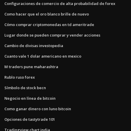
Configuraciones de comercio de alta probabilidad de forex
Como hacer que el oro blanco brille de nuevo
Cómo comprar criptomonedas en td ameritrade
Lugar donde se pueden comprar y vender acciones
Cambio de divisas investopedia
Cuanto vale 1 dolar americano en mexico
M traders pune maharashtra
Rublo ruso forex
Símbolo de stock becn
Negocio en línea de bitcoin
Como ganar dinero con luno bitcoin
Opciones de tastytrade 101
Tradingview chart india