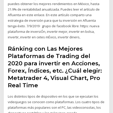
puedes obtener los mejores rendimientos en México, hasta
21.9% de rentabilidad anualizada. Puedes leer el artículo de
Afluenta en este enlace. En este artículo comparto una
estrategia de inversión para que tu inversión en Afluenta
tenga éxito. 7/9/2019 · grupo de facebook libre: https: nueva
plataforma de inversiÓn, invertir mejor, invertir en bolsa,
invertir, invertir en cetes mÉxico, invertir dinero,
Ránking con Las Mejores
Plataformas de Trading del
2020 para invertir en Acciones,
Forex, Índices, etc. ¿Cuál elegir:
Metatrader 4, Visual Chart, Pro
Real Time
Los distintos tipos de dispositivo en los que se ejecutan los
videojuegos se conocen como plataformas. Los cuatro tipos de
plataformas más populares son el PC, las videoconsolas, los
dispositivos portátiles y las máquinas arcade.