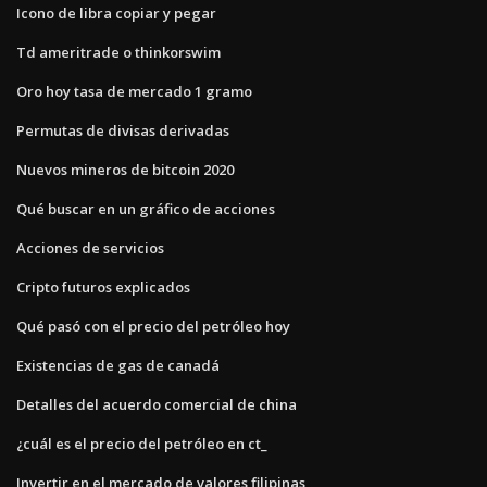
Icono de libra copiar y pegar
Td ameritrade o thinkorswim
Oro hoy tasa de mercado 1 gramo
Permutas de divisas derivadas
Nuevos mineros de bitcoin 2020
Qué buscar en un gráfico de acciones
Acciones de servicios
Cripto futuros explicados
Qué pasó con el precio del petróleo hoy
Existencias de gas de canadá
Detalles del acuerdo comercial de china
¿cuál es el precio del petróleo en ct_
Invertir en el mercado de valores filipinas