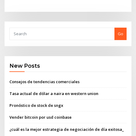
Go
New Posts
Consejos de tendencias comerciales
Tasa actual de dólar a naira en western union
Pronóstico de stock de sngx
Vender bitcoin por usd coinbase
¿cuál es la mejor estrategia de negociación de día exitosa_