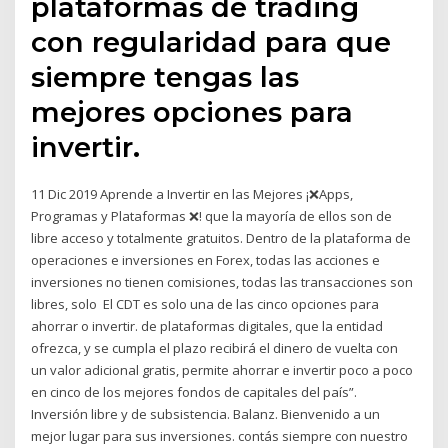
plataformas de trading
con regularidad para que
siempre tengas las
mejores opciones para
invertir.
11 Dic 2019 Aprende a Invertir en las Mejores ¡❌Apps,
Programas y Plataformas ❌! que la mayoría de ellos son de
libre acceso y totalmente gratuitos. Dentro de la plataforma de
operaciones e inversiones en Forex, todas las acciones e
inversiones no tienen comisiones, todas las transacciones son
libres, solo El CDT es solo una de las cinco opciones para
ahorrar o invertir. de plataformas digitales, que la entidad
ofrezca, y se cumpla el plazo recibirá el dinero de vuelta con
un valor adicional gratis, permite ahorrar e invertir poco a poco
en cinco de los mejores fondos de capitales del país”.
Inversión libre y de subsistencia. Balanz. Bienvenido a un
mejor lugar para sus inversiones. contás siempre con nuestro