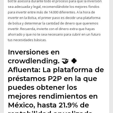
bot te asesora durante todo el proceso para que la inversión
sea adecuada y legal, recomendándote los mejores fondos
para invertir entre más de 14.000 diferentes. A la hora de
invertir en la Bolsa, el primer paso es decidir una plataforma
de bolsa y determinar la cantidad de dinero que queremos
invertir. Recuerda, invierte con el dinero extra que hayas
ahorrado y que no te sea necesario para cubrir en un futuro
tus necesidades básicas.
Inversiones en
crowdlending. 🤝 🍀
Afluenta: La plataforma de
préstamos P2P en la que
puedes obtener los
mejores rendimientos en
México, hasta 21.9% de