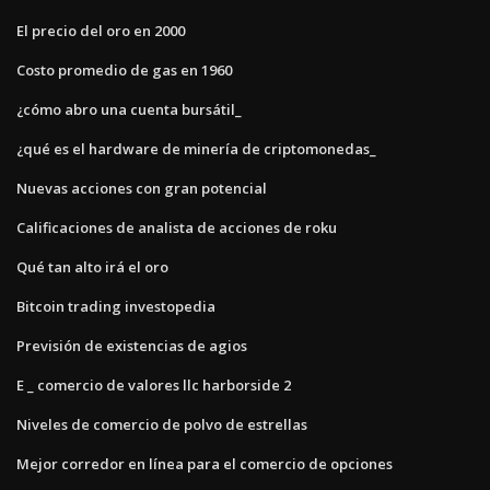
El precio del oro en 2000
Costo promedio de gas en 1960
¿cómo abro una cuenta bursátil_
¿qué es el hardware de minería de criptomonedas_
Nuevas acciones con gran potencial
Calificaciones de analista de acciones de roku
Qué tan alto irá el oro
Bitcoin trading investopedia
Previsión de existencias de agios
E _ comercio de valores llc harborside 2
Niveles de comercio de polvo de estrellas
Mejor corredor en línea para el comercio de opciones