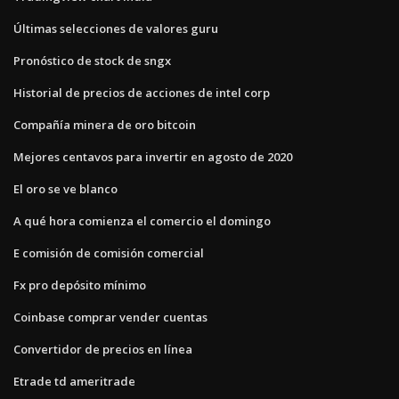
Últimas selecciones de valores guru
Pronóstico de stock de sngx
Historial de precios de acciones de intel corp
Compañía minera de oro bitcoin
Mejores centavos para invertir en agosto de 2020
El oro se ve blanco
A qué hora comienza el comercio el domingo
E comisión de comisión comercial
Fx pro depósito mínimo
Coinbase comprar vender cuentas
Convertidor de precios en línea
Etrade td ameritrade