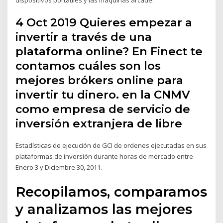
4 Oct 2019 Quieres empezar a
invertir a través de una
plataforma online? En Finect te
contamos cuáles son los
mejores brókers online para
invertir tu dinero. en la CNMV
como empresa de servicio de
inversión extranjera de libre
Estadísticas de ejecución de GCI de ordenes ejecutadas en sus
plataformas de inversión durante horas de mercado entre
Enero 3 y Diciembre 30, 2011.
Recopilamos, comparamos
y analizamos las mejores