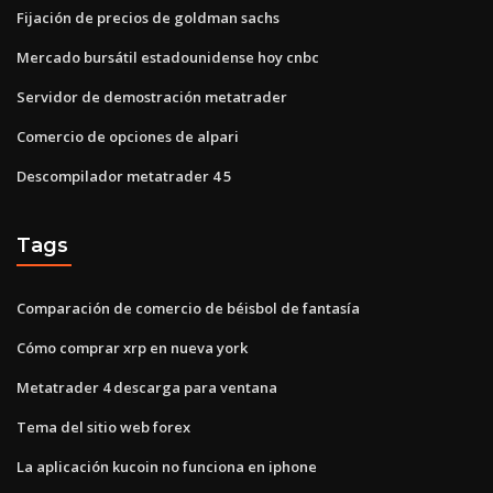
Fijación de precios de goldman sachs
Mercado bursátil estadounidense hoy cnbc
Servidor de demostración metatrader
Comercio de opciones de alpari
Descompilador metatrader 4 5
Tags
Comparación de comercio de béisbol de fantasía
Cómo comprar xrp en nueva york
Metatrader 4 descarga para ventana
Tema del sitio web forex
La aplicación kucoin no funciona en iphone