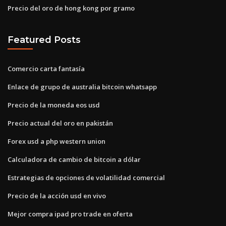
Precio del oro de hong kong por gramo
Featured Posts
Comercio carta fantasía
Enlace de grupo de australia bitcoin whatsapp
Precio de la moneda eos usd
Precio actual del oro en pakistán
Forex usd a php western union
Calculadora de cambio de bitcoin a dólar
Estrategias de opciones de volatilidad comercial
Precio de la acción usd en vivo
Mejor compra ipad pro trade en oferta