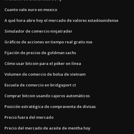
Cuanto vale euro en mexico
A qué hora abre hoy el mercado de valores estadounidense
Simulador de comercio ninjatrader
Gráficos de acciones en tiempo real gratis nse
Fijación de precios de goldman sachs
Cómo usar bitcoin para el póker en línea
Volumen de comercio de bolsa de vietnam
Escuela de comercio en bridgeport ct
Comprar bitcoin usando cajeros automáticos
Posición estratégica de compraventa de divisas
Precio fuera del mercado
Precio del mercado de aceite de mentha hoy