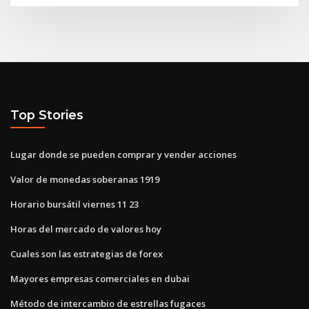
Top Stories
Lugar donde se pueden comprar y vender acciones
Valor de monedas soberanas 1919
Horario bursátil viernes 11 23
Horas del mercado de valores hoy
Cuales son las estrategias de forex
Mayores empresas comerciales en dubai
Método de intercambio de estrellas fugaces