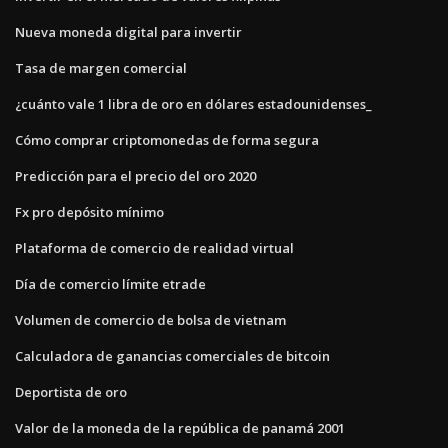
Nueva moneda digital para invertir
Tasa de margen comercial
¿cuánto vale 1 libra de oro en dólares estadounidenses_
Cómo comprar criptomonedas de forma segura
Predicción para el precio del oro 2020
Fx pro depósito mínimo
Plataforma de comercio de realidad virtual
Día de comercio límite etrade
Volumen de comercio de bolsa de vietnam
Calculadora de ganancias comerciales de bitcoin
Deportista de oro
Valor de la moneda de la república de panamá 2001