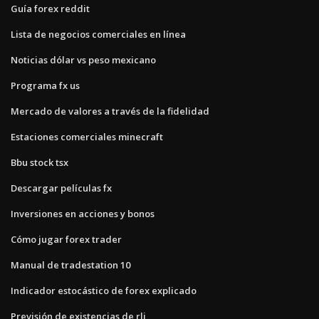
Guía forex reddit
Lista de negocios comerciales en línea
Noticias dólar vs peso mexicano
Programa fx us
Mercado de valores a través de la fidelidad
Estaciones comerciales minecraft
Bbu stock tsx
Descargar películas fx
Inversiones en acciones y bonos
Cómo jugar forex trader
Manual de tradestation 10
Indicador estocástico de forex explicado
Previsión de existencias de rlj