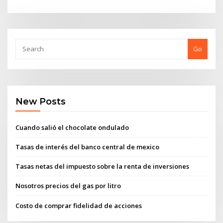
Go
New Posts
Cuando salió el chocolate ondulado
Tasas de interés del banco central de mexico
Tasas netas del impuesto sobre la renta de inversiones
Nosotros precios del gas por litro
Costo de comprar fidelidad de acciones