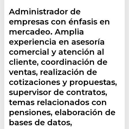
Administrador de
empresas con énfasis en
mercadeo. Amplia
experiencia en asesoría
comercial y atención al
cliente, coordinación de
ventas, realización de
cotizaciones y propuestas,
supervisor de contratos,
temas relacionados con
pensiones, elaboración de
bases de datos,