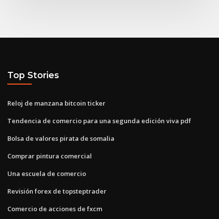
Top Stories
Reloj de manzana bitcoin ticker
Tendencia de comercio para una segunda edición viva pdf
Bolsa de valores pirata de somalia
Comprar pintura comercial
Una escuela de comercio
Revisión forex de topsteptrader
Comercio de acciones de fxcm