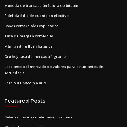
Moneda de transacción futura de bitcoin
Fidelidad día de cuenta en efectivo
Bonos comerciales explicados
Tasa de margen comercial
Mtm trading llc milpitas ca
Oro hoy tasa de mercado 1 gramo
Lecciones del mercado de valores para estudiantes de
secundaria
Precio de bitcoin a aud
Featured Posts
Balanza comercial alemana con china