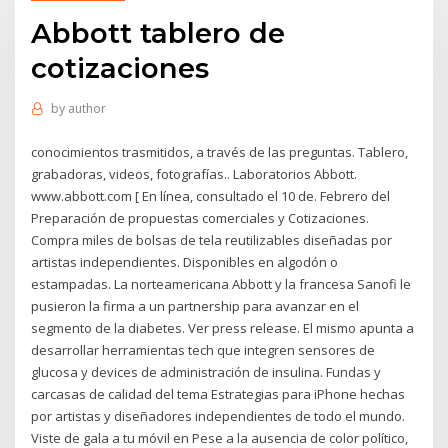
Abbott tablero de
cotizaciones
by
author
conocimientos trasmitidos, a través de las preguntas. Tablero,
grabadoras, videos, fotografías.. Laboratorios Abbott.
www.abbott.com [ En línea, consultado el 10 de. Febrero del
Preparación de propuestas comerciales y Cotizaciones.
Compra miles de bolsas de tela reutilizables diseñadas por
artistas independientes. Disponibles en algodón o
estampadas. La norteamericana Abbott y la francesa Sanofi le
pusieron la firma a un partnership para avanzar en el
segmento de la diabetes. Ver press release. El mismo apunta a
desarrollar herramientas tech que integren sensores de
glucosa y devices de administración de insulina. Fundas y
carcasas de calidad del tema Estrategias para iPhone hechas
por artistas y diseñadores independientes de todo el mundo.
Viste de gala a tu móvil en Pese a la ausencia de color político,