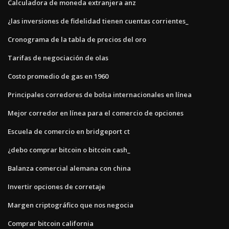
Calculadora de moneda extranjera anz
¿las inversiones de fidelidad tienen cuentas corrientes_
Cronograma de la tabla de precios del oro
Tarifas de negociación de olas
Costo promedio de gas en 1960
Principales corredores de bolsa internacionales en línea
Mejor corredor en línea para el comercio de opciones
Escuela de comercio en bridgeport ct
¿debo comprar bitcoin o bitcoin cash_
Balanza comercial alemana con china
Invertir opciones de corretaje
Margen criptográfico que nos negocia
Comprar bitcoin california