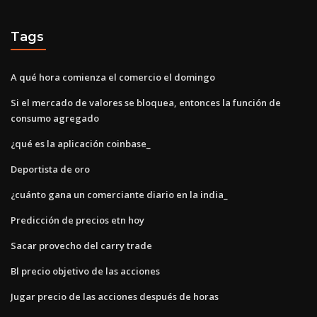
Tags
A qué hora comienza el comercio el domingo
Si el mercado de valores se bloquea, entonces la función de
consumo agregado
¿qué es la aplicación coinbase_
Deportista de oro
¿cuánto gana un comerciante diario en la india_
Predicción de precios etn hoy
Sacar provecho del carry trade
Bl precio objetivo de las acciones
Jugar precio de las acciones después de horas