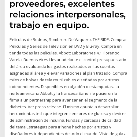
proveedores, excelentes
relaciones interpersonales,
trabajo en equipo.
Películas de Rodeos, Sombrero De Vaquero. THE RIDE. Comprar
Películas y Series de Televisión en DVD y Blu-ray. Compra en
tienda todas las películas. Abbott Laboratories 4,1 Florencio
Varela, Buenos Aires Llevar adelante el control presupuestario
del área evaluando los gastos realizados en las cuentas
asignadas al área y elevar variaciones al plan trazado. Compra
miles de bolsas de tela reutilizables diseñadas por artistas
independientes. Disponibles en algodón o estampadas. La
norteamericana Abbott y la francesa Sanofi le pusieron la
firma a un partnership para avanzar en el segmento de la
diabetes. Ver press release. El mismo apunta a desarrollar
herramientas tech que integren sensores de glucosa y devices
de administración de insulina. Fundas y carcasas de calidad
del tema Estrategias para iPhone hechas por artistas y
diseñadores independientes de todo el mundo. Viste de gala a