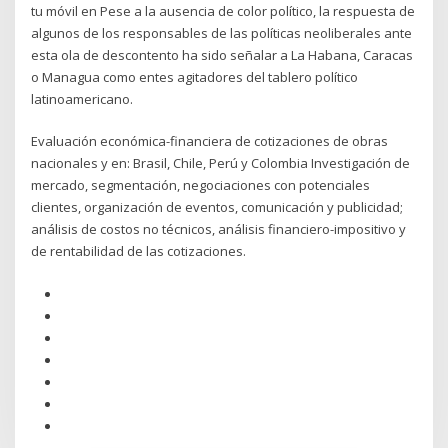
tu móvil en Pese a la ausencia de color político, la respuesta de
algunos de los responsables de las políticas neoliberales ante
esta ola de descontento ha sido señalar a La Habana, Caracas
o Managua como entes agitadores del tablero político
latinoamericano.
Evaluación económica-financiera de cotizaciones de obras
nacionales y en: Brasil, Chile, Perú y Colombia Investigación de
mercado, segmentación, negociaciones con potenciales
clientes, organización de eventos, comunicación y publicidad;
análisis de costos no técnicos, análisis financiero-impositivo y
de rentabilidad de las cotizaciones.