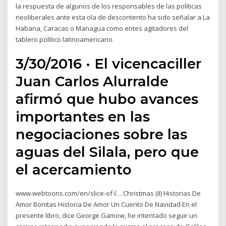
la respuesta de algunos de los responsables de las políticas
neoliberales ante esta ola de descontento ha sido señalar a La
Habana, Caracas o Managua como entes agitadores del
tablero político latinoamericano.
3/30/2016 · El vicencaciller
Juan Carlos Alurralde
afirmó que hubo avances
importantes en las
negociaciones sobre las
aguas del Silala, pero que
el acercamiento
www.webtoons.com/en/slice-of-l… Christmas (II) Historias De
Amor Bonitas Historia De Amor Un Cuento De Navidad En el
presente libro, dice George Gamow, he intentado seguir un