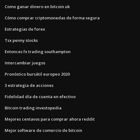
Como ganar dinero en bitcoin uk
Cómo comprar criptomonedas de forma segura
Estrategias de forex
Tsx penny stocks
Entonces fx trading southampton
Intercambiar juegos
Pronóstico bursátil europeo 2020
3 estrategia de acciones
Fidelidad día de cuenta en efectivo
Bitcoin trading investopedia
Mejores centavos para comprar ahora reddit
Mejor software de comercio de bitcoin