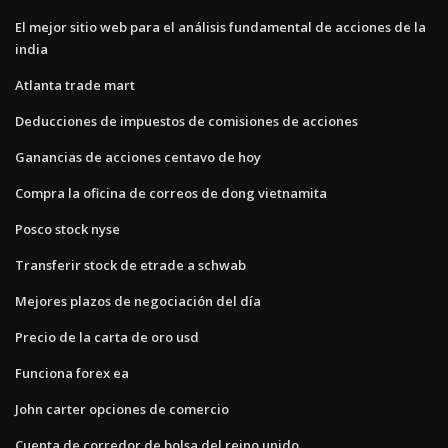
El mejor sitio web para el análisis fundamental de acciones de la
india
Atlanta trade mart
Deducciones de impuestos de comisiones de acciones
Ganancias de acciones centavo de hoy
Compra la oficina de correos de dong vietnamita
Posco stock nyse
Transferir stock de etrade a schwab
Mejores plazos de negociación del día
Precio de la carta de oro usd
Funciona forex ea
John carter opciones de comercio
Cuenta de corredor de bolsa del reino unido