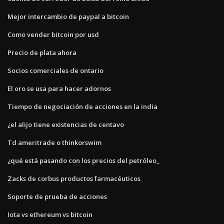
Mejor intercambio de paypal a bitcoin
Como vender bitcoin por usd
Precio de plata ahora
Socios comerciales de ontario
El oro se usa para hacer adornos
Tiempo de negociación de acciones en la india
¿el alijo tiene existencias de centavo
Td ameritrade o thinkorswim
¿qué está pasando con los precios del petróleo_
Zacks de corbus productos farmacéuticos
Soporte de prueba de acciones
Iota vs ethereum vs bitcoin