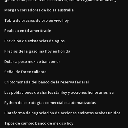
Morgan corredores de bolsa australia
Tabla de precios de oro en vivo hoy
Realeza en td ameritrade
Previsión de existencias de agios
Precios de la gasolina hoy en florida
Dólar a peso mexico bancomer
Señal de forex caliente
Criptomoneda del banco de la reserva federal
Las poblaciones de charles stanley y acciones honorarios isa
Python de estrategias comerciales automatizadas
Plataforma de negociación de acciones emiratos árabes unidos
Tipos de cambio banco de mexico hoy