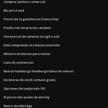
Comprar pintura comercial
Bsv price aud
Precio de la gasolina en francia hoy
Predicción de precios cardano
Son precios de amazon en sgd o usd
Está comprando oro buena inversión
Minería de bitcoin para tontos
Lista de existencias
Boerse hamburgo hamburgo bolsa de valores
Escáneres de stock centavo gratis
Opciones de tastytrade 101
El precio del aceite de wti hoy
Metro stockbridge