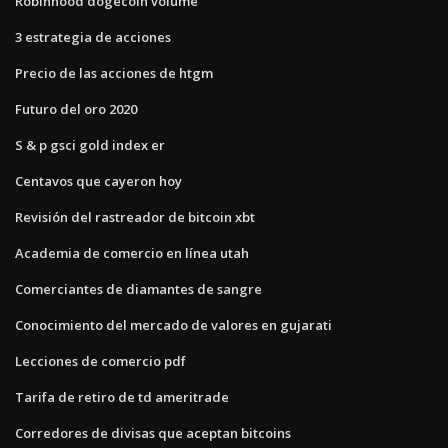
Robinhood dogecoin volume
3 estrategia de acciones
Precio de las acciones de htgm
Futuro del oro 2020
S & p gsci gold index er
Centavos que cayeron hoy
Revisión del rastreador de bitcoin xbt
Academia de comercio en línea utah
Comerciantes de diamantes de sangre
Conocimiento del mercado de valores en gujarati
Lecciones de comercio pdf
Tarifa de retiro de td ameritrade
Corredores de divisas que aceptan bitcoins