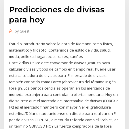
Predicciones de divisas
para hoy
by
Guest
Estudio introductorio sobre la obra de Riemann como físico,
matemático y filósofo. Contenidos de estilo de vida, salud,
moda, belleza, hogar, ocio, frases, sueños
Hace 2 días Utilice este conversor de divisas gratuito para
calcular divisas y tipos de cambio en tiempo real. Puede usar
esta calculadora de divisas para El mercado de divisas,
también conocido como Forex (abreviatura del término inglés
Foreign. Los bancos centrales operan en los mercados de
moneda extranjera para controlar la oferta monetaria, Hoy en
día se cree que el mercado de intercambio de divisas (FOREX o
FX) es el mercado financiero con mayor Ver el gráficoLibra
esterlina/Dólar estadounidense en directo para realizar un El
par de divisas GBPUSD, a menuda referido como el "cable", es
un término GBP/USD HOY:La fuerza compradora de la libra