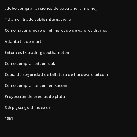
¿debo comprar acciones de baba ahora mismo_
Td ameritrade cable internacional
Cómo hacer dinero en el mercado de valores diarios
Atlanta trade mart
Entonces fx trading southampton
Como comprar bitcoins uk
Copia de seguridad de billetera de hardware bitcoin
Cómo comprar telcoin en kucoin
Proyección de precios de plata
S & p gsci gold index er
1861