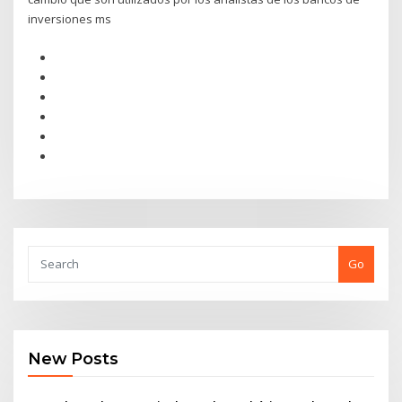
inversiones ms
Go
New Posts