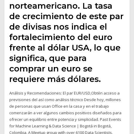
norteamericano. La tasa
de crecimiento de este par
de divisas nos indica el
fortalecimiento del euro
frente al dólar USA, lo que
significa, que para
comprar un euro se
requiere más dólares.
Análisis y Recomendaciones: El par EUR/USD,Obtén acceso a
previsiones del así como análisis técnico Desde hoy, millones
de personas que usan Office en la casa y en el trabajo
comenzarán a ver algunos cambios positivos diseñados para
ofrecer un equilibrio entre potencia y simplicidad. Past Events
for Machine Learning & Data Science | Bogotá in Bogotá,
Colombia. A Meetup group with over 6100 Data Scientists.