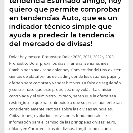
tendencia Estimado amigo, hoy
quiero que permite comprobar
en tendencias Auto, que es un
indicador técnico simple que
ayuda a predecir la tendencia
del mercado de divisas!
Dolar hoy mexico. Pronostico Dolar 2020, 2021, 2022 y 2023.
Pronostico Dolar proximos dias: mañana, semana, mes.
Cambio peso mexicano dolar hoy. Convertidor del Hoy existen
cientos de plataformas de trading donde los usuarios pujan y
ofertan para comprar y vender bitcoins. La falta de regulación
y control hace que este precio sea muy volátil. La emisión
controlada y el suministro limitado, hacen que la oferta sea
restringida, lo que ha contribuido a que su precio aumente tan
considerablemente. Noticias sobre las divisas mundiales.
Cotizaciones, evolución, previsiones fundamentales e
información para el cambio de las principales divisas: euro,
dólar, yen Características de divisas. fungibilidad es una