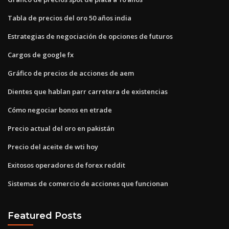
Tabla de precios del oro 50 años india
Estrategias de negociación de opciones de futuros
Cargos de google fx
Gráfico de precios de acciones de aem
Dientes que hablan parr carretera de existencias
Cómo negociar bonos en etrade
Precio actual del oro en pakistán
Precio del aceite de wti hoy
Exitosos operadores de forex reddit
Sistemas de comercio de acciones que funcionan
Featured Posts