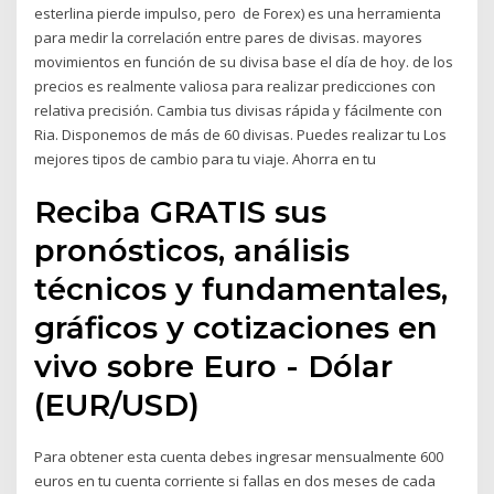
esterlina pierde impulso, pero de Forex) es una herramienta
para medir la correlación entre pares de divisas. mayores
movimientos en función de su divisa base el día de hoy. de los
precios es realmente valiosa para realizar predicciones con
relativa precisión. Cambia tus divisas rápida y fácilmente con
Ria. Disponemos de más de 60 divisas. Puedes realizar tu Los
mejores tipos de cambio para tu viaje. Ahorra en tu
Reciba GRATIS sus
pronósticos, análisis
técnicos y fundamentales,
gráficos y cotizaciones en
vivo sobre Euro - Dólar
(EUR/USD)
Para obtener esta cuenta debes ingresar mensualmente 600
euros en tu cuenta corriente si fallas en dos meses de cada