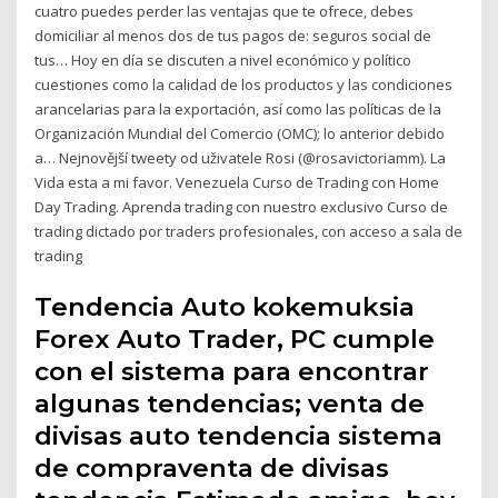
cuatro puedes perder las ventajas que te ofrece, debes
domiciliar al menos dos de tus pagos de: seguros social de
tus… Hoy en día se discuten a nivel económico y político
cuestiones como la calidad de los productos y las condiciones
arancelarias para la exportación, así como las políticas de la
Organización Mundial del Comercio (OMC); lo anterior debido
a… Nejnovější tweety od uživatele Rosi (@rosavictoriamm). La
Vida esta a mi favor. Venezuela Curso de Trading con Home
Day Trading. Aprenda trading con nuestro exclusivo Curso de
trading dictado por traders profesionales, con acceso a sala de
trading
Tendencia Auto kokemuksia
Forex Auto Trader, PC cumple
con el sistema para encontrar
algunas tendencias; venta de
divisas auto tendencia sistema
de compraventa de divisas