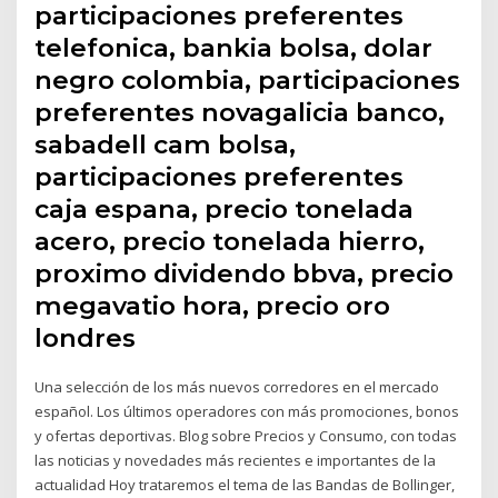
participaciones preferentes
telefonica, bankia bolsa, dolar
negro colombia, participaciones
preferentes novagalicia banco,
sabadell cam bolsa,
participaciones preferentes
caja espana, precio tonelada
acero, precio tonelada hierro,
proximo dividendo bbva, precio
megavatio hora, precio oro
londres
Una selección de los más nuevos corredores en el mercado
español. Los últimos operadores con más promociones, bonos
y ofertas deportivas. Blog sobre Precios y Consumo, con todas
las noticias y novedades más recientes e importantes de la
actualidad Hoy trataremos el tema de las Bandas de Bollinger,