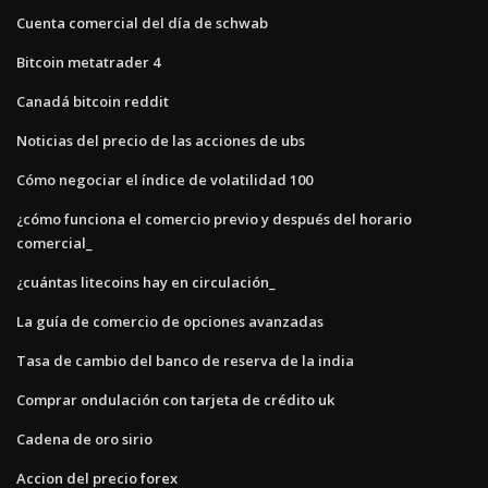
Cuenta comercial del día de schwab
Bitcoin metatrader 4
Canadá bitcoin reddit
Noticias del precio de las acciones de ubs
Cómo negociar el índice de volatilidad 100
¿cómo funciona el comercio previo y después del horario
comercial_
¿cuántas litecoins hay en circulación_
La guía de comercio de opciones avanzadas
Tasa de cambio del banco de reserva de la india
Comprar ondulación con tarjeta de crédito uk
Cadena de oro sirio
Accion del precio forex