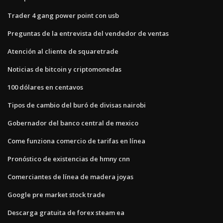
Trader 4 gang power point con usb
Preguntas de la entrevista del vendedor de ventas
Atención al cliente de squaretrade
Noticias de bitcoin y criptomonedas
100 dólares en centavos
Tipos de cambio del buró de divisas nairobi
Gobernador del banco central de mexico
Come funziona comercio de tarifas en línea
Pronóstico de existencias de hmny cnn
Comerciantes de línea de madera joyas
Google pre market stock trade
Descarga gratuita de forex steam ea