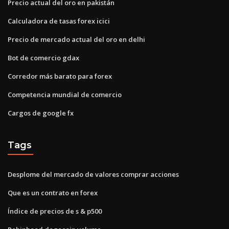
Precio actual del oro en pakistán
Calculadora de tasas forex icici
Precio de mercado actual del oro en delhi
Bot de comercio gdax
Corredor más barato para forex
Competencia mundial de comercio
Cargos de google fx
Tags
Desplome del mercado de valores comprar acciones
Que es un contrato en forex
Índice de precios de s & p500