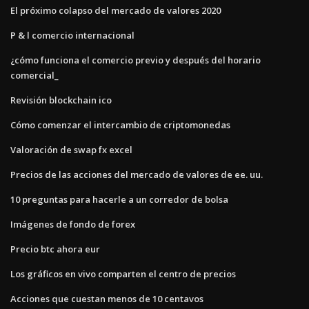
El próximo colapso del mercado de valores 2020
P & l comercio internacional
¿cómo funciona el comercio previo y después del horario
comercial_
Revisión blockchain ico
Cómo comenzar el intercambio de criptomonedas
Valoración de swap fx excel
Precios de las acciones del mercado de valores de ee. uu.
10 preguntas para hacerle a un corredor de bolsa
Imágenes de fondo de forex
Precio btc ahora eur
Los gráficos en vivo comparten el centro de precios
Acciones que cuestan menos de 10 centavos