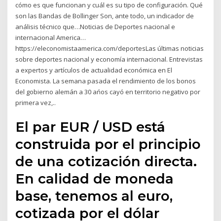
cómo es que funcionan y cuál es su tipo de configuración. Qué
son las Bandas de Bollinger Son, ante todo, un indicador de
análisis técnico que…Noticias de Deportes nacional e
internacional America…
https://eleconomistaamerica.com/deportesLas últimas noticias
sobre deportes nacional y economía internacional. Entrevistas
a expertos y artículos de actualidad económica en El
Economista. La semana pasada el rendimiento de los bonos
del gobierno alemán a 30 ańos cayó en territorio negativo por
primera vez,..
El par EUR / USD está
construida por el principio
de una cotización directa.
En calidad de moneda
base, tenemos al euro,
cotizada por el dólar