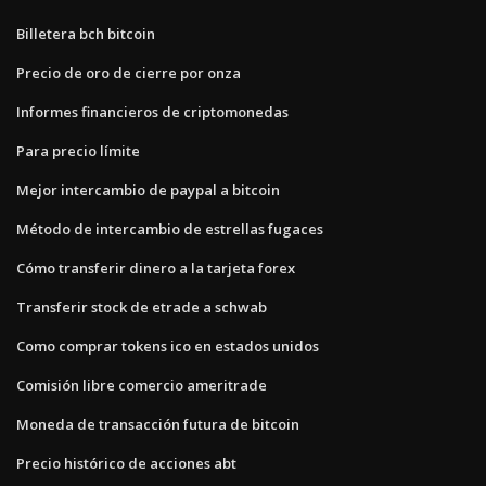
Billetera bch bitcoin
Precio de oro de cierre por onza
Informes financieros de criptomonedas
Para precio límite
Mejor intercambio de paypal a bitcoin
Método de intercambio de estrellas fugaces
Cómo transferir dinero a la tarjeta forex
Transferir stock de etrade a schwab
Como comprar tokens ico en estados unidos
Comisión libre comercio ameritrade
Moneda de transacción futura de bitcoin
Precio histórico de acciones abt