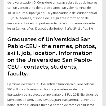
de la valorización. 5. Considere un swap sobre tipos de interés
con un vencimiento dentro de 3 años. Un valor nominal de
100.000 euros. Tipo fijo del 3% y tipo variable del euribor anual
+ 0,25%. Además, dispone de la siguiente información de
mercado sobre el comportamiento del euribor anual durante
los próximos años: Después de Euribor 1 año 2% 2 años 3%
Graduates of Universidad San
Pablo-CEU - the names, photos,
skill, job, location. Information
on the Universidad San Pablo-
CEU - contacts, students,
faculty.
Ejercicios de swaps. 1. Una entidad financiera quiere colocar
500 millones de euros en bonos procedentes de una
titulización de hipotecas a tipo variable. 3 Feb 2013 Ejercicios de
Mercados de Derivados: Swaps. Juan Mascareñas. 2. Por otra
parte, si todo el ahorro fuese a parar a Avicorsa el esquema