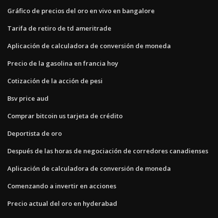
Gráfico de precios del oro en vivo en bangalore
Tarifa de retiro de td ameritrade
Aplicación de calculadora de conversión de moneda
Precio de la gasolina en francia hoy
Cotización de la acción de pesi
Bsv price aud
Comprar bitcoin us tarjeta de crédito
Deportista de oro
Después de las horas de negociación de corredores canadienses
Aplicación de calculadora de conversión de moneda
Comenzando a invertir en acciones
Precio actual del oro en hyderabad