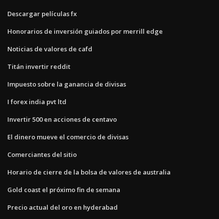
Descargar películas fx
Honorarios de inversión guiados por merrill edge
Noticias de valores de cafd
Titán invertir reddit
Impuesto sobre la ganancia de divisas
I forex india pvt ltd
Invertir 500 en acciones de centavo
El dinero mueve el comercio de divisas
Comerciantes del sitio
Horario de cierre de la bolsa de valores de australia
Gold coast el próximo fin de semana
Precio actual del oro en hyderabad