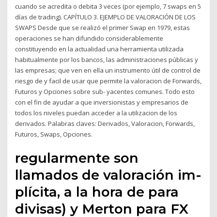
cuando se acredita o debita 3 veces (por ejemplo, 7 swaps en 5
días de trading). CAPÍTULO 3. EJEMPLO DE VALORACIÓN DE LOS
SWAPS Desde que se realizó el primer Swap en 1979, estas
operaciones se han difundido considerablemente
constituyendo en la actualidad una herramienta utilizada
habitualmente por los bancos, las administraciones públicas y
las empresas; que ven en ella un instrumento útil de control de
riesgo de y facil de usar que permite la valoracion de Forwards,
Futuros y Opciones sobre sub- yacentes comunes. Todo esto
con el fin de ayudar a que inversionistas y empresarios de
todos los niveles puedan acceder a la utilizacion de los
derivados. Palabras claves: Derivados, Valoracion, Forwards,
Futuros, Swaps, Opciones.
regularmente son
llamados de valoración im-
plícita, a la hora de para
divisas) y Merton para FX