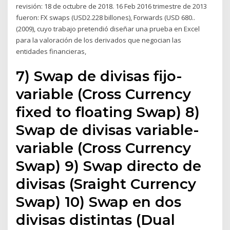
revisión: 18 de octubre de 2018. 16 Feb 2016 trimestre de 2013
fueron: FX swaps (USD2.228 billones), Forwards (USD 680..
(2009), cuyo trabajo pretendió diseñar una prueba en Excel
para la valoración de los derivados que negocian las
entidades financieras,
7) Swap de divisas fijo-
variable (Cross Currency
fixed to floating Swap) 8)
Swap de divisas variable-
variable (Cross Currency
Swap) 9) Swap directo de
divisas (Sraight Currency
Swap) 10) Swap en dos
divisas distintas (Dual