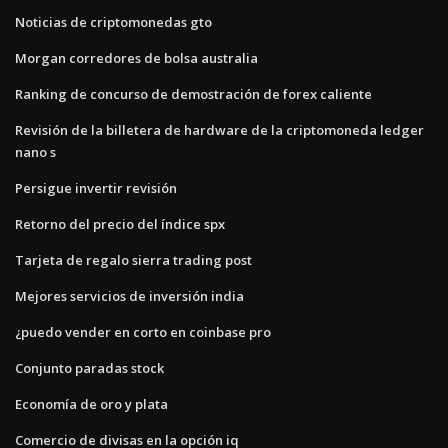
Noticias de criptomonedas gto
Morgan corredores de bolsa australia
Ranking de concurso de demostración de forex caliente
Revisión de la billetera de hardware de la criptomoneda ledger
nano s
Persigue invertir revisión
Retorno del precio del índice spx
Tarjeta de regalo sierra trading post
Mejores servicios de inversión india
¿puedo vender en corto en coinbase pro
Conjunto paradas stock
Economía de oro y plata
Comercio de divisas en la opción iq