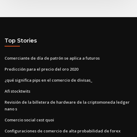
Top Stories
Comerciante de día de patrón se aplica a futuros
Predicción para el precio del oro 2020
¿qué significa pips en el comercio de divisas_
Afi stocktwits
Revisión de la billetera de hardware de la criptomoneda ledger
nano s
Comercio social cest quoi
Configuraciones de comercio de alta probabilidad de forex