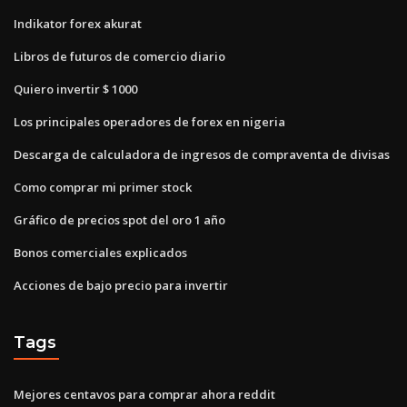
Indikator forex akurat
Libros de futuros de comercio diario
Quiero invertir $ 1000
Los principales operadores de forex en nigeria
Descarga de calculadora de ingresos de compraventa de divisas
Como comprar mi primer stock
Gráfico de precios spot del oro 1 año
Bonos comerciales explicados
Acciones de bajo precio para invertir
Tags
Mejores centavos para comprar ahora reddit