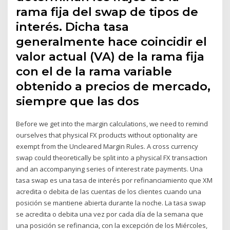
rama fija del swap de tipos de
interés. Dicha tasa
generalmente hace coincidir el
valor actual (VA) de la rama fija
con el de la rama variable
obtenido a precios de mercado,
siempre que las dos
Before we get into the margin calculations, we need to remind
ourselves that physical FX products without optionality are
exempt from the Uncleared Margin Rules. A cross currency
swap could theoretically be split into a physical FX transaction
and an accompanying series of interest rate payments. Una
tasa swap es una tasa de interés por refinanciamiento que XM
acredita o debita de las cuentas de los clientes cuando una
posición se mantiene abierta durante la noche. La tasa swap
se acredita o debita una vez por cada día de la semana que
una posición se refinancia, con la excepción de los Miércoles,