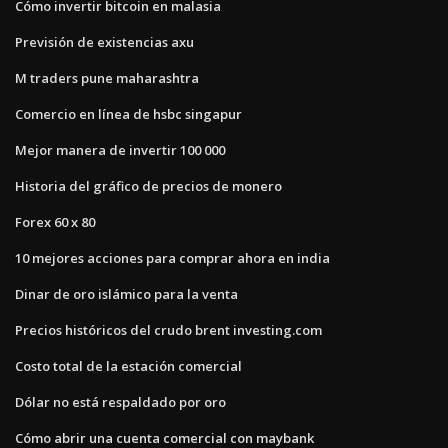
Cómo invertir bitcoin en malasia
Previsión de existencias axu
M traders pune maharashtra
Comercio en línea de hsbc singapur
Mejor manera de invertir 100 000
Historia del gráfico de precios de monero
Forex 60 x 80
10 mejores acciones para comprar ahora en india
Dinar de oro islámico para la venta
Precios históricos del crudo brent investing.com
Costo total de la estación comercial
Dólar no está respaldado por oro
Cómo abrir una cuenta comercial con maybank