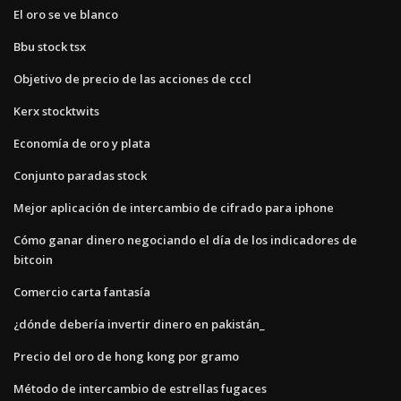
El oro se ve blanco
Bbu stock tsx
Objetivo de precio de las acciones de cccl
Kerx stocktwits
Economía de oro y plata
Conjunto paradas stock
Mejor aplicación de intercambio de cifrado para iphone
Cómo ganar dinero negociando el día de los indicadores de
bitcoin
Comercio carta fantasía
¿dónde debería invertir dinero en pakistán_
Precio del oro de hong kong por gramo
Método de intercambio de estrellas fugaces