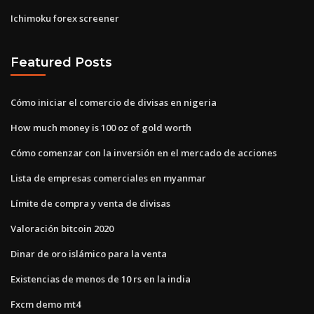
Ichimoku forex screener
Featured Posts
Cómo iniciar el comercio de divisas en nigeria
How much money is 100 oz of gold worth
Cómo comenzar con la inversión en el mercado de acciones
Lista de empresas comerciales en myanmar
Límite de compra y venta de divisas
Valoración bitcoin 2020
Dinar de oro islámico para la venta
Existencias de menos de 10 rs en la india
Fxcm demo mt4