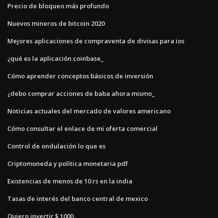
Precio de bloqueo más profundo
Nuevos mineros de bitcoin 2020
Mejores aplicaciones de compraventa de divisas para ios
¿qué es la aplicación coinbase_
Cómo aprender conceptos básicos de inversión
¿debo comprar acciones de baba ahora mismo_
Noticias actuales del mercado de valores americano
Cómo consultar el enlace de mi oferta comercial
Control de ondulación lo que es
Criptomoneda y política monetaria pdf
Existencias de menos de 10 rs en la india
Tasas de interés del banco central de mexico
Quiero invertir $ 1000