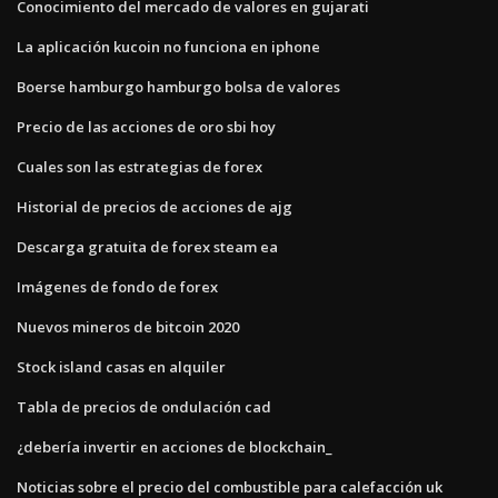
Conocimiento del mercado de valores en gujarati
La aplicación kucoin no funciona en iphone
Boerse hamburgo hamburgo bolsa de valores
Precio de las acciones de oro sbi hoy
Cuales son las estrategias de forex
Historial de precios de acciones de ajg
Descarga gratuita de forex steam ea
Imágenes de fondo de forex
Nuevos mineros de bitcoin 2020
Stock island casas en alquiler
Tabla de precios de ondulación cad
¿debería invertir en acciones de blockchain_
Noticias sobre el precio del combustible para calefacción uk