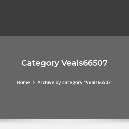
Category Veals66507
Home
Archive by category "Veals66507"