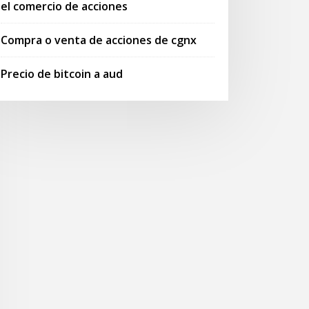
el comercio de acciones
Compra o venta de acciones de cgnx
Precio de bitcoin a aud