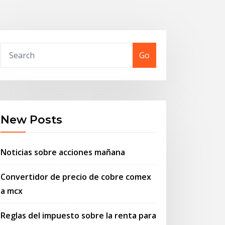
Go
New Posts
Noticias sobre acciones mañana
Convertidor de precio de cobre comex
a mcx
Reglas del impuesto sobre la renta para