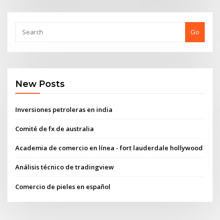
Go
New Posts
Inversiones petroleras en india
Comité de fx de australia
Academia de comercio en línea - fort lauderdale hollywood
Análisis técnico de tradingview
Comercio de pieles en español