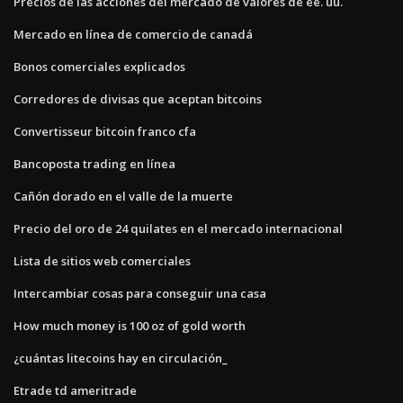
Precios de las acciones del mercado de valores de ee. uu.
Mercado en línea de comercio de canadá
Bonos comerciales explicados
Corredores de divisas que aceptan bitcoins
Convertisseur bitcoin franco cfa
Bancoposta trading en línea
Cañón dorado en el valle de la muerte
Precio del oro de 24 quilates en el mercado internacional
Lista de sitios web comerciales
Intercambiar cosas para conseguir una casa
How much money is 100 oz of gold worth
¿cuántas litecoins hay en circulación_
Etrade td ameritrade