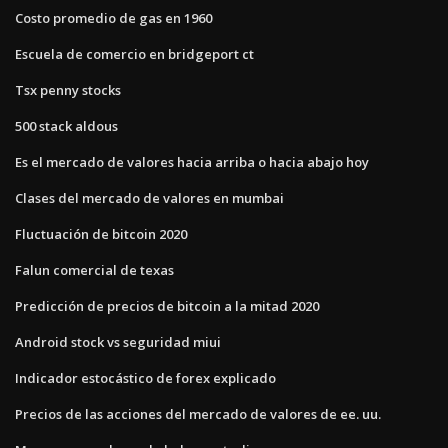
Costo promedio de gas en 1960
Escuela de comercio en bridgeport ct
Tsx penny stocks
500 stack aldous
Es el mercado de valores hacia arriba o hacia abajo hoy
Clases del mercado de valores en mumbai
Fluctuación de bitcoin 2020
Falun comercial de texas
Predicción de precios de bitcoin a la mitad 2020
Android stock vs seguridad miui
Indicador estocástico de forex explicado
Precios de las acciones del mercado de valores de ee. uu.