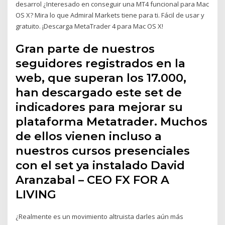
desarrol ¿Interesado en conseguir una MT4 funcional para Mac
OS X? Mira lo que Admiral Markets tiene para ti. Fácil de usar y
gratuito. ¡Descarga MetaTrader 4 para Mac OS X!
Gran parte de nuestros
seguidores registrados en la
web, que superan los 17.000,
han descargado este set de
indicadores para mejorar su
plataforma Metatrader. Muchos
de ellos vienen incluso a
nuestros cursos presenciales
con el set ya instalado David
Aranzabal – CEO FX FOR A
LIVING
¿Realmente es un movimiento altruista darles aún más