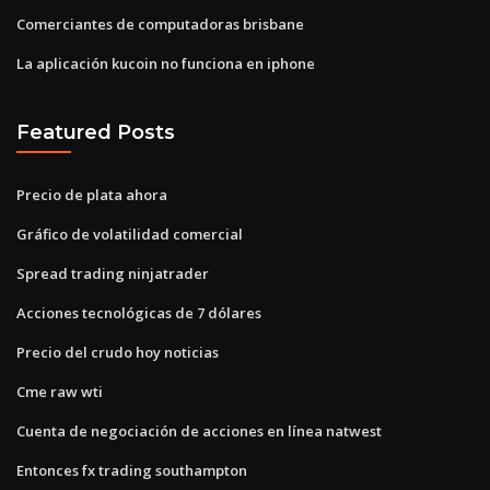
Comerciantes de computadoras brisbane
La aplicación kucoin no funciona en iphone
Featured Posts
Precio de plata ahora
Gráfico de volatilidad comercial
Spread trading ninjatrader
Acciones tecnológicas de 7 dólares
Precio del crudo hoy noticias
Cme raw wti
Cuenta de negociación de acciones en línea natwest
Entonces fx trading southampton