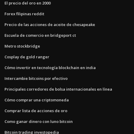
El precio del oro en 2000
Forex filipinas reddit
Precio de las acciones de aceite de chesapeake
Escuela de comercio en bridgeport ct
Metro stockbridge
Cosplay de gold ranger
Cómo invertir en tecnología blockchain en india
Intercambie bitcoins por efectivo
Principales corredores de bolsa internacionales en línea
Cómo comprar una criptomoneda
Comprar lista de acciones de oro
Como ganar dinero con luno bitcoin
Bitcoin trading investopedia