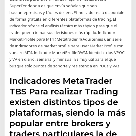
SuperTendencia es que envía señales que son
bastanteprecisas y fáciles de leer. El indicador está disponible
de forma gratuita en diferentes plataformas de trading. El
indicador ofrece el análisis técnico más rápido para que el
trader pueda tomar sus decisiones más rápido. Indicador
Market Profile para MT4 ( Metatrader 4) Aquí tenéis uan serie
de indicadores de market profile para usar Market Profile con
vuestro MT4. Indicador MarketProfileDWM. Identidica los VPOC
y VA en diario, semanal y mensual. Es muy util para el que
busque solo puntos de soporte y resistencia en POCs y VAs.
Indicadores MetaTrader
TBS Para realizar Trading
existen distintos tipos de
plataformas, siendo la más
popular entre brokers y
traders particulares la de