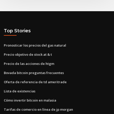
Top Stories
Pronosticar los precios del gas natural
Precio objetivo de stock at & t
Precio de las acciones de htgm
Bovada bitcoin preguntas frecuentes
Oferta de referencia de td ameritrade
Lista de existencias
Cómo invertir bitcoin en malasia
Tarifas de comercio en línea de jp morgan