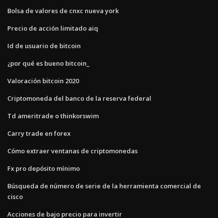
Bolsa de valores de cnxc nueva york
Precio de acción limitado aiq
Id de usuario de bitcoin
¿por qué es bueno bitcoin_
Valoración bitcoin 2020
Criptomoneda del banco de la reserva federal
Td ameritrade o thinkorswim
Carry trade en forex
Cómo extraer ventanas de criptomonedas
Fx pro depósito mínimo
Búsqueda de número de serie de la herramienta comercial de
cisco
Acciones de bajo precio para invertir