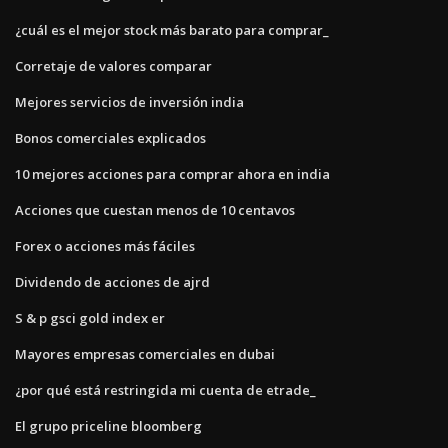
¿cuál es el mejor stock más barato para comprar_
Corretaje de valores comparar
Mejores servicios de inversión india
Bonos comerciales explicados
10 mejores acciones para comprar ahora en india
Acciones que cuestan menos de 10 centavos
Forex o acciones más fáciles
Dividendo de acciones de ajrd
S & p gsci gold index er
Mayores empresas comerciales en dubai
¿por qué está restringida mi cuenta de etrade_
El grupo priceline bloomberg