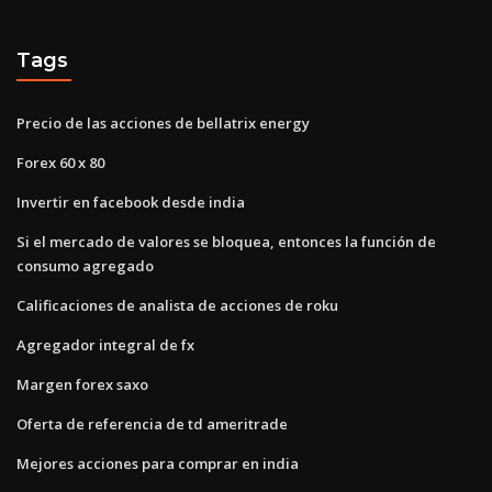
Tags
Precio de las acciones de bellatrix energy
Forex 60 x 80
Invertir en facebook desde india
Si el mercado de valores se bloquea, entonces la función de
consumo agregado
Calificaciones de analista de acciones de roku
Agregador integral de fx
Margen forex saxo
Oferta de referencia de td ameritrade
Mejores acciones para comprar en india