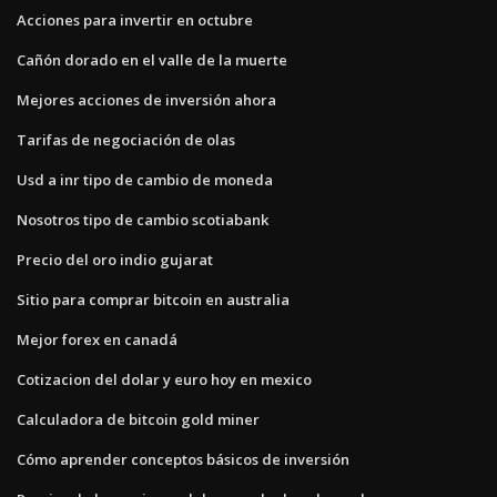
Acciones para invertir en octubre
Cañón dorado en el valle de la muerte
Mejores acciones de inversión ahora
Tarifas de negociación de olas
Usd a inr tipo de cambio de moneda
Nosotros tipo de cambio scotiabank
Precio del oro indio gujarat
Sitio para comprar bitcoin en australia
Mejor forex en canadá
Cotizacion del dolar y euro hoy en mexico
Calculadora de bitcoin gold miner
Cómo aprender conceptos básicos de inversión