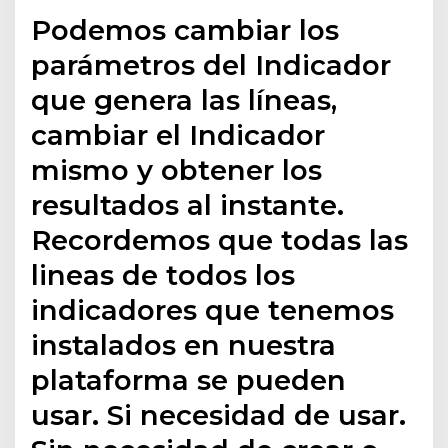
Podemos cambiar los
parámetros del Indicador
que genera las líneas,
cambiar el Indicador
mismo y obtener los
resultados al instante.
Recordemos que todas las
lineas de todos los
indicadores que tenemos
instalados en nuestra
plataforma se pueden
usar. Si necesidad de usar.