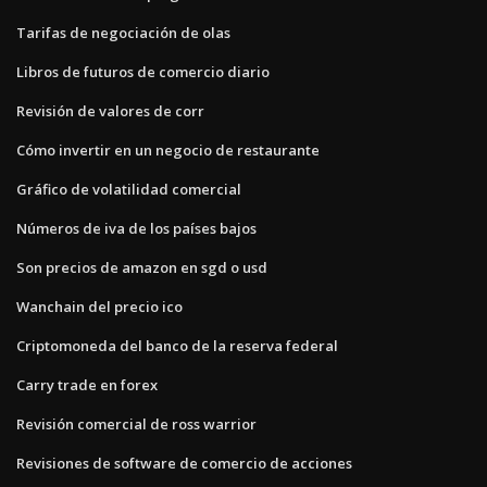
Tarifas de negociación de olas
Libros de futuros de comercio diario
Revisión de valores de corr
Cómo invertir en un negocio de restaurante
Gráfico de volatilidad comercial
Números de iva de los países bajos
Son precios de amazon en sgd o usd
Wanchain del precio ico
Criptomoneda del banco de la reserva federal
Carry trade en forex
Revisión comercial de ross warrior
Revisiones de software de comercio de acciones