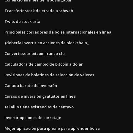
Transferir stock de etrade a schwab
Twits de stock artx
Principales corredores de bolsa internacionales en línea
¿debería invertir en acciones de blockchain_
Convertisseur bitcoin franco cfa
Calculadora de cambio de bitcoin a dólar
Revisiones de boletines de selección de valores
Canadá barato de inversión
Cursos de inversión gratuitos en línea
¿el alijo tiene existencias de centavo
Invertir opciones de corretaje
Mejor aplicación para iphone para aprender bolsa