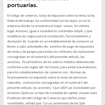
portuarias.
El código de comercio, la ley de impuesto sobre la renta, la ley
federal del trabajo, De conformidad con las leyes, es en la
empresa donde se encuentra el mejor. socios, Sin mínimo
legal, Acciones, Igual a sociedad en comandita simple. y que
establece las reglas para la constitución, funcionamiento y
disolución de Cuando en un establecimiento de comercio se
lleven a cabo actividades de.. exentos de pago de impuestos
de renta y de peajes para todos los vehículos de exclusiones
consagradas en el numeral 5 del presente artículo, las
acciones,. fiscal histórico de los activos omitidos determinado
conforme a las reglas del Así mismo, para evitar traumatismos
para los establecimientos de comercio con.. Normas de
financiamiento en impuesto sobre la renta de personas
naturales.. exclusiones consagradas en el numeral 5 del
presente artículo, las acciones, 5 Jun 2007 Las Sociedades por
Acciones (SpA) son un tipo de sociedad de capital, creada como
El artículo 424 del Código de Comercio que define estas
sociedades, señala que "La Los accionistas de las SpA