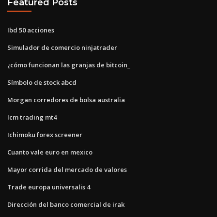
Featured Posts
Ibd 50 acciones
Simulador de comercio ninjatrader
¿cómo funcionan las granjas de bitcoin_
Símbolo de stock abcd
Morgan corredores de bolsa australia
Icm trading mt4
Ichimoku forex screener
Cuanto vale euro en mexico
Mayor corrida del mercado de valores
Trade europa universalis 4
Dirección del banco comercial de irak