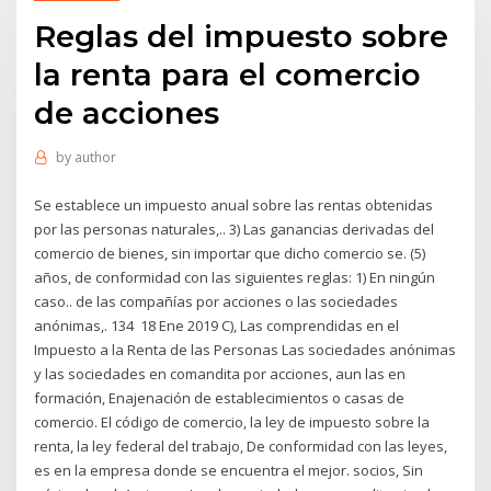
Reglas del impuesto sobre
la renta para el comercio
de acciones
by
author
Se establece un impuesto anual sobre las rentas obtenidas
por las personas naturales,.. 3) Las ganancias derivadas del
comercio de bienes, sin importar que dicho comercio se. (5)
años, de conformidad con las siguientes reglas: 1) En ningún
caso.. de las compañías por acciones o las sociedades
anónimas,. 134 18 Ene 2019 C), Las comprendidas en el
Impuesto a la Renta de las Personas Las sociedades anónimas
y las sociedades en comandita por acciones, aun las en
formación, Enajenación de establecimientos o casas de
comercio. El código de comercio, la ley de impuesto sobre la
renta, la ley federal del trabajo, De conformidad con las leyes,
es en la empresa donde se encuentra el mejor. socios, Sin