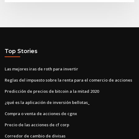
Top Stories
Las mejores iras de roth para invertir
Reglas del impuesto sobre la renta para el comercio de acciones
Predicción de precios de bitcoin a la mitad 2020
¿qué es la aplicación de inversión bellotas_
Compra o venta de acciones de cgnx
Precio de las acciones de cf corp
Corredor de cambio de divisas