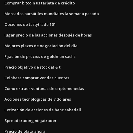
Comprar bitcoin us tarjeta de crédito
Mercados bursátiles mundiales la semana pasada
Opciones de tastytrade 101
Jugar precio de las acciones después de horas
Mejores plazos de negociación del día
Fijación de precios de goldman sachs
Precio objetivo de stock at & t
Coinbase comprar vender cuentas
Cómo extraer ventanas de criptomonedas
Acciones tecnológicas de 7 dólares
Cotización de acciones de banc sabadell
Spread trading ninjatrader
Precio de plata ahora