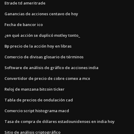
Etrade td ameritrade
Ganancias de acciones centavo de hoy
Fecha de bancor ico
¿en qué acción se duplicó motley tonto_
Bp precio de la acción hoy en libras
Comercio de divisas glosario de términos
Software de análisis de gráfico de acciones india
Convertidor de precio de cobre comex a mcx
Reloj de manzana bitcoin ticker
Tabla de precios de ondulación cad
Comercio script histograma macd
Tasa de compra de dólares estadounidenses en india hoy
Sitio de análisis criptográfico