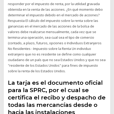
responder por el impuesto de renta, por la utilidad gravada
obtenida en la venta de las acciones. ¿En qué momento debo
determinar el impuesto debido en el mercado de acciones?
Respuesta El cálculo del impuesto sobre la renta sobre las
ganancias en el mercado de las acciones de la bolsa de
valores debe realizarse mensualmente, cada vez que se
termina una operación, sea cual sea el tipo de comercio
(contado, a plazo, futuros, opciones o Individuos Extranjeros
No Residentes - Impuesto sobre la Renta Un individuo
extranjero que no es residente se define como cualquier
ciudadano de un país que no sea Estados Unidos y que no sea
"residente de los Estados Unidos" para fines de impuesto
sobre la renta de los Estados Unidos.
La tarja es el documento oficial
para la SPRC, por el cual se
certifica el recibo y despacho de
todas las mercancías desde o
hacia las instalaciones