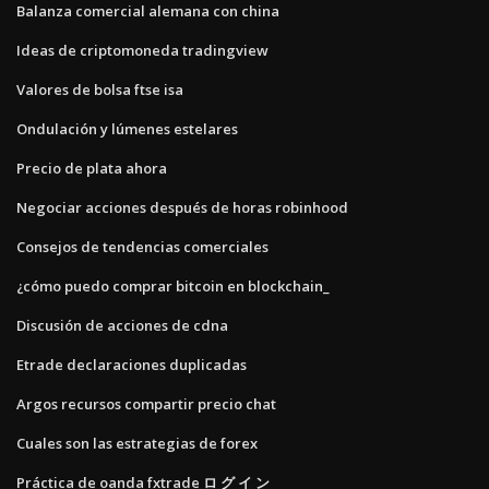
Balanza comercial alemana con china
Ideas de criptomoneda tradingview
Valores de bolsa ftse isa
Ondulación y lúmenes estelares
Precio de plata ahora
Negociar acciones después de horas robinhood
Consejos de tendencias comerciales
¿cómo puedo comprar bitcoin en blockchain_
Discusión de acciones de cdna
Etrade declaraciones duplicadas
Argos recursos compartir precio chat
Cuales son las estrategias de forex
Práctica de oanda fxtrade ロ グ イ ン