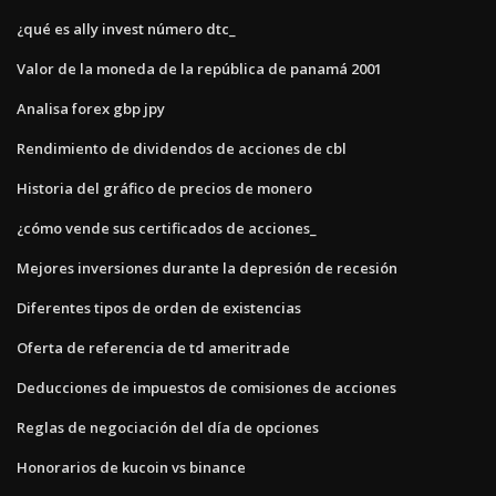
¿qué es ally invest número dtc_
Valor de la moneda de la república de panamá 2001
Analisa forex gbp jpy
Rendimiento de dividendos de acciones de cbl
Historia del gráfico de precios de monero
¿cómo vende sus certificados de acciones_
Mejores inversiones durante la depresión de recesión
Diferentes tipos de orden de existencias
Oferta de referencia de td ameritrade
Deducciones de impuestos de comisiones de acciones
Reglas de negociación del día de opciones
Honorarios de kucoin vs binance