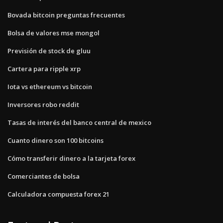
Bovada bitcoin preguntas frecuentes
Bolsa de valores mse mongol
Previsión de stock de gluu
Cartera para ripple xrp
Iota vs ethereum vs bitcoin
Inversores robo reddit
Tasas de interés del banco central de mexico
Cuanto dinero son 100 bitcoins
Cómo transferir dinero a la tarjeta forex
Comerciantes de bolsa
Calculadora compuesta forex 21