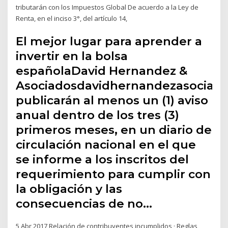
tributarán con los Impuestos Global De acuerdo a la Ley de
Renta, en el inciso 3°, del artículo 14,
El mejor lugar para aprender a
invertir en la bolsa
españolaDavid Hernandez &
Asociadosdavidhernandezasociado
publicarán al menos un (1) aviso
anual dentro de los tres (3)
primeros meses, en un diario de
circulación nacional en el que
se informe a los inscritos del
requerimiento para cumplir con
la obligación y las
consecuencias de no…
5 Abr 2017 Relación de contribuyentes incumplidos · Reglas