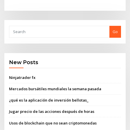
Go
New Posts
Ninjatrader fx
Mercados bursátiles mundiales la semana pasada
¿qué es la aplicación de inversión bellotas_
Jugar precio de las acciones después de horas
Usos de blockchain que no sean criptomonedas