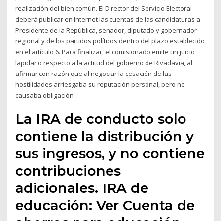
realización del bien común. El Director del Servicio Electoral
deberá publicar en Internet las cuentas de las candidaturas a
Presidente de la República, senador, diputado y gobernador
regional y de los partidos políticos dentro del plazo establecido
en el artículo 6. Para finalizar, el comisionado emite un juicio
lapidario respecto a la actitud del gobierno de Rivadavia, al
afirmar con razón que al negociar la cesación de las
hostilidades arriesgaba su reputación personal, pero no
causaba obligación…
La IRA de conducto solo
contiene la distribución y
sus ingresos, y no contiene
contribuciones
adicionales. IRA de
educación: Ver Cuenta de