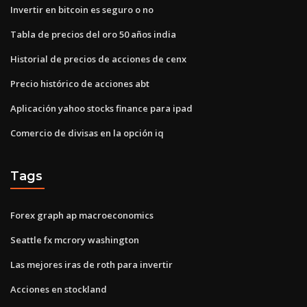
Invertir en bitcoin es seguro o no
Tabla de precios del oro 50 años india
Historial de precios de acciones de cenx
Precio histórico de acciones abt
Aplicación yahoo stocks finance para ipad
Comercio de divisas en la opción iq
Tags
Forex graph ap macroeconomics
Seattle fx mcrory washington
Las mejores iras de roth para invertir
Acciones en stockland