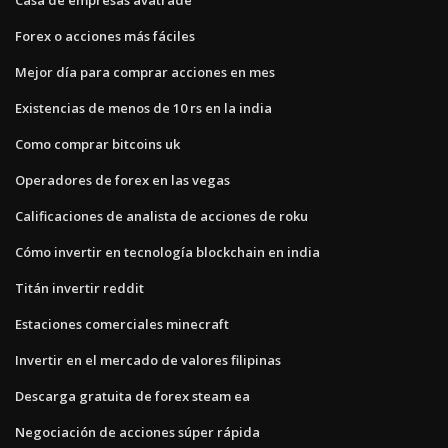
Forex o acciones más fáciles
Mejor día para comprar acciones en mes
Existencias de menos de 10 rs en la india
Como comprar bitcoins uk
Operadores de forex en las vegas
Calificaciones de analista de acciones de roku
Cómo invertir en tecnología blockchain en india
Titán invertir reddit
Estaciones comerciales minecraft
Invertir en el mercado de valores filipinas
Descarga gratuita de forex steam ea
Negociación de acciones súper rápida