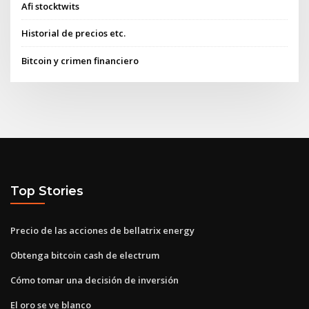
Afi stocktwits
Historial de precios etc.
Bitcoin y crimen financiero
Top Stories
Precio de las acciones de bellatrix energy
Obtenga bitcoin cash de electrum
Cómo tomar una decisión de inversión
El oro se ve blanco