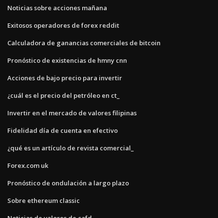
Noticias sobre acciones mañana
Exitosos operadores de forex reddit
Calculadora de ganancias comerciales de bitcoin
Pronóstico de existencias de hmny cnn
Acciones de bajo precio para invertir
¿cuál es el precio del petróleo en ct_
Invertir en el mercado de valores filipinas
Fidelidad día de cuenta en efectivo
¿qué es un artículo de revista comercial_
Forex.com uk
Pronóstico de ondulación a largo plazo
Sobre ethereum classic
Noticias de valores de cafd