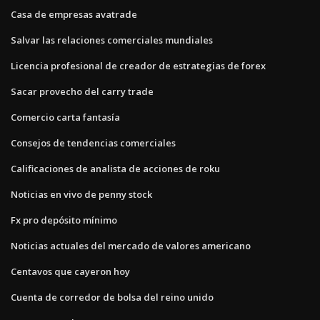
Casa de empresas avatrade
Salvar las relaciones comerciales mundiales
Licencia profesional de creador de estrategias de forex
Sacar provecho del carry trade
Comercio carta fantasía
Consejos de tendencias comerciales
Calificaciones de analista de acciones de roku
Noticias en vivo de penny stock
Fx pro depósito mínimo
Noticias actuales del mercado de valores americano
Centavos que cayeron hoy
Cuenta de corredor de bolsa del reino unido