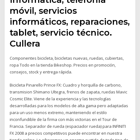
móvil, servicios
informáticos, reparaciones,
tablet, servicio técnico.
Cullera
Componentes bicicleta, bicicletas nuevas, ruedas, cubiertas,
ropa Todo en la tienda Bikeshop. Precios en promoción,
consejos, stock y entrega rápida.
Bicicleta Pinarello Prince FX: Cuadro y horquilla de carbono,
transmision Shimano Ultegra, frenos de zapata, ruedas Mavic
Cosmic Elite. Viene de la experiencia y las tecnologías
desarrolladas para los modelos de alta gama pero adaptadas
para un uso menos extremo, manteniendo el estilo
inconfundible de la firma con más victorias en el Tour de
Francia. Separador de rueda (espaciador rueda) para INFINITI
FX 2008 a precios competitivos puede encontrar en nuestra