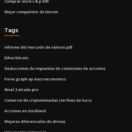
Comprar stock s & p 500
Mejor competidor de bitcoin
Tags
Informe del mercado de valores pdf
Ethos bitcoin
Deducciones de impuestos de comisiones de acciones
Forex graph ap macroeconomics
Nivel 2 etrade pro
Comercio de criptomonedas con fines de lucro
Acciones en stockland
Mejores diferenciales de divisas
Una cuenta comercial