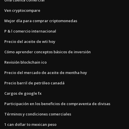
Ven cryptocompare
Mejor día para comprar criptomonedas
P & l comercio internacional
Precio del aceite de wti hoy
Cómo aprender conceptos básicos de inversión
Revisión blockchain ico
Precio del mercado de aceite de mentha hoy
Precio barril de petróleo canadá
Cargos de google fx
Participación en los beneficios de compraventa de divisas
Términos y condiciones comerciales
1 can dollar to mexican peso