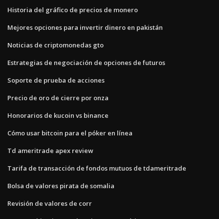
Historia del gráfico de precios de monero
Mejores opciones para invertir dinero en pakistán
Noticias de criptomonedas gto
Estrategias de negociación de opciones de futuros
Soporte de prueba de acciones
Precio de oro de cierre por onza
Honorarios de kucoin vs binance
Cómo usar bitcoin para el póker en línea
Td ameritrade apex review
Tarifa de transacción de fondos mutuos de tdameritrade
Bolsa de valores pirata de somalia
Revisión de valores de corr