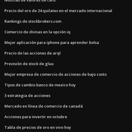
Precio del oro de 24 quilates en el mercado internacional
Rankings de stockbrokers.com
Comercio de divisas en la opción iq
Mejor aplicación para iphone para aprender bolsa
Precio de las acciones de arql
Previsión de stock de gluu
Mejor empresa de comercio de acciones de bajo costo
Tipos de cambio banco de mexico hoy
3 estrategia de acciones
Mercado en línea de comercio de canadá
Acciones para invertir en octubre
Tabla de precios de oro en vivo hoy