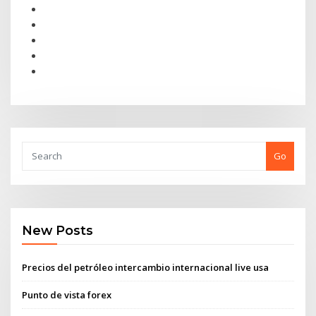
Go
New Posts
Precios del petróleo intercambio internacional live usa
Punto de vista forex