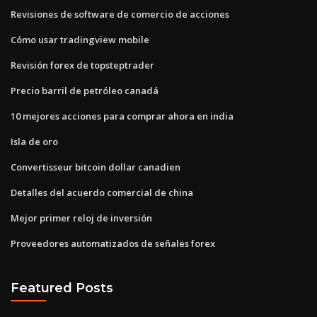
Revisiones de software de comercio de acciones
Cómo usar tradingview mobile
Revisión forex de topsteptrader
Precio barril de petróleo canadá
10 mejores acciones para comprar ahora en india
Isla de oro
Convertisseur bitcoin dollar canadien
Detalles del acuerdo comercial de china
Mejor primer reloj de inversión
Proveedores automatizados de señales forex
Featured Posts