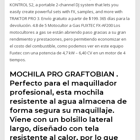
KONTROL S2, a portable 2-channel DJ system that lets you
easily create powerful sets with FX, samples, and more with
TRAKTOR PRO 3. Envío gratuito a partir de $199. 365 días para la
devolución. 4.8 de 5 Motocultor a Gas FUXTEC FX-AF200 Los
motocultores a gas se están abriendo paso gracias a su gran
rendimiento y prestaciones, pero permitiendo economizar en
el costo del combustible, como podemos ver en este equipo
Fuxtec con una potencia de 4,7 kW – 6,40 CV en un motor de 4
tiempos.
MOCHILA PRO GRAFTOBIAN .
Perfecto para el maquillador
profesional, esta mochila
resistente al agua almacena de
forma segura su maquillaje.
Viene con un bolsillo lateral
largo, diseñado con tela
resistente al calor, por lo que